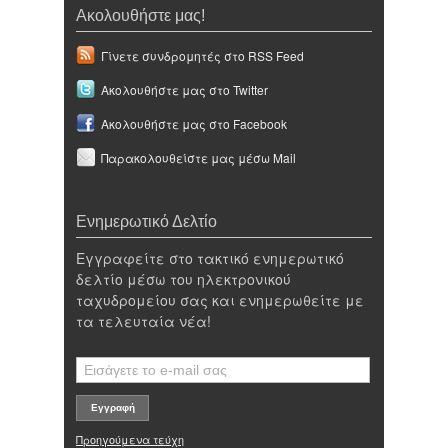
Ακολουθήστε μας!
Γίνετε συνδρομητές στο RSS Feed
Ακολουθήστε μας στο Twitter
Ακολουθήστε μας στο Facebook
Παρακολουθείστε μας μέσω Mail
Ενημερωτικό Δελτίο
Εγγραφείτε στο τακτικό ενημερωτικό
δελτίο μέσω του ηλεκτρονικού
ταχυδρομείου σας και ενημερωθείτε με
τα τελευταία νέα!
Προηγούμενα τεύχη