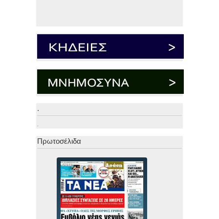
.
.
Πρωτοσέλιδα