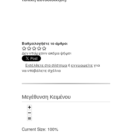
Βαθμολογήστε το άρθρο:
Δεν υπάρχουν ακόμα ψήφοι
Εισέλθετε στο σύστημα
ή
εγγραφείτε
για
να υποβάλετε σχόλια
Μεγέθυνση Κειμένου
Current Size:
100%