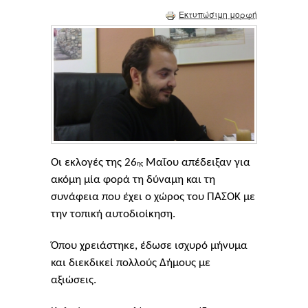
Εκτυπώσιμη μορφή
Οι εκλογές της 26
Μαΐου απέδειξαν για
ης
ακόμη μία φορά τη δύναμη και τη
συνάφεια που έχει ο χώρος του ΠΑΣΟΚ με
την τοπική αυτοδιοίκηση.
Όπου χρειάστηκε, έδωσε ισχυρό μήνυμα
και διεκδικεί πολλούς Δήμους με
αξιώσεις.