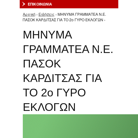
ΕΠΙΚΟΙΝΩΝΙΑ
Αρχική
›
Ειδήσεις
› ΜΗΝΥΜΑ ΓΡΑΜΜΑΤΕΑ Ν.Ε.
Είστε εδώ
ΠΑΣΟΚ ΚΑΡΔΙΤΣΑΣ ΓΙΑ ΤΟ 2ο ΓΥΡΟ ΕΚΛΟΓΩΝ ›
ΜΗΝΥΜΑ
ΓΡΑΜΜΑΤΕΑ Ν.Ε.
ΠΑΣΟΚ
ΚΑΡΔΙΤΣΑΣ ΓΙΑ
ΤΟ 2ο ΓΥΡΟ
ΕΚΛΟΓΩΝ