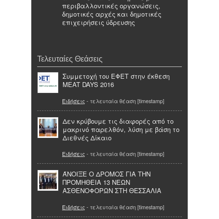
περιβαλλοντικές οργανώσεις,
δημοτικές αρχές και δημοτικές
επιχειρήσεις ύδρευσης
Τελευταίες Θεάσεις
Συμμετοχή του ΕΦΕΤ στην έκθεση
MEAT DAYS 2016
Ειδήσεις
- τελευταία θέαση [timestamp]
Δεν κρύβουμε τις διαφορές από το
μακρινό παρελθόν, λύση με βάση το
Διεθνές Δίκαιο
Ειδήσεις
- τελευταία θέαση [timestamp]
ΆΝΟΙΞΕ Ο ΔΡΟΜΟΣ ΓΙΑ ΤΗΝ
ΠΡΟΜΗΘΕΙΑ 13 ΝΕΩΝ
ΑΣΘΕΝΟΦΟΡΩΝ ΣΤΗ ΘΕΣΣΑΛΙΑ
Ειδήσεις
- τελευταία θέαση [timestamp]