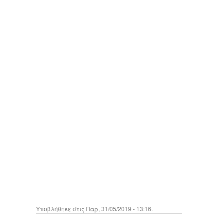
Υποβλήθηκε στις Παρ, 31/05/2019 - 13:16.