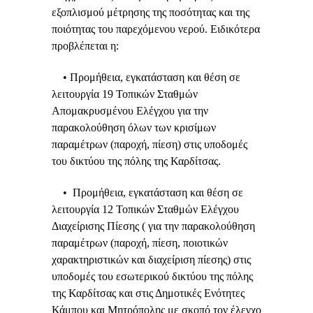
εξοπλισμού μέτρησης της ποσότητας και της
ποιότητας του παρεχόμενου νερού. Ειδικότερα
προβλέπεται η:
• Προμήθεια, εγκατάσταση και θέση σε
λειτουργία 19 Τοπικών Σταθμών
Απομακρυσμένου Ελέγχου για την
παρακολούθηση όλων των κρισίμων
παραμέτρων (παροχή, πίεση) στις υποδομές
του δικτύου της πόλης της Καρδίτσας.
• Προμήθεια, εγκατάσταση και θέση σε
λειτουργία 12 Τοπικών Σταθμών Ελέγχου
Διαχείρισης Πίεσης ( για την παρακολούθηση
παραμέτρων (παροχή, πίεση, ποιοτικών
χαρακτηριστικών και διαχείριση πίεσης) στις
υποδομές του εσωτερικού δικτύου της πόλης
της Καρδίτσας και στις Δημοτικές Ενότητες
Κάμπου και Μητρόπολης με σκοπό τον έλεγχο