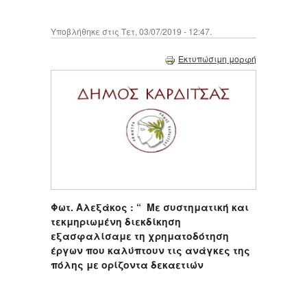
Υποβλήθηκε στις Τετ, 03/07/2019 - 12:47.
Εκτυπώσιμη μορφή
Φωτ. Αλεξάκος : “ Με συστηματική και
τεκμηριωμένη διεκδίκηση
εξασφαλίσαμε τη χρηματοδότηση
έργων που καλύπτουν τις ανάγκες της
πόλης με ορίζοντα δεκαετιών