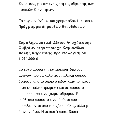
Καρδίτσας για την ενίσχυση της ύδρευσης των
Τοπικών Κοινοτήτων.
Το έργο εντάχθηκε και χρηματοδοτείται από το
Πρόγραμμα Δημοσίων Επενδύσεων
Συμπληρωματικό Δίκτυο Αποχέτευσης
Ομβρίων στην περιοχή Καμινάδων
πόλης Καρδίτσας προϋπολογισμού
1.054.000 €
Το έργο αφορά την κατασκευή δικτύου
αγωγών που θα καλύπτουν 1,6χλμ οδικού
δικτύου, από το οποίο σχεδόν κατά το ήμισυ
είναι ασφαλτοστρωμένο και σε ποσοστό
περίπου 40% είναι χωματόδρομοι. Το
υπόλοιπο ποσοστό είναι δρόμοι που
προβλέπονται από το σχέδιο πόλης, αλλά μη
διανοιγμένοι. Η περιοχή παρέμβασης