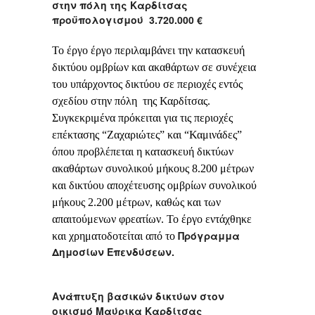
στην πόλη της Καρδίτσας
προϋπολογισμού 3.720.000 €
Το έργο έργο περιλαμβάνει την κατασκευή
δικτύου ομβρίων και ακαθάρτων σε συνέχεια
του υπάρχοντος δικτύου σε περιοχές εντός
σχεδίου στην πόλη της Καρδίτσας.
Συγκεκριμένα πρόκειται για τις περιοχές
επέκτασης “Ζαχαριώτες” και “Καμινάδες”
όπου προβλέπεται η κατασκευή δικτύων
ακαθάρτων συνολικού μήκους 8.200 μέτρων
και δικτύου αποχέτευσης ομβρίων συνολικού
μήκους 2.200 μέτρων, καθώς και των
απαιτούμενων φρεατίων. Το έργο εντάχθηκε
Πρόγραμμα
και χρηματοδοτείται από το
Δημοσίων Επενδύσεων.
Ανάπτυξη βασικών δικτύων στον
οικισμό Μαύρικα Καρδίτσας