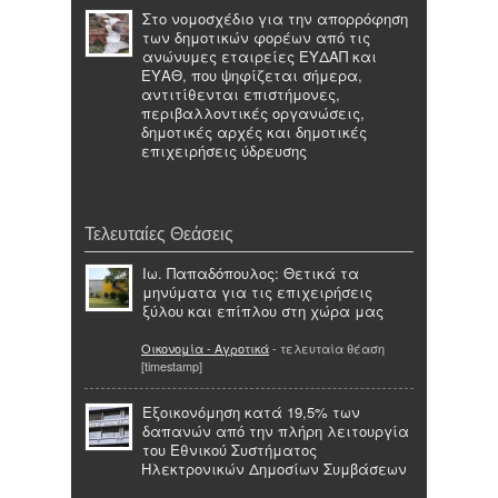
Στο νομοσχέδιο για την απορρόφηση
των δημοτικών φορέων από τις
ανώνυμες εταιρείες ΕΥΔΑΠ και
ΕΥΑΘ, που ψηφίζεται σήμερα,
αντιτίθενται επιστήμονες,
περιβαλλοντικές οργανώσεις,
δημοτικές αρχές και δημοτικές
επιχειρήσεις ύδρευσης
Τελευταίες Θεάσεις
Ιω. Παπαδόπουλος: Θετικά τα
μηνύματα για τις επιχειρήσεις
ξύλου και επίπλου στη χώρα μας
Οικονομία - Αγροτικά
- τελευταία θέαση
[timestamp]
Εξοικονόμηση κατά 19,5% των
δαπανών από την πλήρη λειτουργία
του Εθνικού Συστήματος
Ηλεκτρονικών Δημοσίων Συμβάσεων