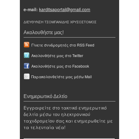
e-mail:
karditsaportal@gmail.com
ΔΙΕΥΘΥΝΣΗ ΤΣΟΜΠΑΝΙΔΗΣ ΧΡΥΣΟΣΤΟΜΟΣ
Ακολουθήστε μας!
Γίνετε συνδρομητές στο RSS Feed
Ακολουθήστε μας στο Twitter
Ακολουθήστε μας στο Facebook
Παρακολουθείστε μας μέσω Mail
Ενημερωτικό Δελτίο
Εγγραφείτε στο τακτικό ενημερωτικό
δελτίο μέσω του ηλεκτρονικού
ταχυδρομείου σας και ενημερωθείτε με
τα τελευταία νέα!