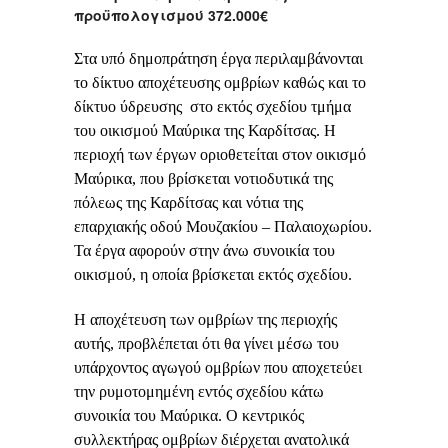
προϋπολογισμού 372.000€
Στα υπό δημοπράτηση έργα περιλαμβάνονται
το δίκτυο αποχέτευσης ομβρίων καθώς και το
δίκτυο ύδρευσης στο εκτός σχεδίου τμήμα
του οικισμού Μαύρικα της Καρδίτσας. Η
περιοχή των έργων οριοθετείται στον οικισμό
Μαύρικα, που βρίσκεται νοτιοδυτικά της
πόλεως της Καρδίτσας και νότια της
επαρχιακής οδού Μουζακίου – Παλαιοχωρίου.
Τα έργα αφορούν στην άνω συνοικία του
οικισμού, η οποία βρίσκεται εκτός σχεδίου.
Η αποχέτευση των ομβρίων της περιοχής
αυτής, προβλέπεται ότι θα γίνει μέσω του
υπάρχοντος αγωγού ομβρίων που αποχετεύει
την ρυμοτομημένη εντός σχεδίου κάτω
συνοικία του Μαύρικα. Ο κεντρικός
συλλεκτήρας ομβρίων διέρχεται ανατολικά