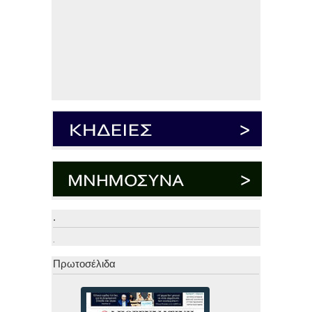
.
.
Πρωτοσέλιδα