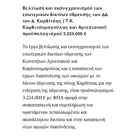
Βελτίωση και εκσυγχρονισμού των
εσωτερικών δικτύων ύδρευσης των ΔΔ
του Δ. Καρδίτσας ( Τ.Κ.
Καρδιτσομαγούλας και Αρτεσιανού)
προϋπολογισμού 3.224.000 €
Το έργο βελτίωσης και εκσυγχρονισμού των
εσωτερικών δικτύων ύδρευσης των
Κοινοτήτων Αρτεσιανού και
Καρδιτσομαγούλας και η κατασκευή των
έργων διασύνδεσης των οικισμών με το
δίκτυο ύδρευσης της πόλης Καρδίτσας για την
ενίσχυση της ύδρευσης, είναι προϋπολογισμού
3.224.000 € με ΦΠΑ αφορά στην
ανακατασκευή και συμπλήρωση του
υφιστάμενου πεπαλαιωμένου και
ακατάλληλου δικτύου και στην κατασκευή
νέων αγωγών διασύνδεσης.