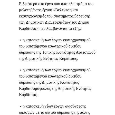
Ειδικότερα στο έργο που αποτελεί τμήμα του
μελετηθέντος έργου «Βελτίωση και
εκσυγχρονισμός του συστήματος ύδρευσης
των Δημοτικών Διαμερισμάτων του Δήμου
Καρδίτσας» περιλαμβάνονται τα εξής:
• η κατασκευή των έργων εκσυγχρονισμού
του υφιστάμενου εσωτερικού δικτύου
ύδρευσης της Τοπικής Κοινότητας Αρτεσιανού
της Δημοτικής Ενότητας Καρδίτσας,
• η κατασκευή των έργων εκσυγχρονισμού
του υφιστάμενου εσωτερικού δικτύου
ύδρευσης της Δημοτικής Κοινότητας
Καρδιτσομαγούλας της Δημοτικής Ενότητας
Καρδίτσας.
• η κατασκευή νέων έργων διασύνδεσης
οικισμών με το δίκτυο ύδρευσης της πόλης