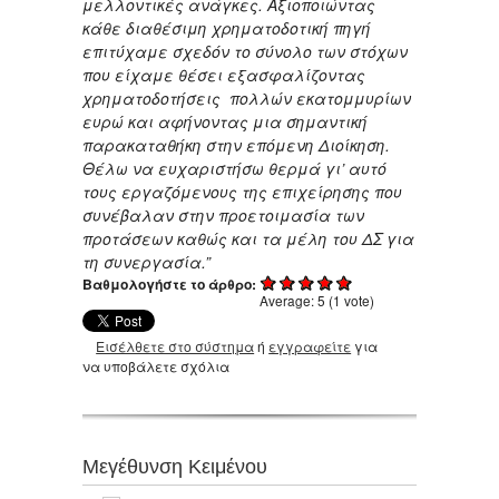
μελλοντικές ανάγκες. Αξιοποιώντας
κάθε διαθέσιμη χρηματοδοτική πηγή
επιτύχαμε σχεδόν το σύνολο των στόχων
που είχαμε θέσει εξασφαλίζοντας
χρηματοδοτήσεις πολλών εκατομμυρίων
ευρώ και αφήνοντας μια σημαντική
παρακαταθήκη στην επόμενη Διοίκηση.
Θέλω να ευχαριστήσω θερμά γι’ αυτό
τους εργαζόμενους της επιχείρησης που
συνέβαλαν στην προετοιμασία των
προτάσεων καθώς και τα μέλη του ΔΣ για
τη συνεργασία.”
Βαθμολογήστε το άρθρο:
Average:
5
(
1
vote)
Εισέλθετε στο σύστημα
ή
εγγραφείτε
για
να υποβάλετε σχόλια
Μεγέθυνση Κειμένου