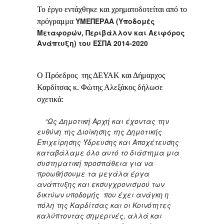
Το έργο εντάχθηκε και χρηματοδοτείται από το
ΥΜΕΠΕΡΑΑ (Υποδομές
πρόγραμμα
Μεταφορών, Περιβάλλον και Αειφόρος
Ανάπτυξη) του ΕΣΠΑ 2014-2020
Ο Πρόεδρος της ΔΕΥΑΚ και Δήμαρχος
Καρδίτσας κ. Φώτης Αλεξάκος δήλωσε
σχετικά:
“Ως Δημοτική Αρχή και έχοντας την
ευθύνη της Διοίκησης της Δημοτικής
Επιχείρησης Ύδρευσης και Αποχέτευσης
καταβάλαμε όλο αυτό το διάστημα μια
συστηματική προσπάθεια για να
προωθήσουμε τα μεγάλα έργα
ανάπτυξης και εκσυγχρονισμού των
δικτύων υποδομής που έχει ανάγκη η
πόλη της Καρδίτσας και οι Κοινότητες
καλύπτοντας σημερινές, αλλά και