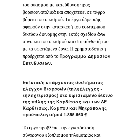
του οικισμού με κατεύθυνση προς
βορειοανατολικά και αποχετεύει σε τάφρο
βόρεια του οικισμού. Τα έργα ύδρευσης
αφορούν στην κατασκευή του εσωτερικού
δικτύου διανομής στην εκτός σχεδίου άνω
συνοικία του οικισμού και στη σύνδεσή του
με τα υφιστάμενα έργα. Η χρηματοδότηση
Πρόγραμμα Δημοσίων
προέρχεται από το
Επενδύσεων
.
Επέκταση υπάρχοντος συστήματος
ελέγχου διαρροών (τηλεέλεγχος -
τηλεχειρισμός) στο υφιστάμενο δίκτυο
της πόλης της Καρδίτσας και των ΔΕ
Καρδίτσας, Κάμπου και Μητρόπολης
προϋπολογισμού 1.855.660 €
Το έργο προβλέπει την εγκατάσταση
σύγχρονου εξοπλισμού τηλεμετρίας και