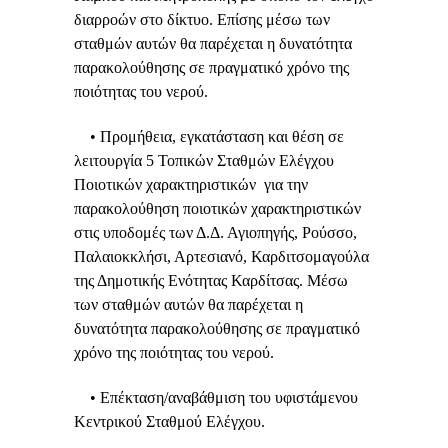
διαρροών στο δίκτυο. Επίσης μέσω των
σταθμών αυτών θα παρέχεται η δυνατότητα
παρακολούθησης σε πραγματικό χρόνο της
ποιότητας του νερού.
• Προμήθεια, εγκατάσταση και θέση σε
λειτουργία 5 Τοπικών Σταθμών Ελέγχου
Ποιοτικών χαρακτηριστικών για την
παρακολούθηση ποιοτικών χαρακτηριστικών
στις υποδομές των Δ.Δ. Αγιοπηγής, Ρούσσο,
Παλαιοκκλήσι, Αρτεσιανό, Καρδιτσομαγούλα
της Δημοτικής Ενότητας Καρδίτσας. Μέσω
των σταθμών αυτών θα παρέχεται η
δυνατότητα παρακολούθησης σε πραγματικό
χρόνο της ποιότητας του νερού.
• Επέκταση/αναβάθμιση του υφιστάμενου
Κεντρικού Σταθμού Ελέγχου.