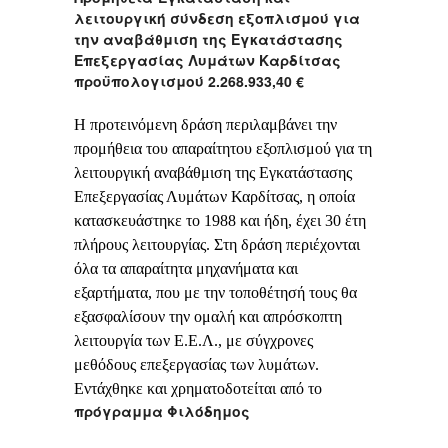
λειτουργική σύνδεση εξοπλισμού για
την αναβάθμιση της Εγκατάστασης
Επεξεργασίας Λυμάτων Καρδίτσας
προϋπολογισμού 2.268.933,40 €
Η προτεινόμενη δράση περιλαμβάνει την
προμήθεια του απαραίτητου εξοπλισμού για τη
λειτουργική αναβάθμιση της Εγκατάστασης
Επεξεργασίας Λυμάτων Καρδίτσας, η οποία
κατασκευάστηκε το 1988 και ήδη, έχει 30 έτη
πλήρους λειτουργίας. Στη δράση περιέχονται
όλα τα απαραίτητα μηχανήματα και
εξαρτήματα, που με την τοποθέτησή τους θα
εξασφαλίσουν την ομαλή και απρόσκοπτη
λειτουργία των Ε.Ε.Λ., με σύγχρονες
μεθόδους επεξεργασίας των λυμάτων.
Εντάχθηκε και χρηματοδοτείται από το
πρόγραμμα Φιλόδημος