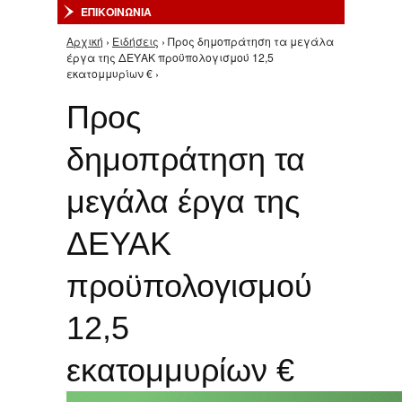
ΕΠΙΚΟΙΝΩΝΙΑ
Αρχική
›
Ειδήσεις
› Προς δημοπράτηση τα μεγάλα
Είστε εδώ
έργα της ΔΕΥΑΚ προϋπολογισμού 12,5
εκατομμυρίων € ›
Προς
δημοπράτηση τα
μεγάλα έργα της
ΔΕΥΑΚ
προϋπολογισμού
12,5
εκατομμυρίων €