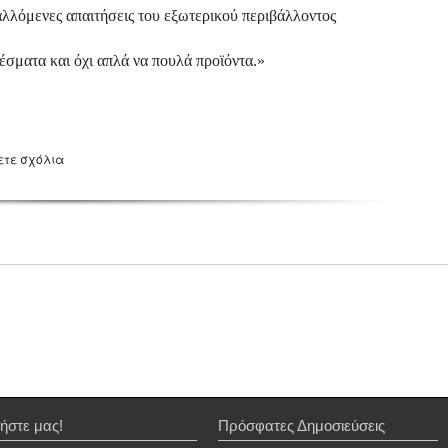
βαλλόμενες απαιτήσεις του εξωτερικού περιβάλλοντος
έσματα και όχι απλά να πουλά προϊόντα.»
ετε σχόλια
ήστε μας!
Πρόσφατες Δημοσιεύσεις