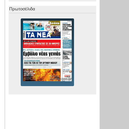
Πρωτοσέλιδα