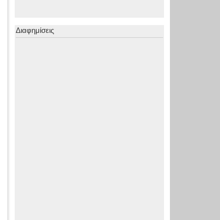
Διαφημίσεις