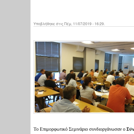
Υποβλήθηκε στις Πέμ, 11/07/2019 - 16:29.
Σύν
Το Επιμορφωτικό Σεμινάριο συνδιοργάνωσαν ο