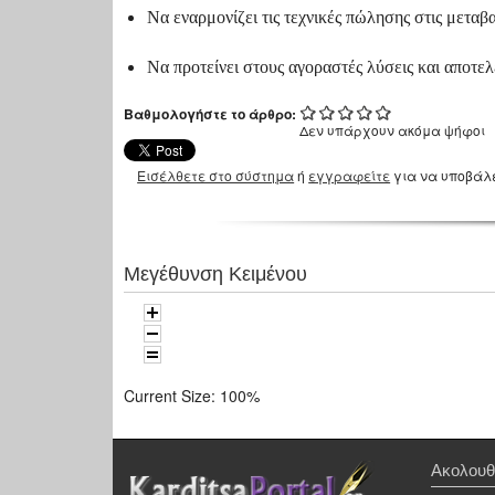
Να εναρμονίζει τις τεχνικές πώλησης στις μετα
Να προτείνει στους αγοραστές λύσεις και αποτελ
Βαθμολογήστε το άρθρο:
Δεν υπάρχουν ακόμα ψήφοι
Εισέλθετε στο σύστημα
ή
εγγραφείτε
για να υποβάλ
Μεγέθυνση Κειμένου
Current Size:
100%
Ακολουθ