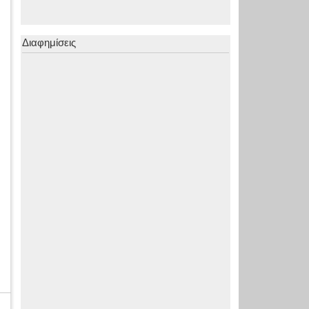
Διαφημίσεις