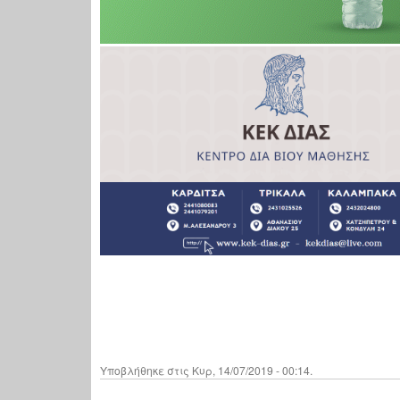
Υποβλήθηκε στις Κυρ, 14/07/2019 - 00:14.