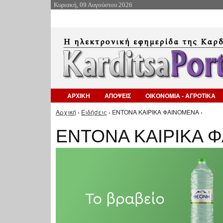
Κυριακή, 09 Αυγούστου 2026
ΑΡΧΙΚΗ
ΑΠΟΨΕΙΣ
ΟΙΚΟΝΟΜΙΑ - ΑΓΡΟΤΙΚΑ
Αρχική
›
Ειδήσεις
› ΕΝΤΟΝΑ ΚΑΙΡΙΚΑ ΦΑΙΝΟΜΕΝΑ ›
Είστε εδώ
ΕΝΤΟΝΑ ΚΑΙΡΙΚΑ 