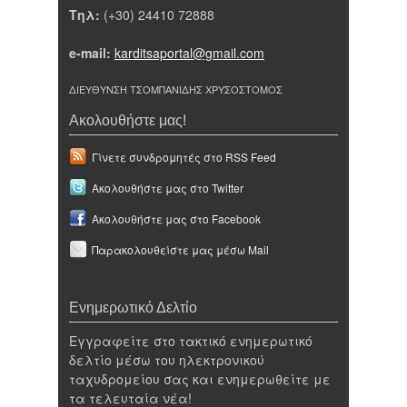
Τηλ:
(+30) 24410 72888
e-mail:
karditsaportal@gmail.com
ΔΙΕΥΘΥΝΣΗ ΤΣΟΜΠΑΝΙΔΗΣ ΧΡΥΣΟΣΤΟΜΟΣ
Ακολουθήστε μας!
Γίνετε συνδρομητές στο RSS Feed
Ακολουθήστε μας στο Twitter
Ακολουθήστε μας στο Facebook
Παρακολουθείστε μας μέσω Mail
Ενημερωτικό Δελτίο
Εγγραφείτε στο τακτικό ενημερωτικό
δελτίο μέσω του ηλεκτρονικού
ταχυδρομείου σας και ενημερωθείτε με
τα τελευταία νέα!