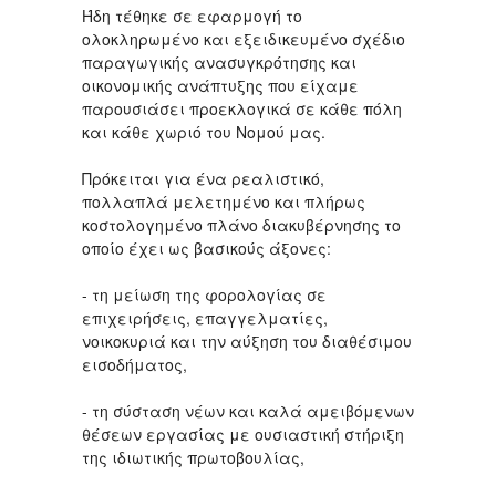
Ήδη τέθηκε σε εφαρμογή το
ολοκληρωμένο και εξειδικευμένο σχέδιο
παραγωγικής ανασυγκρότησης και
οικονομικής ανάπτυξης που είχαμε
παρουσιάσει προεκλογικά σε κάθε πόλη
και κάθε χωριό του Νομού μας.
Πρόκειται για ένα ρεαλιστικό,
πολλαπλά μελετημένο και πλήρως
κοστολογημένο πλάνο διακυβέρνησης το
οποίο έχει ως βασικούς άξονες:
- τη μείωση της φορολογίας σε
επιχειρήσεις, επαγγελματίες,
νοικοκυριά και την αύξηση του διαθέσιμου
εισοδήματος,
- τη σύσταση νέων και καλά αμειβόμενων
θέσεων εργασίας με ουσιαστική στήριξη
της ιδιωτικής πρωτοβουλίας,