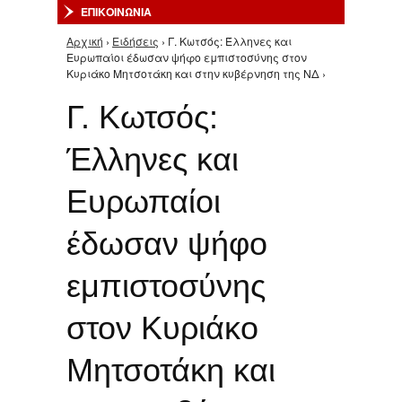
ΕΠΙΚΟΙΝΩΝΙΑ
Αρχική
›
Ειδήσεις
› Γ. Κωτσός: Έλληνες και
Είστε εδώ
Ευρωπαίοι έδωσαν ψήφο εμπιστοσύνης στον
Κυριάκο Μητσοτάκη και στην κυβέρνηση της ΝΔ ›
Γ. Κωτσός:
Έλληνες και
Ευρωπαίοι
έδωσαν ψήφο
εμπιστοσύνης
στον Κυριάκο
Μητσοτάκη και