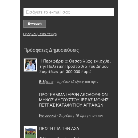
Προηγούμενα τεύχη
Πρόσφατες Δημοσιεύσεις
Η Περιφέρεια Θεσσαλίας ενισχύει
την Πολιτική Προστασία του Δήμου
Σοφάδων με 300.000 ευρώ
Ειδήσεις
-
πιο πριν
1ημέρα 15 ώρες
ΠΡΟΓΡΑΜΜΑ ΙΕΡΩΝ ΑΚΟΛΟΥΘΙΩΝ
ΜΗΝΟΣ ΑΥΓΟΥΣΤΟΥ ΙΕΡΑΣ ΜΟΝΗΣ
ΠΕΤΡΑΣ ΚΑΤΑΦΥΓΙΟΥ ΑΓΡΑΦΩΝ
Κοινωνικά
-
πιο πριν
2 ημέρες 19 ώρες
ΠΡΩΤΗ ΓΙΑ ΤΗΝ ΑΣΑ