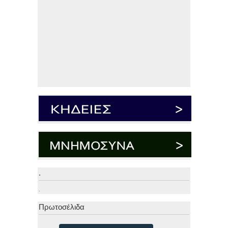
.
.
Πρωτοσέλιδα