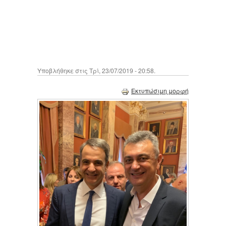
Υποβλήθηκε στις Τρί, 23/07/2019 - 20:58.
Εκτυπώσιμη μορφή