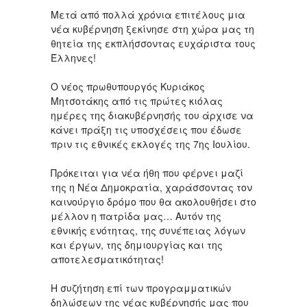
Μετά από πολλά χρόνια επιτέλους μια
νέα κυβέρνηση ξεκίνησε στη χώρα μας τη
θητεία της εκπλήσσοντας ευχάριστα τους
Έλληνες!
Ο νέος πρωθυπουργός Κυριάκος
Μητσοτάκης από τις πρώτες κιόλας
ημέρες της διακυβέρνησής του άρχισε να
κάνει πράξη τις υποσχέσεις που έδωσε
πριν τις εθνικές εκλογές της 7ης Ιουλίου.
Πρόκειται για νέα ήθη που φέρνει μαζί
της η Νέα Δημοκρατία, χαράσσοντας τον
καινούργιο δρόμο που θα ακολουθήσει στο
μέλλον η πατρίδα μας… Αυτόν της
εθνικής ενότητας, της συνέπειας λόγων
και έργων, της δημιουργίας και της
αποτελεσματικότητας!
Η συζήτηση επί των προγραμματικών
δηλώσεων της νέας κυβέρνησής μας που