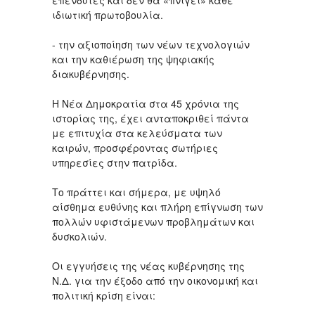
επενδυτές και δεν θα «πνίγει» κάθε
ιδιωτική πρωτοβουλία.
- την αξιοποίηση των νέων τεχνολογιών
και την καθιέρωση της ψηφιακής
διακυβέρνησης.
Η Νέα Δημοκρατία στα 45 χρόνια της
ιστορίας της, έχει ανταποκριθεί πάντα
με επιτυχία στα κελεύσματα των
καιρών, προσφέροντας σωτήριες
υπηρεσίες στην πατρίδα.
Το πράττει και σήμερα, με υψηλό
αίσθημα ευθύνης και πλήρη επίγνωση των
πολλών υφιστάμενων προβλημάτων και
δυσκολιών.
Οι εγγυήσεις της νέας κυβέρνησης της
Ν.Δ. για την έξοδο από την οικονομική και
πολιτική κρίση είναι: