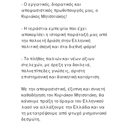
- Ο εργατικός, διορατικός και
αποφασιστικός πρωθυπουργός μας, ο
Κυριάκος Μητσοτάκης!
- Η τεράστια εμπειρία που έχει
αποκομίσει η ιστορική παράταξή μας από
την πολυετή δράση στην Ελληνική
πολιτική σκηνή και στα διεθνή φόρα!
- Το πλήθος παλιών και νέων άξιων
στελεχών, με όρεξη για δουλειά,
πολυεπίπεδες γνώσεις, άριστη
επιστημονική και διοικητική κατάρτιση.
Mε την αποφασιστική, έξυπνη και συνετή
καθοδήγηση του Κυριάκου Μητσοτάκη, θα
κάνουμε πράξη το όραμα του Ελληνικού
λαού να αλλάξουμε την Ελλάδα και να
τη μετατρέψουμε από φτωχό μνημονιακό
δεσμώτη,