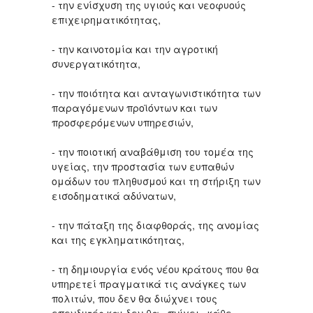
- την ενίσχυση της υγιούς και νεοφυούς
επιχειρηματικότητας,
- την καινοτομία και την αγροτική
συνεργατικότητα,
- την ποιότητα και ανταγωνιστικότητα των
παραγόμενων προϊόντων και των
προσφερόμενων υπηρεσιών,
- την ποιοτική αναβάθμιση του τομέα της
υγείας, την προστασία των ευπαθών
ομάδων του πληθυσμού και τη στήριξη των
εισοδηματικά αδύνατων,
- την πάταξη της διαφθοράς, της ανομίας
και της εγκληματικότητας,
- τη δημιουργία ενός νέου κράτους που θα
υπηρετεί πραγματικά τις ανάγκες των
πολιτών, που δεν θα διώχνει τους