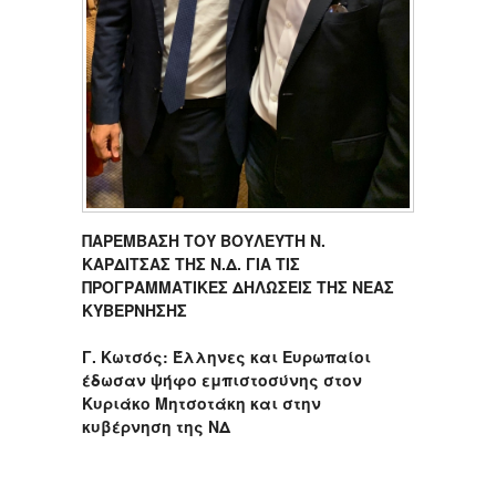
ΠΑΡΕΜΒΑΣΗ ΤΟΥ ΒΟΥΛΕΥΤΗ Ν.
ΚΑΡΔΙΤΣΑΣ ΤΗΣ Ν.Δ. ΓΙΑ ΤΙΣ
ΠΡΟΓΡΑΜΜΑΤΙΚΕΣ ΔΗΛΩΣΕΙΣ ΤΗΣ ΝΕΑΣ
ΚΥΒΕΡΝΗΣΗΣ
Γ. Κωτσός: Έλληνες και Ευρωπαίοι
έδωσαν ψήφο εμπιστοσύνης στον
Κυριάκο Μητσοτάκη και στην
κυβέρνηση της ΝΔ