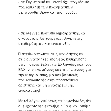
- σε Ευρωπαϊκό και γιατί όχι, παγκόσμιο
πρωταθλητή των πραγματικών
μεταρρυθμίσεων και της προόδου,
- σε διεθνές πρότυπο δημοκρατικής και
οικονομικής λειτουργίας, συνέπειας,
σταθερότητας και ανάπτυξης.
Πιστεύω απόλυτα στις ικανότητες και
στις δυνατότητες της νέας κυβέρνησής
μας η οποία θέλει τις Ελληνίδες και τους
Έλληνες ενωμένους και περήφανους για
την ιστορία τους, μα και βασικούς
πρωταγωνιστές στην προσπάθεια
οριστικής και μη αναστρέψιμης
ανάκαμψης!
Μετά λόγου γνώσεως επισημαίνω δε, ότι
οι ευχάριστες εκπλήξεις θα είναι ακόμη