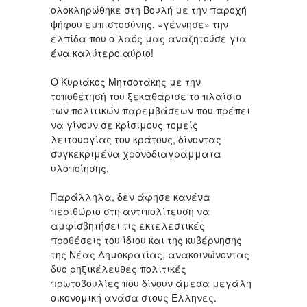
ολοκληρώθηκε στη Βουλή με την παροχή
ψήφου εμπιστοσύνης, «γέννησε» την
ελπίδα που ο λαός μας αναζητούσε για
ένα καλύτερο αύριο!
Ο Κυριάκος Μητσοτάκης με την
τοποθέτησή του ξεκαθάρισε το πλαίσιο
των πολιτικών παρεμβάσεων που πρέπει
να γίνουν σε κρίσιμους τομείς
λειτουργίας του κράτους, δίνοντας
συγκεκριμένα χρονοδιαγράμματα
υλοποίησης.
Παράλληλα, δεν άφησε κανένα
περιθώριο στη αντιπολίτευση να
αμφισβητήσει τις εκτελεστικές
προθέσεις του ίδιου και της κυβέρνησης
της Νέας Δημοκρατίας, ανακοινώνοντας
δυο ρηξικέλευθες πολιτικές
πρωτοβουλίες που δίνουν άμεσα μεγάλη
οικονομική ανάσα στους Έλληνες.