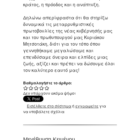
κράτος, η πρόοδος και η ανάπτυξη.
Δηλώνω απερίφραστα ότι θα στηρίξω
δυναμικά τις μεταρρυθμιστικές
πρωτοβουλίες της νέας κυβέρνησής μας
και του πρωθυπουργού μας Κυριάκου
Μητσοτάκη, διότι για τον τόπο όπου
γεννηθήκαμε μεγαλώσαμε και
επενδύσαμε όνειρα και ελπίδες μιας
ζωής, αξίζει και πρέπει να δώσουμε όλοι
τον καλύτερο εαυτό μας!
Βαθμολογήστε το άρθρο:
Δεν υπάρχουν ακόμα ψήφοι
Εισέλθετε στο σύστημα
ή
εγγραφείτε
για
να υποβάλετε σχόλια
Μεγέθυνση Κειμένου