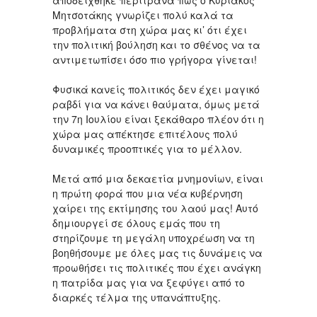
αποδείχθηκε περίτρανα πως ο Κυριάκος
Μητσοτάκης γνωρίζει πολύ καλά τα
προβλήματα στη χώρα μας κι’ ότι έχει
την πολιτική βούληση και το σθένος να τα
αντιμετωπίσει όσο πιο γρήγορα γίνεται!
Φυσικά κανείς πολιτικός δεν έχει μαγικό
ραβδί για να κάνει θαύματα, όμως μετά
την 7η Ιουλίου είναι ξεκάθαρο πλέον ότι η
χώρα μας απέκτησε επιτέλους πολύ
δυναμικές προοπτικές για το μέλλον.
Μετά από μια δεκαετία μνημονίων, είναι
η πρώτη φορά που μια νέα κυβέρνηση
χαίρει της εκτίμησης του λαού μας! Αυτό
δημιουργεί σε όλους εμάς που τη
στηρίζουμε τη μεγάλη υποχρέωση να τη
βοηθήσουμε με όλες μας τις δυνάμεις να
προωθήσει τις πολιτικές που έχει ανάγκη
η πατρίδα μας για να ξεφύγει από το
διαρκές τέλμα της υπανάπτυξης.