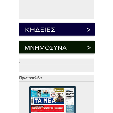
.
.
Πρωτοσέλιδα