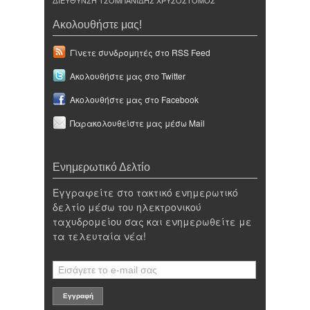
ΔΙΕΥΘΥΝΣΗ ΤΣΟΜΠΑΝΙΔΗΣ ΧΡΥΣΟΣΤΟΜΟΣ
Ακολουθήστε μας!
Γίνετε συνδρομητές στο RSS Feed
Ακολουθήστε μας στο Twitter
Ακολουθήστε μας στο Facebook
Παρακολουθείστε μας μέσω Mail
Ενημερωτικό Δελτίο
Εγγραφείτε στο τακτικό ενημερωτικό
δελτίο μέσω του ηλεκτρονικού
ταχυδρομείου σας και ενημερωθείτε με
τα τελευταία νέα!