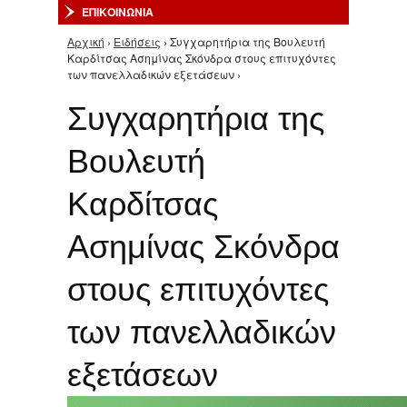
ΕΠΙΚΟΙΝΩΝΙΑ
Αρχική
›
Ειδήσεις
› Συγχαρητήρια της Βουλευτή
Είστε εδώ
Καρδίτσας Ασημίνας Σκόνδρα στους επιτυχόντες
των πανελλαδικών εξετάσεων ›
Συγχαρητήρια της
Βουλευτή
Καρδίτσας
Ασημίνας Σκόνδρα
στους επιτυχόντες
των πανελλαδικών
εξετάσεων