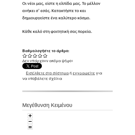
Οι νέοι μας, είστε η ελπίδα μας. Το μέλλον
ανήκει σ’ εσάς. Κατακτήστε το και
δημιουργείστε ένα καλύτερο κόσμο.
Κάθε καλό στη φοιτητική σας πορεία.
Βαθμολογήστε το άρθρο:
Δεν υπάρχουν ακόμα ψήφοι
Εισέλθετε στο σύστημα
ή
εγγραφείτε
για
να υποβάλετε σχόλια
Μεγέθυνση Κειμένου