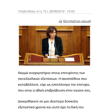
Υποβλήθηκε στις Τετ, 28/08/2019 - 15:43.
Εκτυπώσιμη μορφή
Θερμά συγχαρητήρια στους επιτυχόντες των
πανελλαδικών εξετάσεων. Η προσπάθεια που
καταβάλλατε, είχε ως αποτέλεσμα την επιτυχία,
που είναι η ηθική επιβράβευση στον αγώνα σας.
Διακριθήκατε σε μια ιδιαίτερα δύσκολη
εξεταστικά χρονιά και αυτό έχει τη δική του