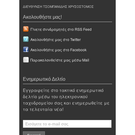
ΔΙΕΥΘΥΝΣΗ ΤΣΟΜΠΑΝΙΔΗΣ ΧΡΥΣΟΣΤΟΜΟΣ
Ακολουθήστε μας!
Γίνετε συνδρομητές στο RSS Feed
Ακολουθήστε μας στο Twitter
Ακολουθήστε μας στο Facebook
Παρακολουθείστε μας μέσω Mail
Ενημερωτικό Δελτίο
Εγγραφείτε στο τακτικό ενημερωτικό
δελτίο μέσω του ηλεκτρονικού
ταχυδρομείου σας και ενημερωθείτε με
τα τελευταία νέα!