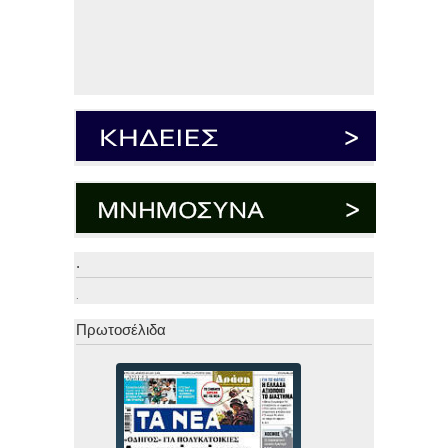
.
.
Πρωτοσέλιδα