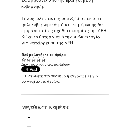
εφαρμοστεί από την προηγούμενη
κυβέρνηση.
Τέλος, όλες αυτές οι αυξήσεις από τα
φιλοκυβερνητικά μέσα ενημέρωσης θα
εμφανιστεί ως σχέδιο σωτηρίας της ΔΕΗ.
Κι΄ αυτό ύστερα από την κινδυνολογία
για κατάρρευση της ΔΕΗ
Βαθμολογήστε το άρθρο:
Δεν υπάρχουν ακόμα ψήφοι
Εισέλθετε στο σύστημα
ή
εγγραφείτε
για
να υποβάλετε σχόλια
Μεγέθυνση Κειμένου