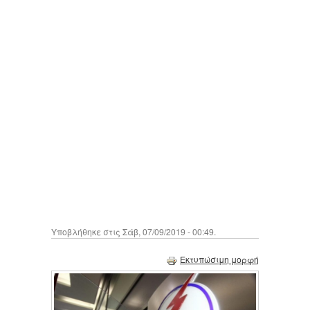
Υποβλήθηκε στις Σάβ, 07/09/2019 - 00:49.
Εκτυπώσιμη μορφή