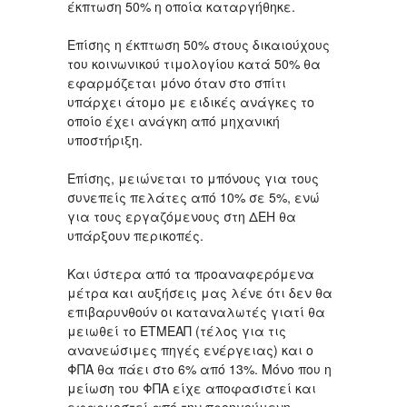
έκπτωση 50% η οποία καταργήθηκε.
Επίσης η έκπτωση 50% στους δικαιούχους
του κοινωνικού τιμολογίου κατά 50% θα
εφαρμόζεται μόνο όταν στο σπίτι
υπάρχει άτομο με ειδικές ανάγκες το
οποίο έχει ανάγκη από μηχανική
υποστήριξη.
Επίσης, μειώνεται το μπόνους για τους
συνεπείς πελάτες από 10% σε 5%, ενώ
για τους εργαζόμενους στη ΔΕΗ θα
υπάρξουν περικοπές.
Και ύστερα από τα προαναφερόμενα
μέτρα και αυξήσεις μας λένε ότι δεν θα
επιβαρυνθούν οι καταναλωτές γιατί θα
μειωθεί το ΕΤΜΕΑΠ (τέλος για τις
ανανεώσιμες πηγές ενέργειας) και ο
ΦΠΑ θα πάει στο 6% από 13%. Μόνο που η
μείωση του ΦΠΑ είχε αποφασιστεί και