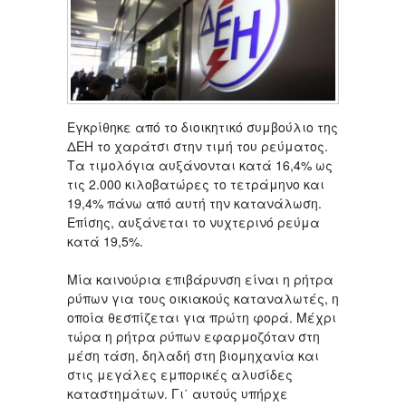
Εγκρίθηκε από το διοικητικό συμβούλιο της
ΔΕΗ το χαράτσι στην τιμή του ρεύματος.
Τα τιμολόγια αυξάνονται κατά 16,4% ως
τις 2.000 κιλοβατώρες το τετράμηνο και
19,4% πάνω από αυτή την κατανάλωση.
Επίσης, αυξάνεται το νυχτερινό ρεύμα
κατά 19,5%.
Μία καινούρια επιβάρυνση είναι η ρήτρα
ρύπων για τους οικιακούς καταναλωτές, η
οποία θεσπίζεται για πρώτη φορά. Μέχρι
τώρα η ρήτρα ρύπων εφαρμοζόταν στη
μέση τάση, δηλαδή στη βιομηχανία και
στις μεγάλες εμπορικές αλυσίδες
καταστημάτων. Γι΄ αυτούς υπήρχε