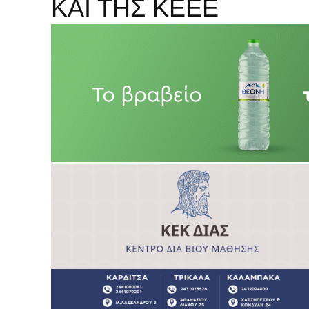
ΚΑΙ ΤΗΣ ΚΕΕΕ