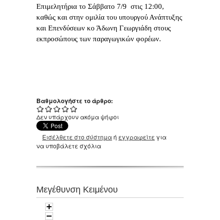
Επιμελητήρια το Σάββατο 7/9 στις 12:00,
καθώς και στην ομιλία του υπουργού Ανάπτυξης
και Επενδύσεων κο Άδωνη Γεωργιάδη στους
εκπροσώπους των παραγωγικών φορέων.
Βαθμολογήστε το άρθρο:
Δεν υπάρχουν ακόμα ψήφοι
Εισέλθετε στο σύστημα
ή
εγγραφείτε
για
να υποβάλετε σχόλια
Μεγέθυνση Κειμένου