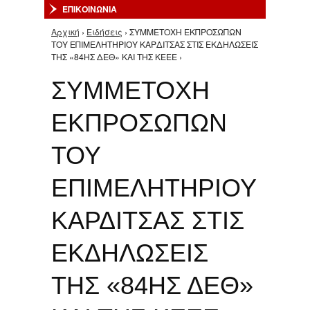
ΕΠΙΚΟΙΝΩΝΙΑ
Αρχική
›
Ειδήσεις
› ΣΥΜΜΕΤΟΧΗ ΕΚΠΡΟΣΩΠΩΝ
Είστε εδώ
ΤΟΥ ΕΠΙΜΕΛΗΤΗΡΙΟΥ ΚΑΡΔΙΤΣΑΣ ΣΤΙΣ ΕΚΔΗΛΩΣΕΙΣ
ΤΗΣ «84ΗΣ ΔΕΘ» ΚΑΙ ΤΗΣ ΚΕΕΕ ›
ΣΥΜΜΕΤΟΧΗ
ΕΚΠΡΟΣΩΠΩΝ
ΤΟΥ
ΕΠΙΜΕΛΗΤΗΡΙΟΥ
ΚΑΡΔΙΤΣΑΣ ΣΤΙΣ
ΕΚΔΗΛΩΣΕΙΣ
ΤΗΣ «84ΗΣ ΔΕΘ»