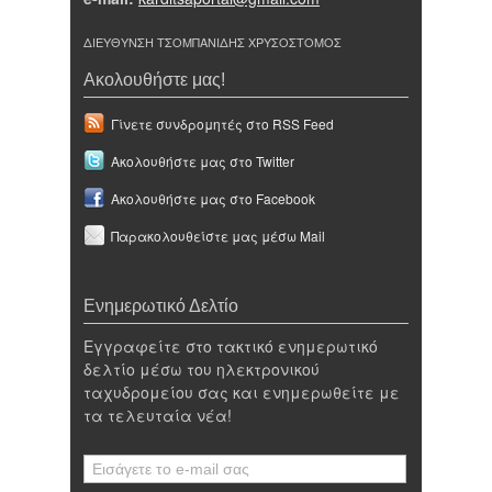
ΔΙΕΥΘΥΝΣΗ ΤΣΟΜΠΑΝΙΔΗΣ ΧΡΥΣΟΣΤΟΜΟΣ
Ακολουθήστε μας!
Γίνετε συνδρομητές στο RSS Feed
Ακολουθήστε μας στο Twitter
Ακολουθήστε μας στο Facebook
Παρακολουθείστε μας μέσω Mail
Ενημερωτικό Δελτίο
Εγγραφείτε στο τακτικό ενημερωτικό
δελτίο μέσω του ηλεκτρονικού
ταχυδρομείου σας και ενημερωθείτε με
τα τελευταία νέα!