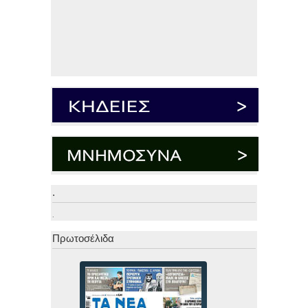
.
.
Πρωτοσέλιδα