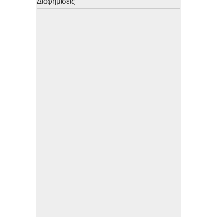
Διαφημίσεις