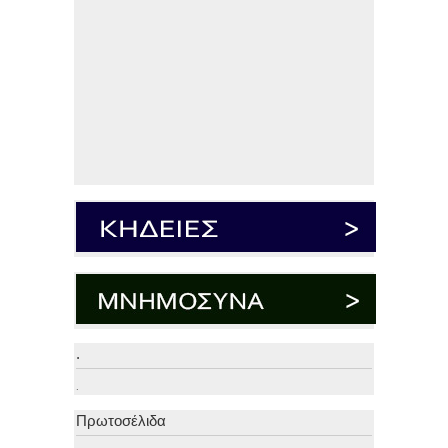
.
.
Πρωτοσέλιδα