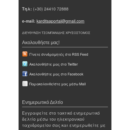
Τηλ:
(+30) 24410 72888
e-mail:
karditsaportal@gmail.com
ΔΙΕΥΘΥΝΣΗ ΤΣΟΜΠΑΝΙΔΗΣ ΧΡΥΣΟΣΤΟΜΟΣ
Ακολουθήστε μας!
Γίνετε συνδρομητές στο RSS Feed
Ακολουθήστε μας στο Twitter
Ακολουθήστε μας στο Facebook
Παρακολουθείστε μας μέσω Mail
Ενημερωτικό Δελτίο
Εγγραφείτε στο τακτικό ενημερωτικό
δελτίο μέσω του ηλεκτρονικού
ταχυδρομείου σας και ενημερωθείτε με