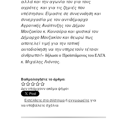
αλλά και την αγωνία του για τους
αγρότες και για τις ζημιές που
υπέστησαν. Είμαστε σε συνεννόηση και
συνεργασία με τον αντιδήμαρχο
Αγροτικής Ανάπτυξης του Δήμου
Μουζακίου κ. Κανιούρα και φυσικά τον
Δήμαρχο Μουζακίου και θεωρώ πως
αποτελεί τιμή για την τοπική
αυτοδιοίκηση να την υπηρετούν τέτοιοι
άνθρωποι!»
δήλωσε ο
Προϊστάμενος του ΕΛΓΑ
κ. Μιχάλης Λιόντος.
Βαθμολογήστε το άρθρο:
Δεν υπάρχουν ακόμα ψήφοι
Εισέλθετε στο σύστημα
ή
εγγραφείτε
για
να υποβάλετε σχόλια