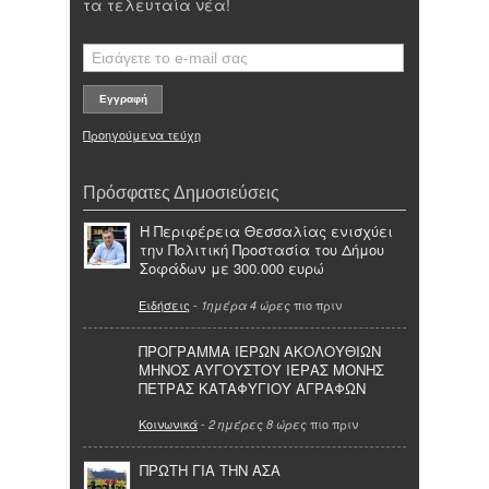
τα τελευταία νέα!
Προηγούμενα τεύχη
Πρόσφατες Δημοσιεύσεις
Η Περιφέρεια Θεσσαλίας ενισχύει
την Πολιτική Προστασία του Δήμου
Σοφάδων με 300.000 ευρώ
Ειδήσεις
-
πιο πριν
1ημέρα 4 ώρες
ΠΡΟΓΡΑΜΜΑ ΙΕΡΩΝ ΑΚΟΛΟΥΘΙΩΝ
ΜΗΝΟΣ ΑΥΓΟΥΣΤΟΥ ΙΕΡΑΣ ΜΟΝΗΣ
ΠΕΤΡΑΣ ΚΑΤΑΦΥΓΙΟΥ ΑΓΡΑΦΩΝ
Κοινωνικά
-
πιο πριν
2 ημέρες 8 ώρες
ΠΡΩΤΗ ΓΙΑ ΤΗΝ ΑΣΑ