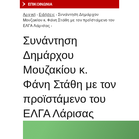
ΕΠΙΚΟΙΝΩΝΙΑ
Αρχική
›
Ειδήσεις
› Συνάντηση Δημάρχου
Είστε εδώ
Μουζακίου κ. Φάνη Στάθη με τον προϊστάμενο του
ΕΛΓΑ Λάρισας ›
Συνάντηση
Δημάρχου
Μουζακίου κ.
Φάνη Στάθη με τον
προϊστάμενο του
ΕΛΓΑ Λάρισας