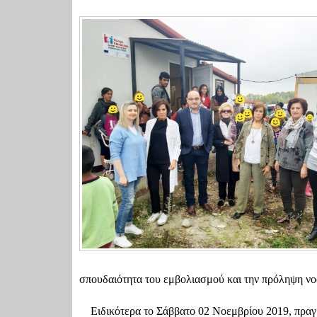
σπουδαιότητα του εμβολιασμού και την πρόληψη ν
Ειδικότερα το Σάββατο 02 Νοεμβρίου 2019, πραγ