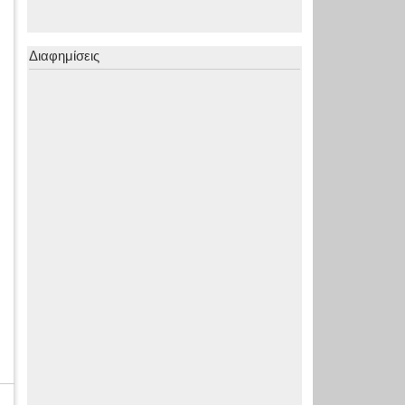
Διαφημίσεις