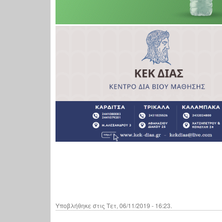
Υποβλήθηκε στις Τετ, 06/11/2019 - 16:23.