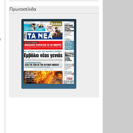
Πρωτοσέλιδα
ν