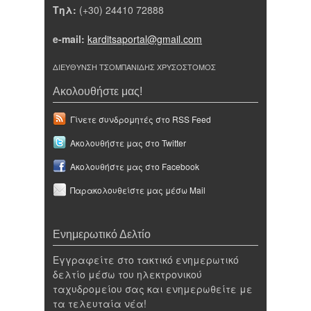
Τηλ:
(+30) 24410 72888
e-mail:
karditsaportal@gmail.com
ΔΙΕΥΘΥΝΣΗ ΤΣΟΜΠΑΝΙΔΗΣ ΧΡΥΣΟΣΤΟΜΟΣ
Ακολουθήστε μας!
Γίνετε συνδρομητές στο RSS Feed
Ακολουθήστε μας στο Twitter
Ακολουθήστε μας στο Facebook
Παρακολουθείστε μας μέσω Mail
Ενημερωτικό Δελτίο
Εγγραφείτε στο τακτικό ενημερωτικό
δελτίο μέσω του ηλεκτρονικού
ταχυδρομείου σας και ενημερωθείτε με
τα τελευταία νέα!