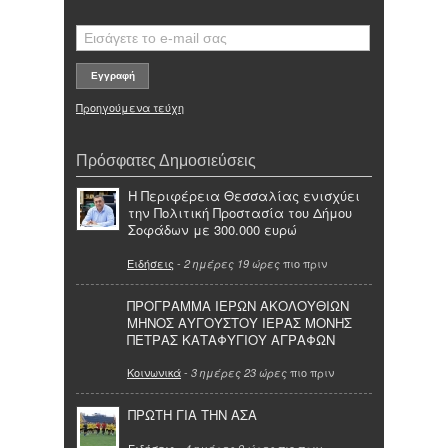
Προηγούμενα τεύχη
Πρόσφατες Δημοσιεύσεις
Η Περιφέρεια Θεσσαλίας ενισχύει
την Πολιτική Προστασία του Δήμου
Σοφάδων με 300.000 ευρώ
Ειδήσεις
-
πιο πριν
2 ημέρες 19 ώρες
ΠΡΟΓΡΑΜΜΑ ΙΕΡΩΝ ΑΚΟΛΟΥΘΙΩΝ
ΜΗΝΟΣ ΑΥΓΟΥΣΤΟΥ ΙΕΡΑΣ ΜΟΝΗΣ
ΠΕΤΡΑΣ ΚΑΤΑΦΥΓΙΟΥ ΑΓΡΑΦΩΝ
Κοινωνικά
-
πιο πριν
3 ημέρες 23 ώρες
ΠΡΩΤΗ ΓΙΑ ΤΗΝ ΑΣΑ
Ειδήσεις
-
πιο πριν