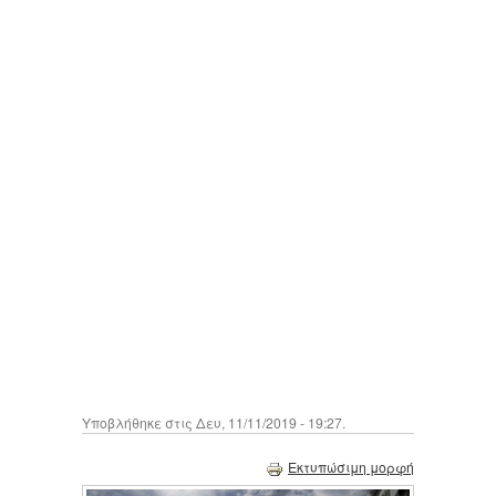
Υποβλήθηκε στις Δευ, 11/11/2019 - 19:27.
Εκτυπώσιμη μορφή