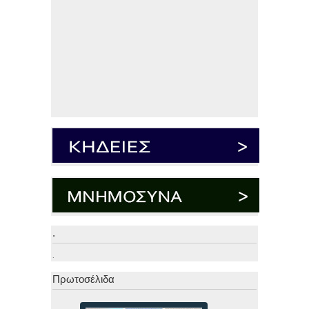
.
.
Πρωτοσέλιδα