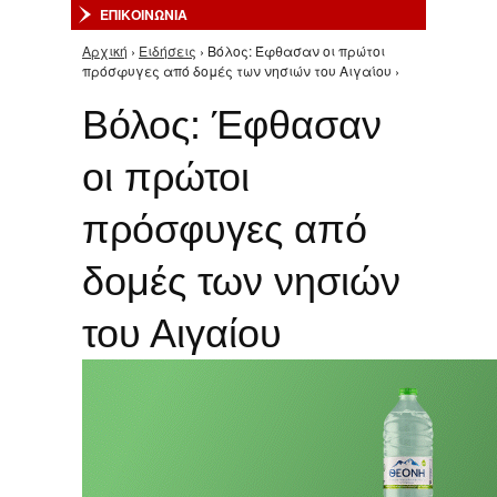
ΕΠΙΚΟΙΝΩΝΙΑ
Αρχική
›
Ειδήσεις
› Βόλος: Έφθασαν οι πρώτοι
Είστε εδώ
πρόσφυγες από δομές των νησιών του Αιγαίου ›
Βόλος: Έφθασαν
οι πρώτοι
πρόσφυγες από
δομές των νησιών
του Αιγαίου