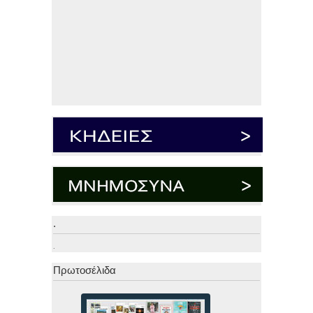
.
.
Πρωτοσέλιδα