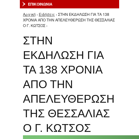
ΕΠΙΚΟΙΝΩΝΙΑ
Αρχική
›
Ειδήσεις
› ΣΤΗΝ ΕΚΔΗΛΩΣΗ ΓΙΑ ΤΑ 138
Είστε εδώ
ΧΡΟΝΙΑ ΑΠΟ ΤΗΝ ΑΠΕΛΕΥΘΕΡΩΣΗ ΤΗΣ ΘΕΣΣΑΛΙΑΣ
Ο Γ. ΚΩΤΣΟΣ ›
ΣΤΗΝ
ΕΚΔΗΛΩΣΗ ΓΙΑ
ΤΑ 138 ΧΡΟΝΙΑ
ΑΠΟ ΤΗΝ
ΑΠΕΛΕΥΘΕΡΩΣΗ
ΤΗΣ ΘΕΣΣΑΛΙΑΣ
Ο Γ. ΚΩΤΣΟΣ