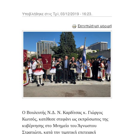
Υποβλήθηκε στις Τρί, 03/12/2019 - 16:23.
Εκτυπώσιμη μορφή
O Βουλευτής Ν.Δ. Ν. Καρδίτσας κ. Γιώργος
Κωτσός, κατέθεσε στεφάνι ως εκπρόσωπος της
κυβέρνησης στο Μνημείο του Άγνωστου
Στρατιώτη, κατά την τιμητική επετειακή