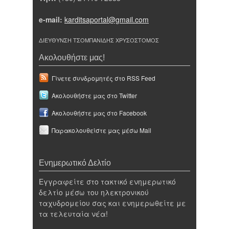
e-mail:
karditsaportal@gmail.com
ΔΙΕΥΘΥΝΣΗ ΤΣΟΜΠΑΝΙΔΗΣ ΧΡΥΣΟΣΤΟΜΟΣ
Ακολουθήστε μας!
Γίνετε συνδρομητές στο RSS Feed
Ακολουθήστε μας στο Twitter
Ακολουθήστε μας στο Facebook
Παρακολουθείστε μας μέσω Mail
Ενημερωτικό Δελτίο
Εγγραφείτε στο τακτικό ενημερωτικό
δελτίο μέσω του ηλεκτρονικού
ταχυδρομείου σας και ενημερωθείτε με
τα τελευταία νέα!