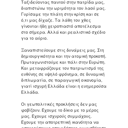
Ταξιδεύοντας παντού στην πατρίδα μας,
διαπιστώνω την ωριμότητα του λαού μας.
Γυρίσαμε την πλάτη στην κρίση και σε
ό,τι μας δίχαζε. Τα λάθη του χθες
γίνονται ήδη χειροπιαστό αποτέλεσμα
στο σήμερα. Αλλά και ρεαλιστικό σχέδιο
για το αύριο.
Ξαναπιστεύουμε στις δυνάμεις μας. Στη
δημιουργικότητα και την ατομική προκοπή.
Πρωταγωνιστούμε και πάλι στην Ευρώπη.
Και μεταφράζουμε τον πατριωτισμό της
ευθύνης σε υψηλό φρόνημα, σε δυναμική
διπλωματία, σε παραγωγική οικονομία,
γιατί ισχυρή Ελλάδα είναι η ευημερούσα
Ελλάδα.
Οι γεωπολιτικές προκλήσεις δεν μας
φοβίζουν. Έχουμε το δίκιο με το μέρος
μας. Έχουμε ισχυρούς συμμάχους.
Έχουμε την αποτρεπτική ικανότητα να