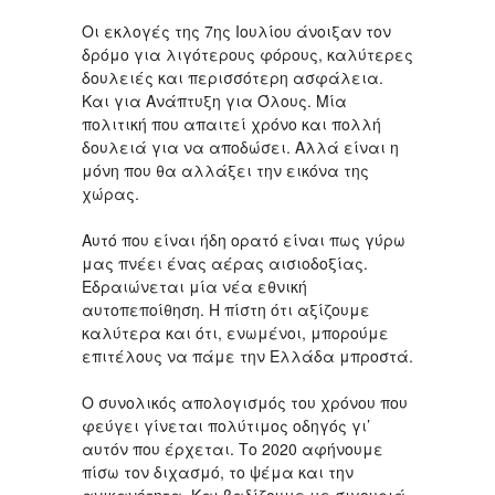
Οι εκλογές της 7ης Ιουλίου άνοιξαν τον
δρόμο για λιγότερους φόρους, καλύτερες
δουλειές και περισσότερη ασφάλεια.
Και για Ανάπτυξη για Όλους. Μία
πολιτική που απαιτεί χρόνο και πολλή
δουλειά για να αποδώσει. Αλλά είναι η
μόνη που θα αλλάξει την εικόνα της
χώρας.
Αυτό που είναι ήδη ορατό είναι πως γύρω
μας πνέει ένας αέρας αισιοδοξίας.
Εδραιώνεται μία νέα εθνική
αυτοπεποίθηση. Η πίστη ότι αξίζουμε
καλύτερα και ότι, ενωμένοι, μπορούμε
επιτέλους να πάμε την Ελλάδα μπροστά.
Ο συνολικός απολογισμός του χρόνου που
φεύγει γίνεται πολύτιμος οδηγός γι’
αυτόν που έρχεται. Το 2020 αφήνουμε
πίσω τον διχασμό, το ψέμα και την