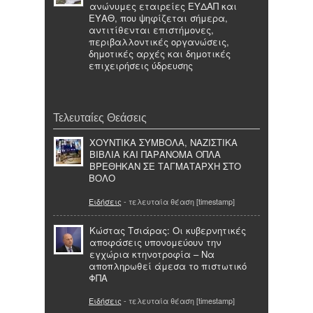
ανώνυμες εταιρείες ΕΥΔΑΠ και
ΕΥΑΘ, που ψηφίζεται σήμερα,
αντιτίθενται επιστήμονες,
περιβαλλοντικές οργανώσεις,
δημοτικές αρχές και δημοτικές
επιχειρήσεις ύδρευσης
Τελευταίες Θεάσεις
ΧΟΥΝΤΙΚΑ ΣΥΜΒΟΛΑ, ΝΑΖΙΣΤΙΚΑ
ΒΙΒΛΙΑ ΚΑΙ ΠΑΡΑΝΟΜΑ ΟΠΛΑ
ΒΡΕΘΗΚΑΝ ΣΕ ΤΑΓΜΑΤΑΡΧΗ ΣΤΟ
ΒΟΛΟ
Ειδήσεις
- τελευταία θέαση [timestamp]
Κώστας Τσιάρας: Οι κυβερνητικές
αποφάσεις υπονομεύουν την
εγχώρια κτηνοτροφία – Να
αποπληρωθεί άμεσα το πιστωτικό
ΦΠΑ
Ειδήσεις
- τελευταία θέαση [timestamp]