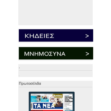
.
.
Πρωτοσέλιδα