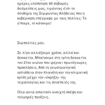
ημέρες υλοποίησε 60 σοβαρές
δεσμεύσεις μας, τιμώντας έτσι το
σύνθημα της Συμφωνίας Αλήθειας που η
κυβέρνηση υπέγραψε με τους πολίτες: Το
είπαμε, το κάνουμε!
Συμπολίτες μου,
Σε λίγο αλλάζουμε χρόνο, αλλά και
δεκαετία. Μπαίνουμε στη τρίτη δεκαετία
του 21ου αιώνα που φέρνει πρωτόγνωρες
προκλήσεις. Από τη γεωστρατηγική
αστάθεια στον πλανήτη και την κλιματική
κρίση μέχρι την «έκρηξη» της
τεχνολογίας και τις συνέπειές της.
Όλα αυτά απαιτούν ανοιχτή σκέψη και
τολμηρές πράξεις.