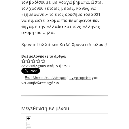
τον βαδίσουμε με γοργά βήματα. Ώστε,
του χρόνου τέτοιες μέρες, καθώς θα
«ξημερώνει» το έτος ορόσημο του 2021,
να είμαστε ακόμα πιο περήφανοι που
πήγαμε την Ελλάδα και τους Έλληνες
ακόμη πιο ψηλά.
Χρόνια Πολλά και Καλή Χρονιά σε όλους!
Βαθμολογήστε το άρθρο:
Δεν υπάρχουν ακόμα ψήφοι
Εισέλθετε στο σύστημα
ή
εγγραφείτε
για
να υποβάλετε σχόλια
Μεγέθυνση Κειμένου