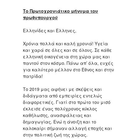
Το Πρωτοχρονιάτικο μήνυμα του
πρωθυπουργού
Ελληνίδες και Έλληνες,
Χρόνια πολλά και καλή χρονιά! Υγεία
και χαρά σε όλες και σε όλους. Σε κάθε
ελληνική οικογένεια στη χώρα μας και
παντού στον κόσμο. Πάνω απ’ όλα, ευχές
για καλύτερο μέλλον στο Έθνος και στην
πατρίδα!
Το 2019 μας αφήνει με σκέψεις και
διδάγματα από εμπειρίες εντελώς
διαφορετικές. Γιατί στο πρώτο του μισό
έκλεισε ένας πολύχρονος κύκλος
καθήλωσης, ανασφάλειας και
δημαγωγίας. Ενώ η άνοιξη και το
καλοκαίρι σήμαναν αλλαγή εποχής και
στην πολιτική ζωή της χώρας.