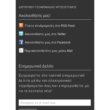
ΔΙΕΥΘΥΝΣΗ ΤΣΟΜΠΑΝΙΔΗΣ ΧΡΥΣΟΣΤΟΜΟΣ
Ακολουθήστε μας!
Γίνετε συνδρομητές στο RSS Feed
Ακολουθήστε μας στο Twitter
Ακολουθήστε μας στο Facebook
Παρακολουθείστε μας μέσω Mail
Ενημερωτικό Δελτίο
Εγγραφείτε στο τακτικό ενημερωτικό
δελτίο μέσω του ηλεκτρονικού
ταχυδρομείου σας και ενημερωθείτε με
τα τελευταία νέα!