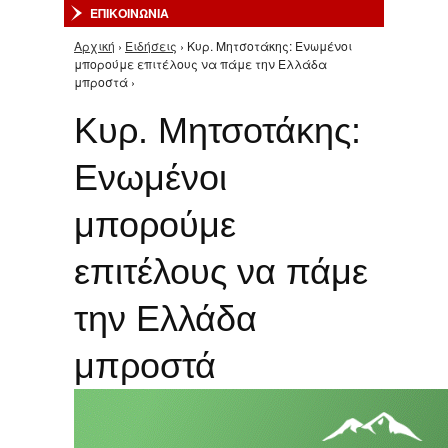
ΕΠΙΚΟΙΝΩΝΙΑ
Αρχική
›
Ειδήσεις
› Κυρ. Μητσοτάκης: Ενωμένοι
Είστε εδώ
μπορούμε επιτέλους να πάμε την Ελλάδα
μπροστά ›
Κυρ. Μητσοτάκης:
Ενωμένοι
μπορούμε
επιτέλους να πάμε
την Ελλάδα
μπροστά