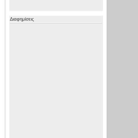
Διαφημίσεις