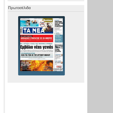
Πρωτοσέλιδα