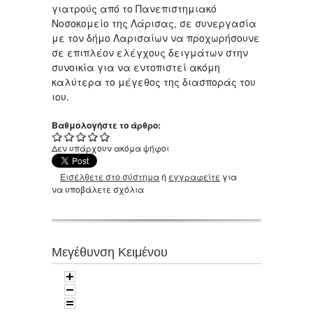
γιατρούς από το Πανεπιστημιακό
Νοσοκομείο της Λάρισας, σε συνεργασία
με τον δήμο Λαρισαίων να προχωρήσουνε
σε επιπλέον ελέγχους δειγμάτων στην
συνοικία για να εντοπιστεί ακόμη
καλύτερα το μέγεθος της διασποράς του
ιου.
Βαθμολογήστε το άρθρο:
Δεν υπάρχουν ακόμα ψήφοι
Εισέλθετε στο σύστημα
ή
εγγραφείτε
για
να υποβάλετε σχόλια
Μεγέθυνση Κειμένου