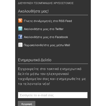
ΔΙΕΥΘΥΝΣΗ ΤΣΟΜΠΑΝΙΔΗΣ ΧΡΥΣΟΣΤΟΜΟΣ
Ακολουθήστε μας!
Γίνετε συνδρομητές στο RSS Feed
Ακολουθήστε μας στο Twitter
Ακολουθήστε μας στο Facebook
Παρακολουθείστε μας μέσω Mail
Ενημερωτικό Δελτίο
Εγγραφείτε στο τακτικό ενημερωτικό
δελτίο μέσω του ηλεκτρονικού
ταχυδρομείου σας και ενημερωθείτε με
τα τελευταία νέα!