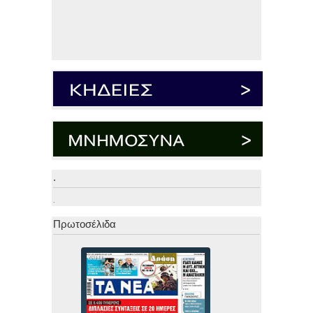
.
.
Πρωτοσέλιδα