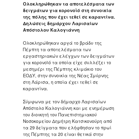
Ολοκληρώθηκαν τα αποτελέσματα των
δειγμάτων για κορονοϊό στη συνοικία
της πόλης που έχει τεθεί σε καραντίνα.
Δηλώσεις δημάρχου Λαρισαίων
Απόστολου Καλογιάννη
Ολοκληρώθηκαν αργά το βράδυ της
Πέμπτη τα αποτελέσματα των
εργαστηριακών ελέγχων των δειγμάτων
για κορονοϊό τα οποία είχε συλλέξει το
μεσημέρι της Πέμπτης κλιμάκιο του
ΕΟΔΥ, στην συνοικία της Νέας Σμύρνης
στη Λάρισα, η οποία έχει τεθεί σε
καραντίνα.
Σύμφωνα με τον δήμαρχο Λαρισαίων
Απόστολο Καλογιάννη και με ενημέρωση
του διοικητή του Πανεπιστημιακού
Νοσοκομείου Δημήτρη Κατσικονούρη από
τα 29 δείγματα που ελήφθησαν το πρωί
της Πέμπτης τα 20 είναι θετικά στην