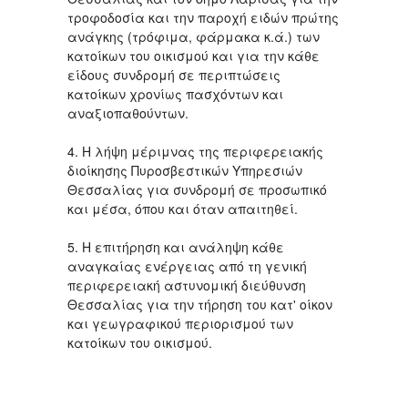
τροφοδοσία και την παροχή ειδών πρώτης
ανάγκης (τρόφιμα, φάρμακα κ.ά.) των
κατοίκων του οικισμού και για την κάθε
είδους συνδρομή σε περιπτώσεις
κατοίκων χρονίως πασχόντων και
αναξιοπαθούντων.
4. Η λήψη μέριμνας της περιφερειακής
διοίκησης Πυροσβεστικών Υπηρεσιών
Θεσσαλίας για συνδρομή σε προσωπικό
και μέσα, όπου και όταν απαιτηθεί.
5. Η επιτήρηση και ανάληψη κάθε
αναγκαίας ενέργειας από τη γενική
περιφερειακή αστυνομική διεύθυνση
Θεσσαλίας για την τήρηση του κατ' οίκον
και γεωγραφικού περιορισμού των
κατοίκων του οικισμού.