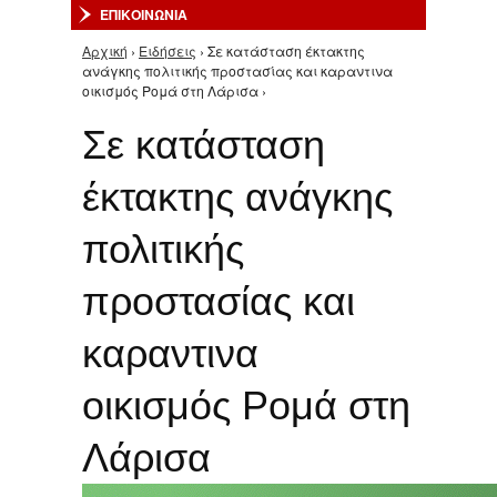
ΕΠΙΚΟΙΝΩΝΙΑ
Αρχική
›
Ειδήσεις
› Σε κατάσταση έκτακτης
Είστε εδώ
ανάγκης πολιτικής προστασίας και καραντινα
οικισμός Ρομά στη Λάρισα ›
Σε κατάσταση
έκτακτης ανάγκης
πολιτικής
προστασίας και
καραντινα
οικισμός Ρομά στη
Λάρισα