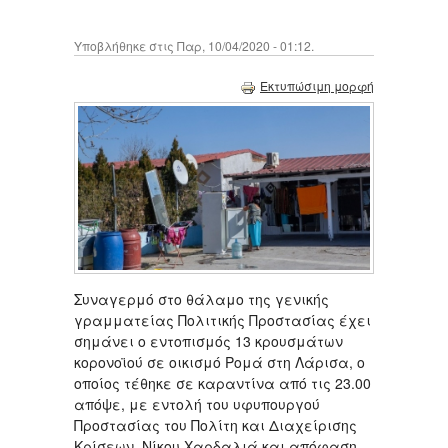
Υποβλήθηκε στις Παρ, 10/04/2020 - 01:12.
Εκτυπώσιμη μορφή
Συναγερμό στο θάλαμο της γενικής
γραμματείας Πολιτικής Προστασίας έχει
σημάνει ο εντοπισμός 13 κρουσμάτων
κορονοϊού σε οικισμό Ρομά στη Λάρισα, ο
οποίος τέθηκε σε καραντίνα από τις 23.00
απόψε, με εντολή του υφυπουργού
Προστασίας του Πολίτη και Διαχείρισης
Κρίσεων, Νίκου Χαρδαλιά και απόφαση