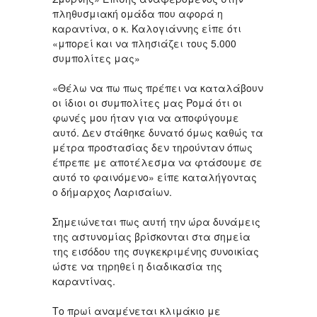
πληθυσμιακή ομάδα που αφορά η
καραντίνα, ο κ. Καλογιάννης είπε ότι
«μπορεί και να πλησιάζει τους 5.000
συμπολίτες μας»
«Θέλω να πω πως πρέπει να καταλάβουν
οι ίδιοι οι συμπολίτες μας Ρομά ότι οι
φωνές μου ήταν για να αποφύγουμε
αυτό. Δεν στάθηκε δυνατό όμως καθώς τα
μέτρα προστασίας δεν τηρούνταν όπως
έπρεπε με αποτέλεσμα να φτάσουμε σε
αυτό το φαινόμενο» είπε καταλήγοντας
ο δήμαρχος Λαρισαίων.
Σημειώνεται πως αυτή την ώρα δυνάμεις
της αστυνομίας βρίσκονται στα σημεία
της εισόδου της συγκεκριμένης συνοικίας
ώστε να τηρηθεί η διαδικασία της
καραντίνας.
Το πρωί αναμένεται κλιμάκιο με