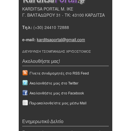
KARDITSA PORTAL Μ. ΙΚΕ
Γ. ΒΑΛΤΑΔΩΡΟΥ 31 - ΤΚ: 43100 ΚΑΡΔΙΤΣΑ
Τηλ:
(+30) 24410 72888
e-mail:
karditsaportal@gmail.com
ΔΙΕΥΘΥΝΣΗ ΤΣΟΜΠΑΝΙΔΗΣ ΧΡΥΣΟΣΤΟΜΟΣ
Ακολουθήστε μας!
Γίνετε συνδρομητές στο RSS Feed
Ακολουθήστε μας στο Twitter
Ακολουθήστε μας στο Facebook
Παρακολουθείστε μας μέσω Mail
Ενημερωτικό Δελτίο