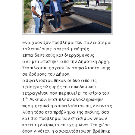
Ένα χρονίζον πρόβλημα που παλαιότερα
ταλαιπώρησε αρκετά μαθητές,
εκπαιδευτικούς και διερχόμενους
αντιμετωπίστηκε από την Δημοτική Αρχή.
Στο πλαίσιο εργασιών ασφαλτόστρωσης
σε δρόμους του Δήμου,
ασφαλτοστρώθηκαν οι δύο από τις
τέσσερις πλευρές του οικοδομικού
τετραγώνου που περικλείει το κτίριο του
ου
1
Λυκείου. Έτσι πλέον ολοκληρώθηκε
περιμετρικά η ασφαλτόστρωση, δίνοντας
λύση τόσο στο πρόβλημα της σκόνης, όσο
και στο πρόβλημα των στάσιμων νερών
κατά τη διάρκεια του χειμώνα. Στο χώρο
όπου γινόταν η ασφαλτόστρωση βρέθηκε