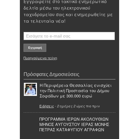
Εγγραφείτε στο τακτικό ενημερωτικό
δελτίο μέσω του ηλεκτρονικού
ταχυδρομείου σας και ενημερωθείτε με
τα τελευταία νέα!
Προηγούμενα τεύχη
Πρόσφατες Δημοσιεύσεις
Η Περιφέρεια Θεσσαλίας ενισχύει
την Πολιτική Προστασία του Δήμου
Σοφάδων με 300.000 ευρώ
Ειδήσεις
-
πιο πριν
2 ημέρες 2 ώρες
ΠΡΟΓΡΑΜΜΑ ΙΕΡΩΝ ΑΚΟΛΟΥΘΙΩΝ
ΜΗΝΟΣ ΑΥΓΟΥΣΤΟΥ ΙΕΡΑΣ ΜΟΝΗΣ
ΠΕΤΡΑΣ ΚΑΤΑΦΥΓΙΟΥ ΑΓΡΑΦΩΝ