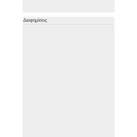
Διαφημίσεις