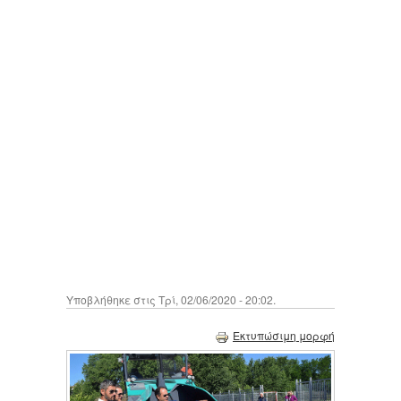
Υποβλήθηκε στις Τρί, 02/06/2020 - 20:02.
Εκτυπώσιμη μορφή