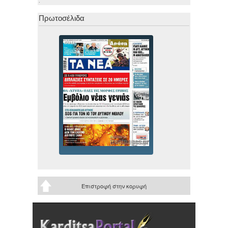
.
Πρωτοσέλιδα
Επιστροφή στην κορυφή