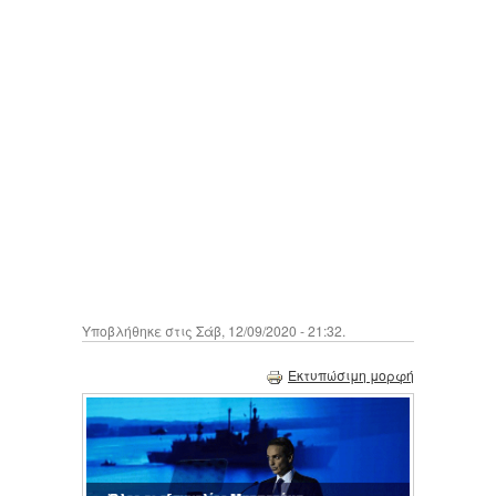
Υποβλήθηκε στις Σάβ, 12/09/2020 - 21:32.
Εκτυπώσιμη μορφή