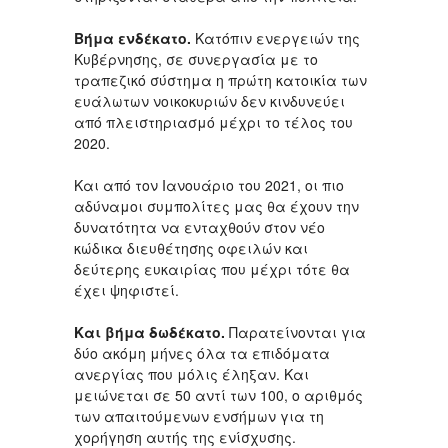
Βήμα ενδέκατο.
Κατόπιν ενεργειών της
Κυβέρνησης, σε συνεργασία με το
τραπεζικό σύστημα η πρώτη κατοικία των
ευάλωτων νοικοκυριών δεν κινδυνεύει
από πλειστηριασμό μέχρι το τέλος του
2020.
Και από τον Ιανουάριο του 2021, οι πιο
αδύναμοι συμπολίτες μας θα έχουν την
δυνατότητα να ενταχθούν στον νέο
κώδικα διευθέτησης οφειλών και
δεύτερης ευκαιρίας που μέχρι τότε θα
έχει ψηφιστεί.
Και βήμα δωδέκατο.
Παρατείνονται για
δύο ακόμη μήνες όλα τα επιδόματα
ανεργίας που μόλις έληξαν. Και
μειώνεται σε 50 αντί των 100, ο αριθμός
των απαιτούμενων ενσήμων για τη
χορήγηση αυτής της ενίσχυσης.