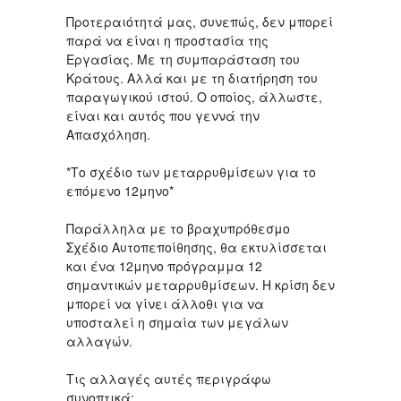
Προτεραιότητά μας, συνεπώς, δεν μπορεί
παρά να είναι η προστασία της
Εργασίας. Με τη συμπαράσταση του
Κράτους. Αλλά και με τη διατήρηση του
παραγωγικού ιστού. Ο οποίος, άλλωστε,
είναι και αυτός που γεννά την
Απασχόληση.
*Το σχέδιο των μεταρρυθμίσεων για το
επόμενο 12μηνο*
Παράλληλα με το βραχυπρόθεσμο
Σχέδιο Αυτοπεποίθησης, θα εκτυλίσσεται
και ένα 12μηνο πρόγραμμα 12
σημαντικών μεταρρυθμίσεων. Η κρίση δεν
μπορεί να γίνει άλλοθι για να
υποσταλεί η σημαία των μεγάλων
αλλαγών.
Τις αλλαγές αυτές περιγράφω
συνοπτικά: