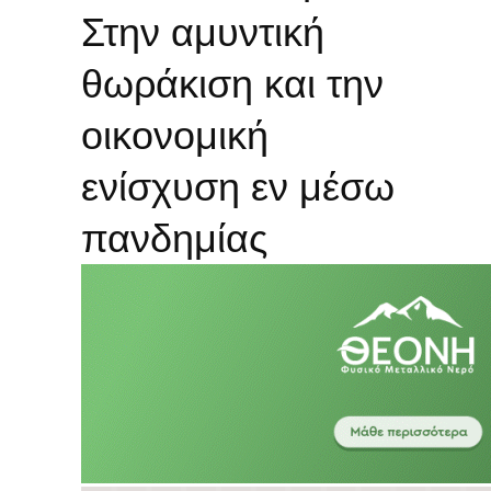
Στην αμυντική
θωράκιση και την
οικονομική
ενίσχυση εν μέσω
πανδημίας