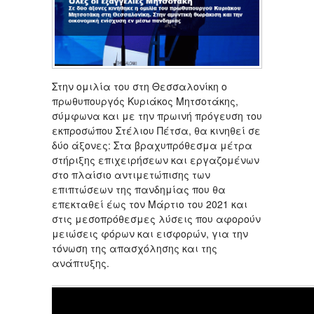
Στην ομιλία του στη Θεσσαλονίκη ο
πρωθυπουργός Κυριάκος Μητσοτάκης,
σύμφωνα και με την πρωινή πρόγευση του
εκπροσώπου Στέλιου Πέτσα, θα κινηθεί σε
δύο άξονες: Στα βραχυπρόθεσμα μέτρα
στήριξης επιχειρήσεων και εργαζομένων
στο πλαίσιο αντιμετώπισης των
επιπτώσεων της πανδημίας που θα
επεκταθεί έως τον Μάρτιο του 2021 και
στις μεσοπρόθεσμες λύσεις που αφορούν
μειώσεις φόρων και εισφορών, για την
τόνωση της απασχόλησης και της
ανάπτυξης.