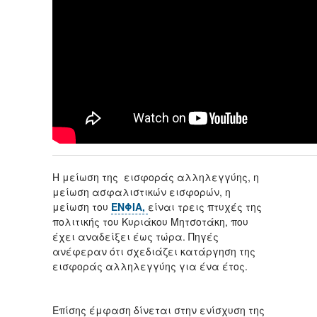
Η μείωση της εισφοράς αλληλεγγύης, η
μείωση ασφαλιστικών εισφορών, η
μείωση του
ΕΝΦΙΑ,
είναι τρεις πτυχές της
πολιτικής του Κυριάκου Μητσοτάκη, που
έχει αναδείξει έως τώρα. Πηγές
ανέφεραν ότι σχεδιάζει κατάργηση της
εισφοράς αλληλεγγύης για ένα έτος.
Επίσης έμφαση δίνεται στην ενίσχυση της