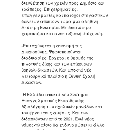
διευθέτηση των χρεών προς Δημόσιο και
τράπεζες. Επιχειρηματίες,
επαγγελματίες και κάτοχοι στεγαστικών
δανείων αποκτούν τώρα μία αληθινή
Δεύτερη Ευκαιρία. Με δικαιότερο
χαρακτήρα και αναπτυξιακή στόχευση.
-Επιταχύνεται η απονομή της
Δικαιοσύνης. Ψηφιοποιούνται
διαδικασίες. Έρχεται ο θεσμός της
πιλοτικής δίκης και των επίκουρων
βοηθών-δικαστών. Και αποκτά νέο
λειτουργικό πλαίσιο η Εθνική Σχολή
Δικαστών.
-Η Ελλάδα αποκτά νέο Σύστημα
Επαγγελματικής Εκπαίδευσης.
Αξιολόγηση των σχολικών μονάδων και
του έργου τους αμέσως. Και των
διδασκόντων από το 2021. Ενώ νέος
νόμος-πλαίσιο θα ενδυναμώσει κι άλλο