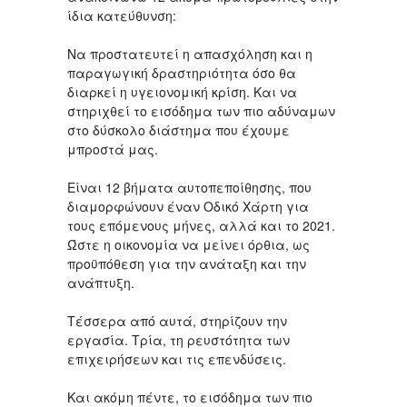
ίδια κατεύθυνση:
Να προστατευτεί η απασχόληση και η
παραγωγική δραστηριότητα όσο θα
διαρκεί η υγειονομική κρίση. Και να
στηριχθεί το εισόδημα των πιο αδύναμων
στο δύσκολο διάστημα που έχουμε
μπροστά μας.
Είναι 12 βήματα αυτοπεποίθησης, που
διαμορφώνουν έναν Οδικό Χάρτη για
τους επόμενους μήνες, αλλά και το 2021.
Ώστε η οικονομία να μείνει όρθια, ως
προϋπόθεση για την ανάταξη και την
ανάπτυξη.
Τέσσερα από αυτά, στηρίζουν την
εργασία. Τρία, τη ρευστότητα των
επιχειρήσεων και τις επενδύσεις.
Και ακόμη πέντε, το εισόδημα των πιο