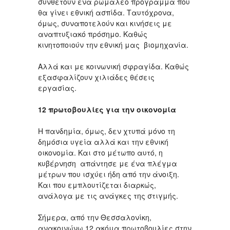
συνθέτουν ένα ρωμαλέο πρόγραμμα που
θα γίνει εθνική ασπίδα. Ταυτόχρονα,
όμως, συναποτελούν και κινήσεις με
αναπτυξιακό πρόσημο. Καθώς
κινητοποιούν την εθνική μας βιομηχανία.
Αλλά και με κοινωνική σφραγίδα. Καθώς
εξασφαλίζουν χιλιάδες θέσεις
εργασίας.
12 πρωτοβουλίες για την οικονομία
Η πανδημία, όμως, δεν χτυπά μόνο τη
δημόσια υγεία αλλά και την εθνική
οικονομία. Και στο μέτωπο αυτό, η
κυβέρνηση απάντησε με ένα πλέγμα
μέτρων που ισχύει ήδη από την άνοιξη.
Και που εμπλουτίζεται διαρκώς,
ανάλογα με τις ανάγκες της στιγμής.
Σήμερα, από την Θεσσαλονίκη,
ανακοινώνω 12 ακόμα πρωτοβουλίες στην