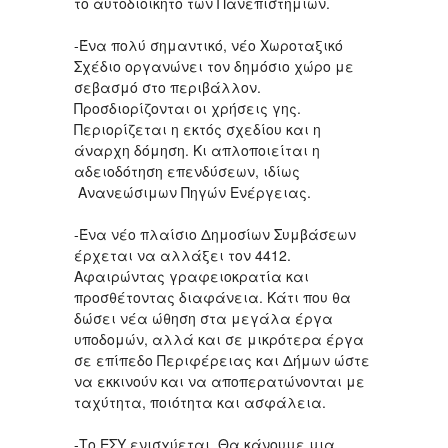
το αυτοδιοίκητο των Πανεπιστημίων.
-Ένα πολύ σημαντικό, νέο Χωροταξικό
Σχέδιο οργανώνει τον δημόσιο χώρο με
σεβασμό στο περιβάλλον.
Προσδιορίζονται οι χρήσεις γης.
Περιορίζεται η εκτός σχεδίου και η
άναρχη δόμηση. Κι απλοποιείται η
αδειοδότηση επενδύσεων, ιδίως
Ανανεώσιμων Πηγών Ενέργειας.
-Ένα νέο πλαίσιο Δημοσίων Συμβάσεων
έρχεται να αλλάξει τον 4412.
Αφαιρώντας γραφειοκρατία και
προσθέτοντας διαφάνεια. Κάτι που θα
δώσει νέα ώθηση στα μεγάλα έργα
υποδομών, αλλά και σε μικρότερα έργα
σε επίπεδο Περιφέρειας και Δήμων ώστε
να εκκινούν και να αποπερατώνονται με
ταχύτητα, ποιότητα και ασφάλεια.
-Το ΕΣΥ ενισχύεται. Θα κάνουμε μια