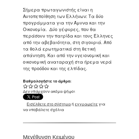
Σήμερα πρωταγωνιστής είναι η
Αυτοπεποίθηση των Ελλήνων: Tα δύο
προγράμματα για την Άμυνα και την
Οικονομία. Δύο γέφυρες, που θα
περάσουν την πατρίδα και τους Έλληνες
από την αβεβαιότητα, στη σιγουριά. Από
τα θολά ερωτηματικά στη θετική
απάντηση. Και από την υγειονομική και
οικονομική αναταραχή στα ήρεμα νερά
της προόδου και της ελπίδας.
Βαθμολογήστε το άρθρο:
Δεν υπάρχουν ακόμα ψήφοι
Εισέλθετε στο σύστημα
ή
εγγραφείτε
για
να υποβάλετε σχόλια
Μεγέθυνση Κειμένου