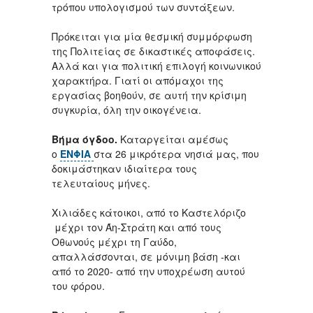
τρόπου υπολογισμού των συντάξεων.
Πρόκειται για μία θεσμική συμμόρφωση
της Πολιτείας σε δικαστικές αποφάσεις.
Αλλά και για πολιτική επιλογή κοινωνικού
χαρακτήρα. Γιατί οι απόμαχοι της
εργασίας βοηθούν, σε αυτή την κρίσιμη
συγκυρία, όλη την οικογένεια.
Βήμα όγδοο.
Καταργείται αμέσως
ο
ΕΝΦΙΑ
στα 26 μικρότερα νησιά μας, που
δοκιμάστηκαν ιδιαίτερα τους
τελευταίους μήνες.
Χιλιάδες κάτοικοι, από το Καστελόριζο
μέχρι τον Άη-Στράτη και από τους
Οθωνούς μέχρι τη Γαύδο,
απαλλάσσονται, σε μόνιμη βάση -και
από το 2020- από την υποχρέωση αυτού
του φόρου.