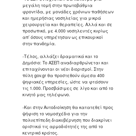
μεγάλη τομή στην πρωτοβάθμια
φροντίδα, με μονάδες χρόνιων παθήσεων
και ημερήσιας νοσηλείας για μικρά
χειρουργεία και θεραπείες. Αλλά και σε
προσωπικό, με 4.000 νοσηλευτές κυρίως
απ’ όσους υπηρέτησαν ως επικουρικοί
στην πανδημία.
-Τέλος, αλλάζει δραματικά και το
Δημόσιο: To ΑΣΕΠ αναδιαρθρώνεται και
επιταχύνονται οι νέοι διορισμοί. Στην
πύλη gov.gr θα προστεθούν άμεσα 400
ψηφιακές υπηρεσίες, ώστε να φτάσουν
τις 1.000. Προσβάσιμες σε λίγο και από το
κινητό μας τηλέφωνο.
-Και στην Αυτοδιοίκηση θα κατατεθεί προς
ψήφιση το νομοσχέδιο για την
πολυεπίπεδη διακυβέρνηση που διακρίνει
οριστικά τις αρμοδιότητές της από το
κεντρικό κράτος.