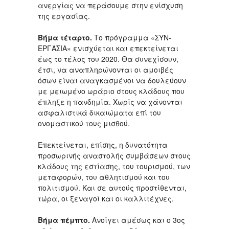
ανεργίας να περάσουμε στην ενίσχυση
της εργασίας.
Βήμα τέταρτο.
Το πρόγραμμα «ΣΥΝ-
ΕΡΓΑΣΙΑ» ενισχύεται και επεκτείνεται
έως το τέλος του 2020. Θα συνεχίσουν,
έτσι, να αναπληρώνονται οι αμοιβές
όσων είναι αναγκασμένοι να δουλεύουν
με μειωμένο ωράριο στους κλάδους που
έπληξε η πανδημία. Χωρίς να χάνονται
ασφαλιστικά δικαιώματα επί του
ονομαστικού τους μισθού.
Επεκτείνεται, επίσης, η δυνατότητα
προσωρινής αναστολής συμβάσεων στους
κλάδους της εστίασης, του τουρισμού, των
μεταφορών, του αθλητισμού και του
πολιτισμού. Και σε αυτούς προστίθενται,
τώρα, οι ξεναγοί και οι καλλιτέχνες.
Βήμα πέμπτο.
Ανοίγει αμέσως και ο 3ος