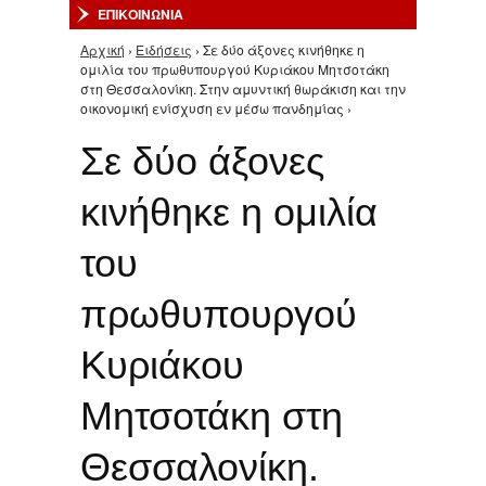
ΕΠΙΚΟΙΝΩΝΙΑ
Αρχική
›
Ειδήσεις
› Σε δύο άξονες κινήθηκε η
Είστε εδώ
ομιλία του πρωθυπουργού Κυριάκου Μητσοτάκη
στη Θεσσαλονίκη. Στην αμυντική θωράκιση και την
οικονομική ενίσχυση εν μέσω πανδημίας ›
Σε δύο άξονες
κινήθηκε η ομιλία
του
πρωθυπουργού
Κυριάκου
Μητσοτάκη στη
Θεσσαλονίκη.