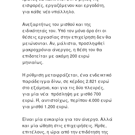
εισφορές, εργαζόμενου και εργοδότη,
για κάθε νέο υπάλληλο.
Ανεξαρτήτως του μισθού και της
ειδικότητάς του. Υπό τον μόνο όρο ότι οι
θέσεις εργασίας στην επιχείρηση δεν θα
μειώνονται. Αν, μάλιστα, προσληφθεί
μακροχρόνια άνεργος, η θέση του θα
επιδοτείται με ακόμη 200 ευρώ
μηνιαίως.
Η ρύθμιση μεταφράζεται, ένα ενδεικτικό
παράδειγμα δίνω, σε κέρδος 2.821 ευρώ
στο εξάμηνο, και για τις δύο πλευρές,
για μία νέα πρόσληψη με μισθό 700
ευρώ. Ή, αντιστοίχως, περίπου 4.000 ευρώ
για μισθό 1.200 ευρώ.
Είναι μία ευκαιρία για τον άνεργο. Αλλά
και μία ώθηση στις επιχειρήσεις. Ήρθε,
επιτέλους, η ώρα από την επιδότηση της