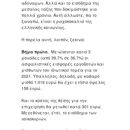
αδύναμων. Αλλά και το εισόδημα της
μεσαίας τάξης που δοκιμάστηκε για
πολλά χρόνια. Αυτή άλλωστε, θα το
ξαναπώ, είναι η ραχοκοκαλιά της
ελληνικής κοινωνίας.
Η πορεία αυτή, λοιπόν, ξεκινά:
Βήμα πρώτο.
Μειώνονται κατά 3
μονάδες (από 39,7% σε 36,7%) οι
ασφαλιστικές εισφορές εργοδοτών και
μισθωτών του ιδιωτικού τομέα για το
2021. Υπάλληλος, δηλαδή, με καθαρό
μισθό 1.016 ευρώ θα έχει ετήσιο όφελος
158 ευρώ.
Και το κόστος της θέσης για την
επιχείρηση θα μειωθεί κατά 301 ευρώ.
Μεγεθύνεται, έτσι, το εισόδημα των
νοικοκυριών.