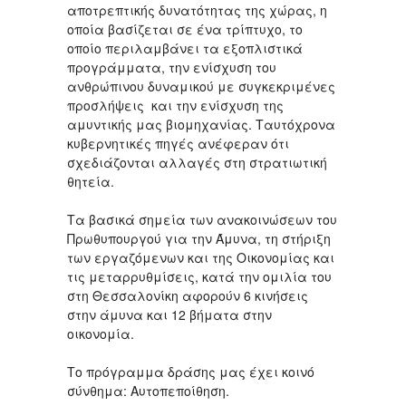
αποτρεπτικής δυνατότητας της χώρας, η
οποία βασίζεται σε ένα τρίπτυχο, το
οποίο περιλαμβάνει τα εξοπλιστικά
προγράμματα, την ενίσχυση του
ανθρώπινου δυναμικού με συγκεκριμένες
προσλήψεις και την ενίσχυση της
αμυντικής μας βιομηχανίας. Ταυτόχρονα
κυβερνητικές πηγές ανέφεραν ότι
σχεδιάζονται αλλαγές στη στρατιωτική
θητεία.
Τα βασικά σημεία των ανακοινώσεων του
Πρωθυπουργού για την Άμυνα, τη στήριξη
των εργαζόμενων και της Οικονομίας και
τις μεταρρυθμίσεις, κατά την ομιλία του
στη Θεσσαλονίκη αφορούν 6 κινήσεις
στην άμυνα και 12 βήματα στην
οικονομία.
Το πρόγραμμα δράσης μας έχει κοινό
σύνθημα: Αυτοπεποίθηση.