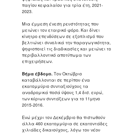
παγίου κεφαλαίου για τρία έτη, 2021-
2023.
Μια έμμεση ένεση ρευστότητας που
μειώνει τον εταιρικό φόρο. Και δίνει
κίνητρο επενδύσεων σε εξοπλισμό που
βελτιώνει συνολικά την παραγωγικότητα,
ψηφιοποιεί τις διαδικασίες και μειώνει το
περιβαλλοντικό αποτύπωμα των
επιχειρήσεων.
Βήμα έβδομο.
Τον Οκτώβριο
καταβάλλονται σε περίπου ένα
εκατομμύριο συνταξιούχους τα
αναδρομικά ποσά ύψους 1,4 δισ. ευρώ,
των κύριων συντάξεων για το 11μηνο
2015-2016.
Ενώ μέχρι τον Δεκέμβριο θα πιστωθούν
άλλα 460 εκατομμύρια σε εκατοντάδες
χιλιάδες δικαιούχους, λόγω του νέου