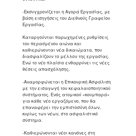
-Εκσυγχρονίζεται η Αγορά Εργασίας, με
βάση εισηγήσεις του Διεθνούς Γραφείου
Εργασίας.
Καταργούνται παρωχημένες ρυθμίσεις
του περασμένου αιώνα και
καθιερώνονται νέα δικαιώματα, που
διασφαλίζουν το μέλλον της εργασίας.
Ενώ το νέο πλαίσιο ενθαρρύνει τις νέες
θέσεις απασχόλησης.
-Αναμορφώνεται η Επικουρική Ασφάλιση
με την εισαγωγή του κεφαλαιοποιητικού
συστήματος. Ενός ατομικού «κουμπαρά»
για κάθε νέο εργαζόμενο, που θα
επαναφέρει την εμπιστοσύνη όλων,
κυρίως των νέων, στο ασφαλιστικό
σύστημα.
-Καθιερώνονται νέοι κανόνες στη