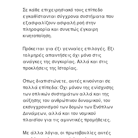
Σε κάθε επιχειρησιακό τους επίπεδο
εγκαθίστανται σύγχρονα συστήματα που
εξασφαλίζουν ασφαλή ροή στην
πληροφορία και συνεπώς έγκαιρη
κινητοποίηση.
Πρόκειται για έξι γενναίες επιλογές. Έξι
τολμηρές απαντήσεις όχι μόνο στις
ανάγκες της συγκυρίας. Αλλά και στις
προκλήσεις της Ιστορίας.
Όπως διαπιστώνετε, αυτές κινούνται σε
πολλά επίπεδα: Όχι μόνον της ενίσχυσης
των οπλικών συστημάτων αλλά και της
αύξησης του ανθρώπινου δυναμικού, του
εκσυγχρονισμού των δομών των Ενόπλων
Δυνάμεων, αλλά και του νομικού
πλαισίου για τις αμυντικές προμήθειες.
Με άλλα λόγια, οι πρωτοβουλίες αυτές