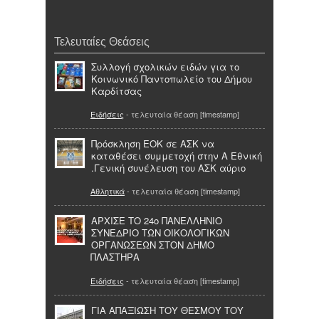
Τελευταίες Θεάσεις
Συλλογή σχολικών ειδών για το
Κοινωνικό Παντοπωλείο του Δήμου
Καρδίτσας
Ειδήσεις
- τελευταία θέαση [timestamp]
Πρόσκληση ΕΟΚ σε ΑΣΚ να
καταθέσει συμμετοχή στην Α Εθνική
.Γενική συνέλευση του ΑΣΚ αύριο
Αθλητικά
- τελευταία θέαση [timestamp]
ΑΡΧΙΣΕ ΤΟ 24ο ΠΑΝΕΛΛΗΝΙΟ
ΣΥΝΕΔΡΙΟ ΤΩΝ ΟΙΚΟΛΟΓΙΚΩΝ
ΟΡΓΑΝΩΣΕΩΝ ΣΤΟΝ ΔΗΜΟ
ΠΛΑΣΤΗΡΑ
Ειδήσεις
- τελευταία θέαση [timestamp]
ΓΙΑ ΑΠΑΞΙΩΣΗ ΤΟΥ ΘΕΣΜΟΥ ΤΟΥ