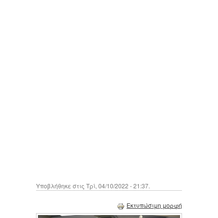
Υποβλήθηκε στις Τρί, 04/10/2022 - 21:37.
Εκτυπώσιμη μορφή