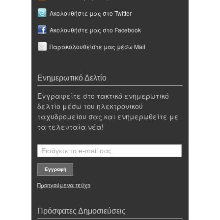
Ακολουθήστε μας στο Twitter
Ακολουθήστε μας στο Facebook
Παρακολουθείστε μας μέσω Mail
Ενημερωτικό Δελτίο
Εγγραφείτε στο τακτικό ενημερωτικό
δελτίο μέσω του ηλεκτρονικού
ταχυδρομείου σας και ενημερωθείτε με
τα τελευταία νέα!
Προηγούμενα τεύχη
Πρόσφατες Δημοσιεύσεις