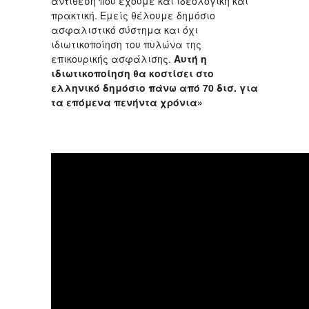
αντίθεση που έχουμε και ιδεολογική και
πρακτική. Εμείς θέλουμε δημόσιο
ασφαλιστικό σύστημα και όχι
ιδιωτικοποίηση του πυλώνα της
επικουρικής ασφάλισης.
Αυτή η
ιδιωτικοποίηση θα κοστίσει στο
ελληνικό δημόσιο πάνω από 70 δισ. για
τα επόμενα πενήντα χρόνια»