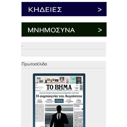
.
.
Πρωτοσέλιδα