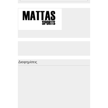
Διαφημίσεις