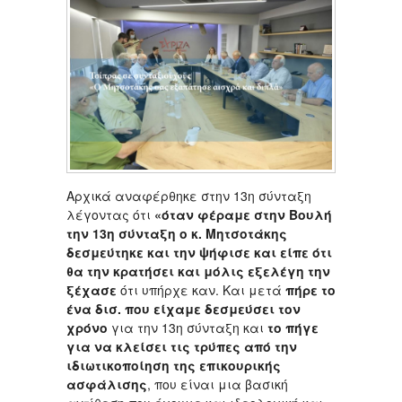
Aρχικά αναφέρθηκε στην 13η σύνταξη
λέγοντας ότι
«όταν φέραμε στην Βουλή
την 13η σύνταξη ο κ. Μητσοτάκης
δεσμεύτηκε και την ψήφισε και είπε ότι
θα την κρατήσει και μόλις εξελέγη την
ξέχασε
ότι υπήρχε καν. Και μετά
πήρε το
ένα δισ. που είχαμε δεσμεύσει τον
χρόνο
για την 13η σύνταξη και
το πήγε
για να κλείσει τις τρύπες από την
ιδιωτικοποίηση της επικουρικής
ασφάλισης
, που είναι μια βασική