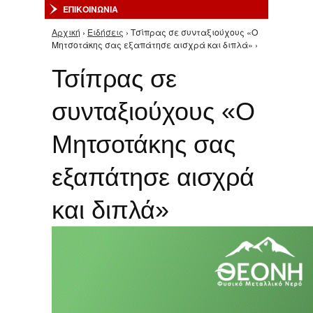
ΕΠΙΚΟΙΝΩΝΙΑ
Αρχική
›
Ειδήσεις
› Τσίπρας σε συνταξιούχους «Ο
Είστε εδώ
Μητσοτάκης σας εξαπάτησε αισχρά και διπλά» ›
Τσίπρας σε
συνταξιούχους «Ο
Μητσοτάκης σας
εξαπάτησε αισχρά
και διπλά»