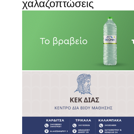
χαλαζοπτώσεις