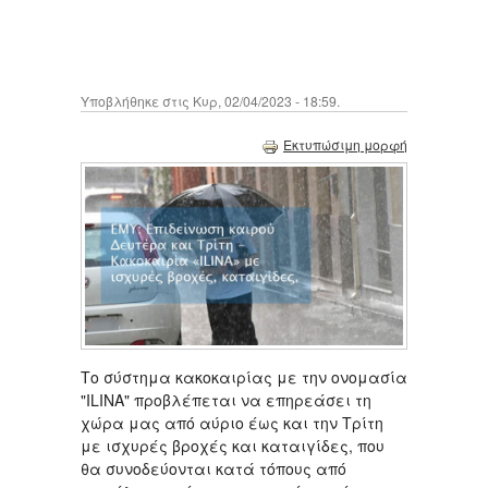
Υποβλήθηκε στις Κυρ, 02/04/2023 - 18:59.
Εκτυπώσιμη μορφή
Το σύστημα κακοκαιρίας με την ονομασία
"ILINA" προβλέπεται να επηρεάσει τη
χώρα μας από αύριο έως και την Τρίτη
με ισχυρές βροχές και καταιγίδες, που
θα συνοδεύονται κατά τόπους από