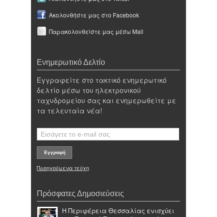
Ακολουθήστε μας στο Facebook
Παρακολουθείστε μας μέσω Mail
Ενημερωτικό Δελτίο
Εγγραφείτε στο τακτικό ενημερωτικό
δελτίο μέσω του ηλεκτρονικού
ταχυδρομείου σας και ενημερωθείτε με
τα τελευταία νέα!
Προηγούμενα τεύχη
Πρόσφατες Δημοσιεύσεις
Η Περιφέρεια Θεσσαλίας ενισχύει