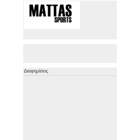
Διαφημίσεις