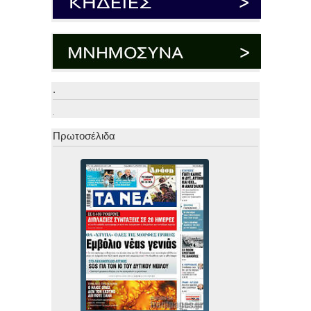
.
.
Πρωτοσέλιδα