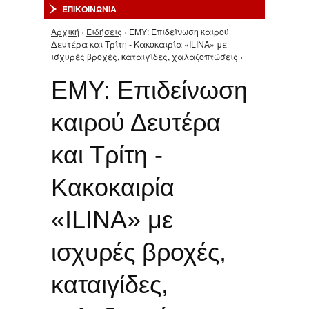
ΕΠΙΚΟΙΝΩΝΙΑ
Αρχική
›
Ειδήσεις
› ΕΜΥ: Επιδείνωση καιρού
Είστε εδώ
Δευτέρα και Τρίτη - Κακοκαιρία «ILINA» με
ισχυρές βροχές, καταιγίδες, χαλαζοπτώσεις ›
ΕΜΥ: Επιδείνωση
καιρού Δευτέρα
και Τρίτη -
Κακοκαιρία
«ILINA» με
ισχυρές βροχές,
καταιγίδες,