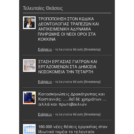
Τελευταίες Θεάσεις
ΤΡΟΠΟΠΟΙΗΣΗ ΣΤΟΝ ΚΩΔΙΚΑ
ΔΕΟΝΤΟΛΟΓΙΑΣ ΤΡΑΠΕΖΩΝ ΚΑΙ
ΑΝΤΙΚΕΙΜΕΝΙΚΗ ΑΔΥΝΑΜΙΑ
ΠΛΗΡΩΜΗΣ ΟΙ ΝΕΟΙ ΟΡΟΙ ΣΤΑ
ΚΟΚΚΙΝΑ
Ειδήσεις
- τελευταία θέαση [timestamp]
ΣΤΑΣΗ ΕΡΓΑΣΙΑΣ ΓΙΑΤΡΩΝ ΚΑΙ
ΕΡΓΑΖΟΜΕΝΩΝ ΣΤΑ ΔΗΜΟΣΙΑ
ΝΟΣΟΚΟΜΕΙΑ ΤΗΝ ΤΕΤΑΡΤΗ
Ειδήσεις
- τελευταία θέαση [timestamp]
Κατασκηνώσεις Δρακότρυπας και
Καστανιάς: …..δεῖ δὲ χρημάτων …
αλλά και πρωτοβουλιών
Ειδήσεις
- τελευταία θέαση [timestamp]
160.000 νέες θέσεις εργασίας στον
Ιδιωτικό τομέα το τελευταίο