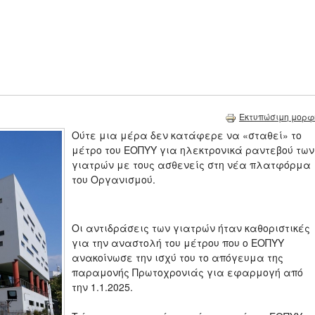
Εκτυπώσιμη μορφ
Ούτε μια μέρα δεν κατάφερε να «σταθεί» το
μέτρο του ΕΟΠΥΥ για ηλεκτρονικά ραντεβού των
γιατρών με τους ασθενείς στη νέα πλατφόρμα
του Οργανισμού.
Οι αντιδράσεις των γιατρών ήταν καθοριστικές
για την αναστολή του μέτρου που ο ΕΟΠΥΥ
ανακοίνωσε την ισχύ του το απόγευμα της
παραμονής Πρωτοχρονιάς για εφαρμογή από
την 1.1.2025.