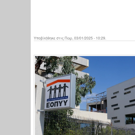
Υποβλήθηκε στις Παρ, 03/01/2025 - 10:29.