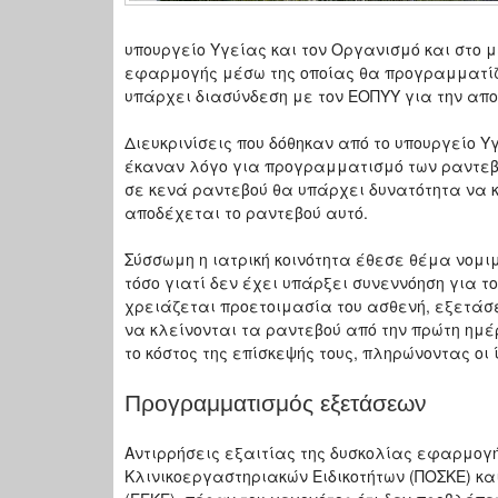
υπουργείο Υγείας και τον Οργανισμό και στο μ
εφαρμογής μέσω της οποίας θα προγραμματίζ
υπάρχει διασύνδεση με τον ΕΟΠΥΥ για την απο
Διευκρινίσεις που δόθηκαν από το υπουργείο Υ
έκαναν λόγο για προγραμματισμό των ραντεβο
σε κενά ραντεβού θα υπάρχει δυνατότητα να κ
αποδέχεται το ραντεβού αυτό.
Σύσσωμη η ιατρική κοινότητα έθεσε θέμα νομ
τόσο γιατί δεν έχει υπάρξει συνεννόηση για τ
χρειάζεται προετοιμασία του ασθενή, εξετάσει
να κλείνονται τα ραντεβού από την πρώτη ημέρ
το κόστος της επίσκεψής τους, πληρώνοντας οι ί
Προγραμματισμός εξετάσεων
Αντιρρήσεις εξαιτίας της δυσκολίας εφαρμογ
Κλινικοεργαστηριακών Ειδικοτήτων (ΠΟΣΚΕ) 