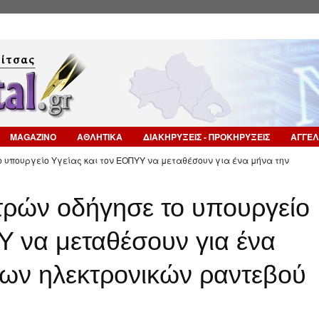
Επιστροφή στην Πλοήγηση
MAGAZINO
ΑΘΛΗΤΙΚΑ
ΔΙΑΚΗΡΥΞΕΙΣ - ΠΡΟΚΗΡΥΞΕΙΣ
ΑΓΓΕΛ
ο υπουργείο Υγείας και τον ΕΟΠΥΥ να μεταθέσουν για ένα μήνα την
τρών οδήγησε το υπουργείο
Υ να μεταθέσουν για ένα
των ηλεκτρονικών ραντεβού