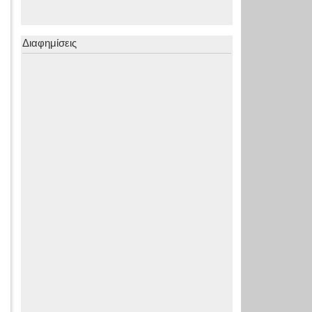
Διαφημίσεις