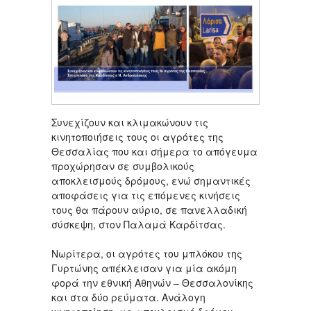
Συνεχίζουν και κλιμακώνουν τις
κινητοποιήσεις τους οι αγρότες της
Θεσσαλίας που και σήμερα το απόγευμα
προχώρησαν σε συμβολικούς
αποκλεισμούς δρόμους, ενώ σημαντικές
αποφάσεις για τις επόμενες κινήσεις
τους θα πάρουν αύριο, σε πανελλαδική
σύσκεψη, στον Παλαμά Καρδίτσας.
Νωρίτερα, οι αγρότες του μπλόκου της
Γυρτώνης απέκλεισαν για μία ακόμη
φορά την εθνική Αθηνών – Θεσσαλονίκης
και στα δύο ρεύματα. Ανάλογη