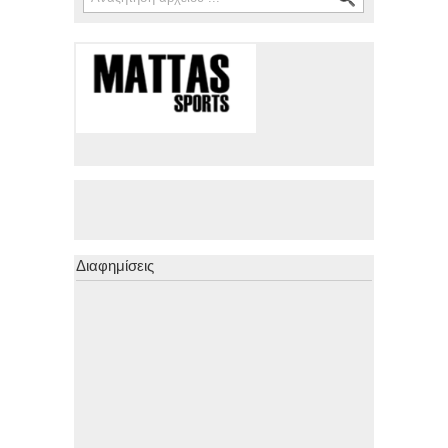
Διαφημίσεις