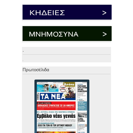
.
.
Πρωτοσέλιδα