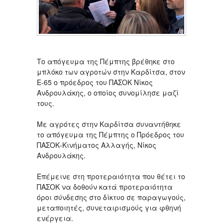
Το απόγευμα της Πέμπτης βρέθηκε στο
μπλόκο των αγροτών στην Καρδίτσα, στον
Ε-65 ο πρόεδρος του ΠΑΣΟΚ Νίκος
Ανδρουλάκης, ο οποίος συνομίλησε μαζί
τους.
Με αγρότες στην Καρδίτσα συναντήθηκε
το απόγευμα της Πέμπτης ο Πρόεδρος του
ΠΑΣΟΚ-Κινήματος Αλλαγής, Νίκος
Ανδρουλάκης.
Επέμεινε στη προτεραιότητα που θέτει το
ΠΑΣΟΚ να δοθούν κατά προτεραιότητα
όροι σύνδεσης στο δίκτυο σε παραγωγούς,
μεταποιητές, συνεταιρισμούς για φθηνή
ενέργεια.