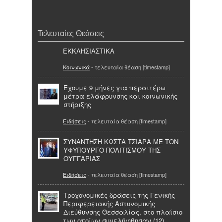
Τελευταίες Θεάσεις
ΕΚΚΛΗΣΙΑΣΤΙΚΑ
Κοινωνικά
- τελευταία θέαση [timestamp]
Έχουμε 9 μήνες για περαιτέρω
μέτρα ελάφρυνσης και κοινωνικής
στήριξης
Ειδήσεις
- τελευταία θέαση [timestamp]
ΣΥΝΑΝΤΗΣΗ ΚΩΣΤΑ ΤΣΙΑΡΑ ΜΕ ΤΟΝ
ΥΦΥΠΟΥΡΓΟ ΠΟΛΙΤΙΣΜΟΥ ΤΗΣ
ΟΥΓΓΑΡΙΑΣ
Ειδήσεις
- τελευταία θέαση [timestamp]
Τροχονομικές δράσεις της Γενικής
Περιφερειακής Αστυνομικής
Διεύθυνσης Θεσσαλίας, στο πλαίσιο
των οποίων συνελήφθησαν (12)