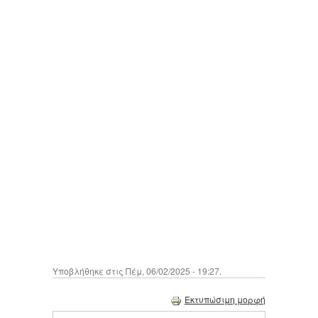
Υποβλήθηκε στις Πέμ, 06/02/2025 - 19:27.
Εκτυπώσιμη μορφή