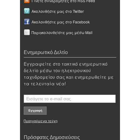
Γίνετε συνδρομητές στο RSS Feed
Ακολουθήστε μας στο Twitter
Ακολουθήστε μας στο Facebook
Παρακολουθείστε μας μέσω Mail
Ενημερωτικό Δελτίο
Εγγραφείτε στο τακτικό ενημερωτικό
δελτίο μέσω του ηλεκτρονικού
ταχυδρομείου σας και ενημερωθείτε με
τα τελευταία νέα!
Προηγούμενα τεύχη
Πρόσφατες Δημοσιεύσεις