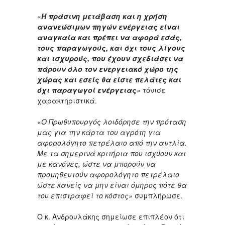
«
Η πράσινη μετάβαση και η χρήση
ανανεώσιμων πηγών ενέργειας είναι
αναγκαία και πρέπει να αφορά εσάς,
τους παραγωγούς, και όχι τους λίγους
και ισχυρούς, που έχουν σχεδιάσει να
πάρουν όλο τον ενεργειακό χώρο της
χώρας και εσείς θα είστε πελάτες και
όχι παραγωγοί ενέργειας
»
τόνισε
χαρακτηριστικά.
«
Ο Πρωθυπουργός λοιδόρησε την πρόταση
μας για την κάρτα του αγρότη για
αφορολόγητο πετρέλαιο από την αντλία.
Με τα σημερινά κριτήρια που ισχύουν και
με κανόνες, ώστε να μπορούν να
προμηθευτούν αφορολόγητο πετρέλαιο
ώστε κανείς να μην είναι όμηρος πότε θα
του επιστραφεί το κόστος»
συμπλήρωσε.
Ο κ. Ανδρουλάκης σημείωσε επιπλέον ότι