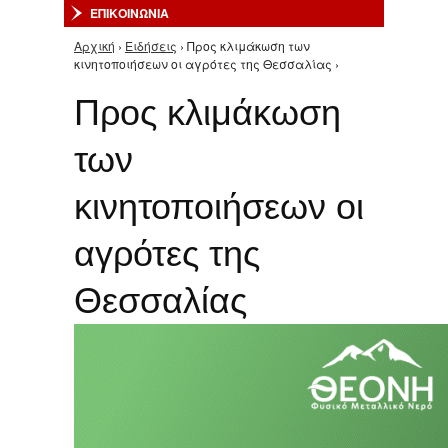
ΕΠΙΚΟΙΝΩΝΙΑ
Αρχική
›
Ειδήσεις
› Προς κλιμάκωση των
Είστε εδώ
κινητοποιήσεων οι αγρότες της Θεσσαλίας ›
Προς κλιμάκωση
των
κινητοποιήσεων οι
αγρότες της
Θεσσαλίας