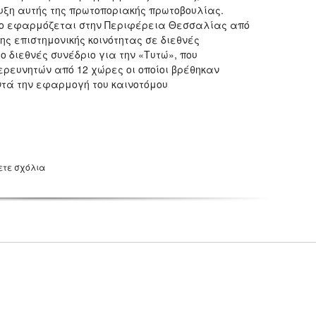
υξη αυτής της πρωτοποριακής πρωτοβουλίας.
ποίο εφαρμόζεται στην Περιφέρεια Θεσσαλίας από
ης επιστημονικής κοινότητας σε διεθνές
 διεθνές συνέδριο για την «Τυτώ», που
ρευνητών από 12 χώρες οι οποίοι βρέθηκαν
ντά την εφαρμογή του καινοτόμου
ετε σχόλια