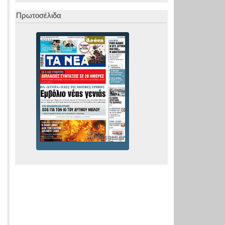
Πρωτοσέλιδα