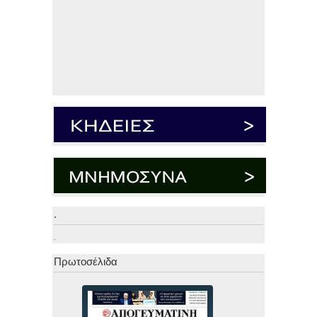
.
.
Πρωτοσέλιδα