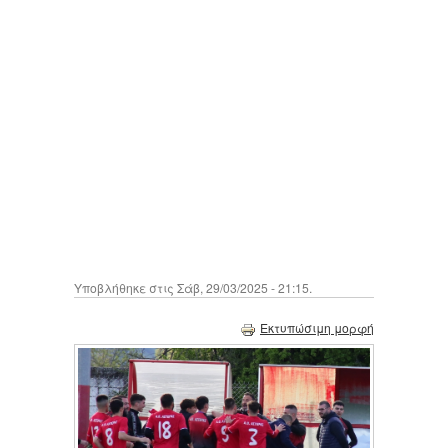
Υποβλήθηκε στις Σάβ, 29/03/2025 - 21:15.
Εκτυπώσιμη μορφή