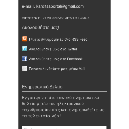
e-mail:
karditsaportal@gmail.com
ΔΙΕΥΘΥΝΣΗ ΤΣΟΜΠΑΝΙΔΗΣ ΧΡΥΣΟΣΤΟΜΟΣ
Ακολουθήστε μας!
Γίνετε συνδρομητές στο RSS Feed
Ακολουθήστε μας στο Twitter
Ακολουθήστε μας στο Facebook
Παρακολουθείστε μας μέσω Mail
Ενημερωτικό Δελτίο
Εγγραφείτε στο τακτικό ενημερωτικό
δελτίο μέσω του ηλεκτρονικού
ταχυδρομείου σας και ενημερωθείτε με
τα τελευταία νέα!