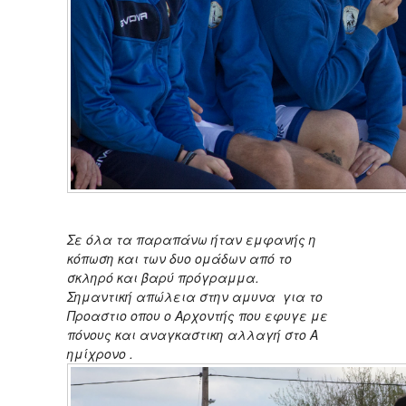
Σε όλα τα παραπάνω ήταν εμφανής η
κόπωση και των δυο ομάδων από το
σκληρό και βαρύ πρόγραμμα.
Σημαντική απώλεια στην αμυνα για το
Προαστιο οπου ο Αρχοντής που εφυγε με
πόνους και αναγκαστικη αλλαγή στο Α
ημίχρονο .