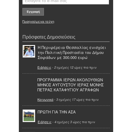
Προηγούμενα τεύχη
Πρόσφατες Δημοσιεύσεις
Η Περιφέρεια Θεσσαλίας ενισχύει
την Πολιτική Προστασία του Δήμου
Σοφάδων με 300.000 ευρώ
Ειδήσεις
-
πιο πριν
2 ημέρες 12 ώρες
ΠΡΟΓΡΑΜΜΑ ΙΕΡΩΝ ΑΚΟΛΟΥΘΙΩΝ
ΜΗΝΟΣ ΑΥΓΟΥΣΤΟΥ ΙΕΡΑΣ ΜΟΝΗΣ
ΠΕΤΡΑΣ ΚΑΤΑΦΥΓΙΟΥ ΑΓΡΑΦΩΝ
Κοινωνικά
-
πιο πριν
3 ημέρες 17 ώρες
ΠΡΩΤΗ ΓΙΑ ΤΗΝ ΑΣΑ
Ειδήσεις
-
πιο πριν
4 ημέρες 3 ώρες