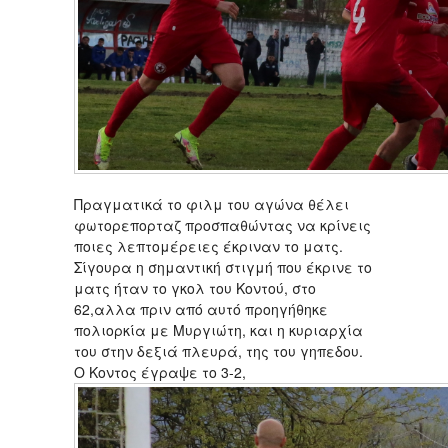
Πραγματικά το φιλμ του αγώνα θέλει
φωτορεπορταζ προσπαθώντας να κρίνεις
ποιες λεπτομέρειες έκριναν το ματς.
Σίγουρα η σημαντική στιγμή που έκρινε το
ματς ήταν το γκολ του Κοντού, στο
62,αλλα πριν από αυτό προηγήθηκε
πολιορκία με Μυργιώτη, και η κυριαρχία
του στην δεξιά πλευρά, της του γηπεδου.
Ο Κοντος έγραψε το 3-2,