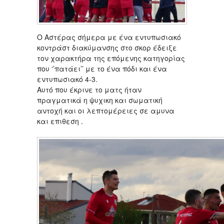
Ο Αστέρας σήμερα με ένα εντυπωσιακό
κοντράστ διακύμανσης στο σκορ έδειξε
τον χαρακτήρα της επόμενης κατηγορίας
που ‘’πατάει’’ με το ένα πόδι και ένα
εντυπωσιακό 4-3.
Αυτό που έκρινε το ματς ήταν
πραγματικά η ψυχικη και σωματική
αντοχή και οι λεπτομέρειες σε αμυνα
και επιθεση .