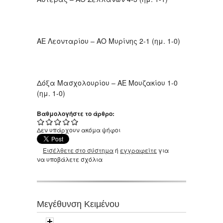
ΑΕ Λεονταρίου – ΑΟ Μυρίνης 2-1 (ημ. 1-0)
Δόξα Μασχολουρίου – ΑΕ Μουζακίου 1-0
(ημ. 1-0)
Βαθμολογήστε το άρθρο:
Δεν υπάρχουν ακόμα ψήφοι
Εισέλθετε στο σύστημα
ή
εγγραφείτε
για
να υποβάλετε σχόλια
Μεγέθυνση Κειμένου