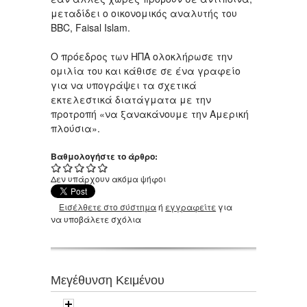
μεταδίδει ο οικονομικός αναλυτής του
BBC, Faisal Islam.
Ο πρόεδρος των ΗΠΑ ολοκλήρωσε την
ομιλία του και κάθισε σε ένα γραφείο
για να υπογράψει τα σχετικά
εκτελεστικά διατάγματα με την
προτροπή «να ξανακάνουμε την Αμερική
πλούσια».
Βαθμολογήστε το άρθρο:
Δεν υπάρχουν ακόμα ψήφοι
Εισέλθετε στο σύστημα
ή
εγγραφείτε
για
να υποβάλετε σχόλια
Μεγέθυνση Κειμένου