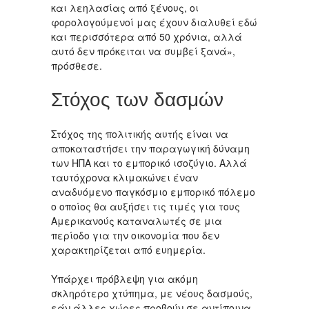
και λεηλασίας από ξένους, οι
φορολογούμενοί μας έχουν διαλυθεί εδώ
και περισσότερα από 50 χρόνια, αλλά
αυτό δεν πρόκειται να συμβεί ξανά»,
πρόσθεσε.
Στόχος των δασμών
Στόχος της πολιτικής αυτής είναι να
αποκαταστήσει την παραγωγική δύναμη
των ΗΠΑ και το εμπορικό ισοζύγιο. Αλλά
ταυτόχρονα κλιμακώνει έναν
αναδυόμενο παγκόσμιο εμπορικό πόλεμο
ο οποίος θα αυξήσει τις τιμές για τους
Αμερικανούς καταναλωτές σε μια
περίοδο για την οικονομία που δεν
χαρακτηρίζεται από ευημερία.
Υπάρχει πρόβλεψη για ακόμη
σκληρότερο χτύπημα, με νέους δασμούς,
εάν άλλες χώρες προβούν σε αντίποινα,