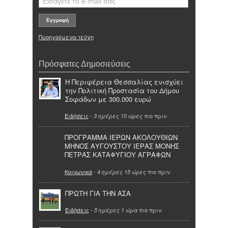
Προηγούμενα τεύχη
Πρόσφατες Δημοσιεύσεις
Η Περιφέρεια Θεσσαλίας ενισχύει
την Πολιτική Προστασία του Δήμου
Σοφάδων με 300.000 ευρώ
Ειδήσεις
-
πιο πριν
3 ημέρες 10 ώρες
ΠΡΟΓΡΑΜΜΑ ΙΕΡΩΝ ΑΚΟΛΟΥΘΙΩΝ
ΜΗΝΟΣ ΑΥΓΟΥΣΤΟΥ ΙΕΡΑΣ ΜΟΝΗΣ
ΠΕΤΡΑΣ ΚΑΤΑΦΥΓΙΟΥ ΑΓΡΑΦΩΝ
Κοινωνικά
-
πιο πριν
4 ημέρες 15 ώρες
ΠΡΩΤΗ ΓΙΑ ΤΗΝ ΑΣΑ
Ειδήσεις
-
πιο πριν
5 ημέρες 1 ώρα