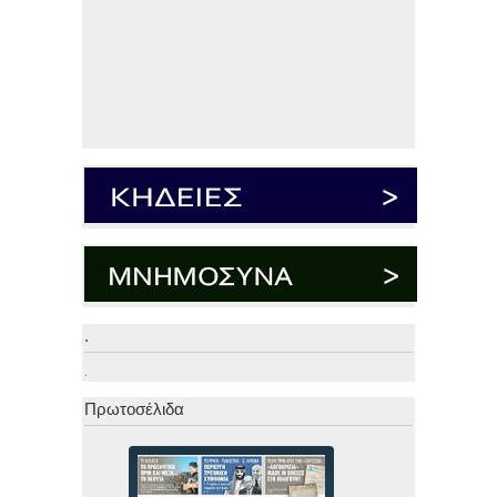
.
.
Πρωτοσέλιδα