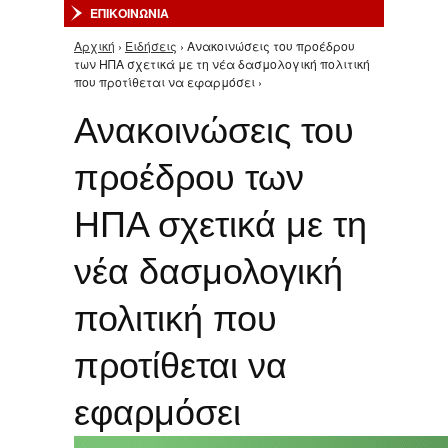
ΕΠΙΚΟΙΝΩΝΙΑ
Αρχική
›
Ειδήσεις
› Ανακοινώσεις του προέδρου
Είστε εδώ
των ΗΠΑ σχετικά με τη νέα δασμολογική πολιτική
που προτίθεται να εφαρμόσει ›
Ανακοινώσεις του
προέδρου των
ΗΠΑ σχετικά με τη
νέα δασμολογική
πολιτική που
προτίθεται να
εφαρμόσει