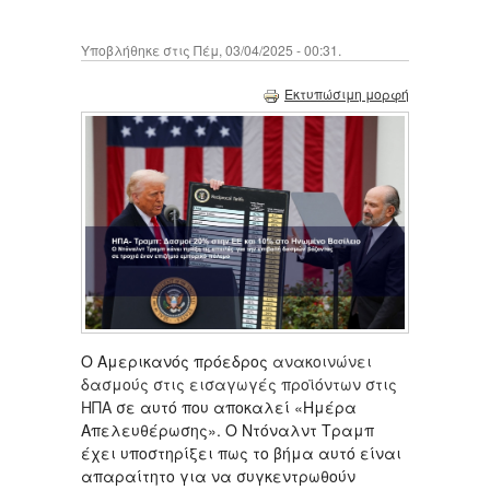
Υποβλήθηκε στις Πέμ, 03/04/2025 - 00:31.
Εκτυπώσιμη μορφή
Ο Αμερικανός πρόεδρος
ανακοινώνει
δασμούς στις εισαγωγές προϊόντων στις
ΗΠΑ
σε αυτό που αποκαλεί «Ημέρα
Απελευθέρωσης». Ο Ντόναλντ Τραμπ
έχει υποστηρίξει πως το βήμα αυτό είναι
απαραίτητο για να συγκεντρωθούν