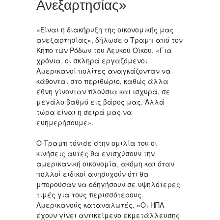
Ανεξαρτησίας»
«Είναι η διακήρυξη της οικονομικής μας
ανεξαρτησίας», δήλωσε ο Τραμπ από τον
Κήπο των Ρόδων του Λευκού Οίκου. «Για
χρόνια, οι σκληρά εργαζόμενοι
Αμερικανοί πολίτες αναγκάζονταν να
κάθονται στο περιθώριο, καθώς άλλα
έθνη γίνονταν πλούσια και ισχυρά, σε
μεγάλο βαθμό εις βάρος μας. Αλλά
τώρα είναι η σειρά μας να
ευημερήσουμε».
Ο Τραμπ τόνισε στην ομιλία του οι
κινήσεις αυτές θα ενισχύσουν την
αμερικανική οικονομία, ακόμη και όταν
πολλοί ειδικοί ανησυχούν ότι θα
μπορούσαν να οδηγήσουν σε υψηλότερες
τιμές για τους περισσότερους
Αμερικανούς καταναλωτές. «Οι ΗΠΑ
έχουν γίνει αντικείμενο εκμετάλλευσης