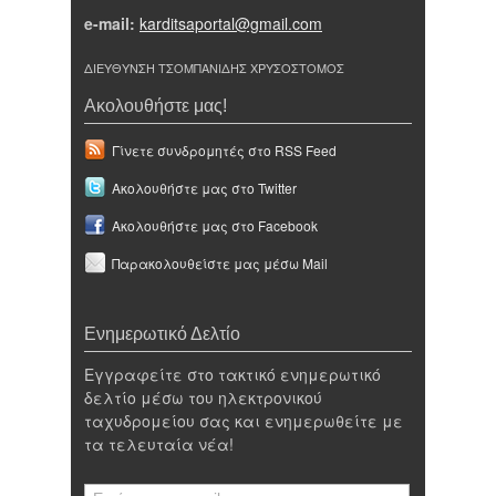
e-mail:
karditsaportal@gmail.com
ΔΙΕΥΘΥΝΣΗ ΤΣΟΜΠΑΝΙΔΗΣ ΧΡΥΣΟΣΤΟΜΟΣ
Ακολουθήστε μας!
Γίνετε συνδρομητές στο RSS Feed
Ακολουθήστε μας στο Twitter
Ακολουθήστε μας στο Facebook
Παρακολουθείστε μας μέσω Mail
Ενημερωτικό Δελτίο
Εγγραφείτε στο τακτικό ενημερωτικό
δελτίο μέσω του ηλεκτρονικού
ταχυδρομείου σας και ενημερωθείτε με
τα τελευταία νέα!