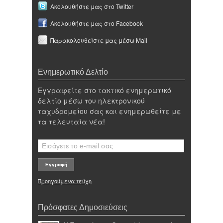
Ακολουθήστε μας στο Twitter
Ακολουθήστε μας στο Facebook
Παρακολουθείστε μας μέσω Mail
Ενημερωτικό Δελτίο
Εγγραφείτε στο τακτικό ενημερωτικό
δελτίο μέσω του ηλεκτρονικού
ταχυδρομείου σας και ενημερωθείτε με
τα τελευταία νέα!
Προηγούμενα τεύχη
Πρόσφατες Δημοσιεύσεις