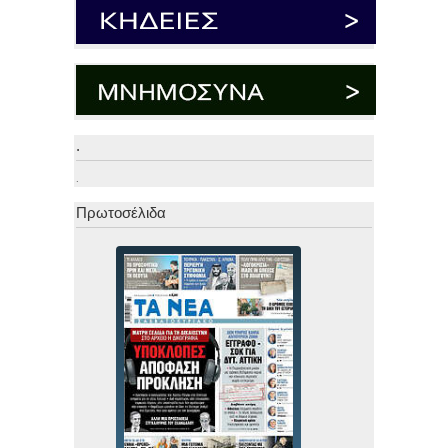
.
.
Πρωτοσέλιδα