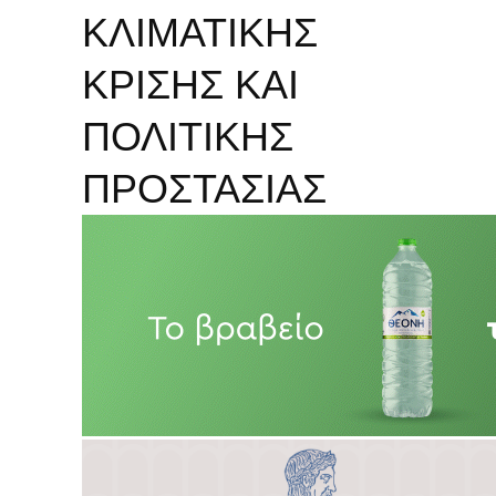
ΚΛΙΜΑΤΙΚΗΣ
ΚΡΙΣΗΣ ΚΑΙ
ΠΟΛΙΤΙΚΗΣ
ΠΡΟΣΤΑΣΙΑΣ