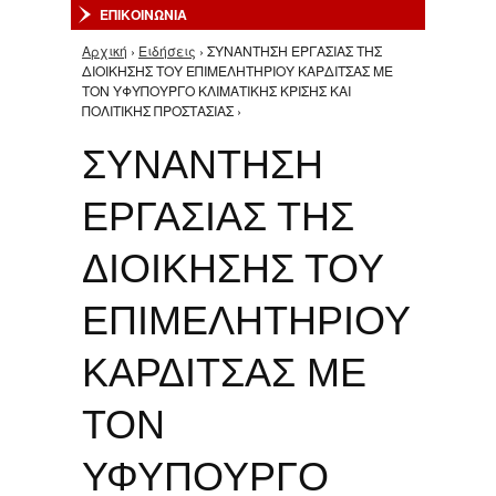
ΕΠΙΚΟΙΝΩΝΙΑ
Αρχική
›
Ειδήσεις
› ΣΥΝΑΝΤΗΣΗ ΕΡΓΑΣΙΑΣ ΤΗΣ
Είστε εδώ
ΔΙΟΙΚΗΣΗΣ ΤΟΥ ΕΠΙΜΕΛΗΤΗΡΙΟΥ ΚΑΡΔΙΤΣΑΣ ΜΕ
ΤΟΝ ΥΦΥΠΟΥΡΓΟ ΚΛΙΜΑΤΙΚΗΣ ΚΡΙΣΗΣ ΚΑΙ
ΠΟΛΙΤΙΚΗΣ ΠΡΟΣΤΑΣΙΑΣ ›
ΣΥΝΑΝΤΗΣΗ
ΕΡΓΑΣΙΑΣ ΤΗΣ
ΔΙΟΙΚΗΣΗΣ ΤΟΥ
ΕΠΙΜΕΛΗΤΗΡΙΟΥ
ΚΑΡΔΙΤΣΑΣ ΜΕ
ΤΟΝ
ΥΦΥΠΟΥΡΓΟ