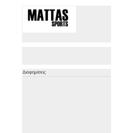
Διαφημίσεις