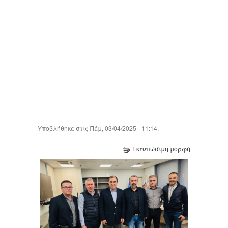
Υποβλήθηκε στις Πέμ, 03/04/2025 - 11:14.
Εκτυπώσιμη μορφή