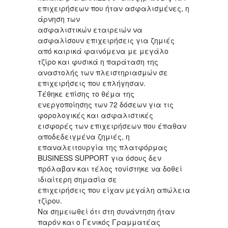
επιχειρήσεων που ήταν ασφαλισμένες, η
άρνηση των
ασφαλιστικών εταιρειών να
ασφαλίσουν επιχειρήσεις για ζημιές
από καιρικά φαινόμενα με μεγάλο
τζίρο και φυσικά η παράταση της
αναστολής των πλειστηριασμών σε
επιχειρήσεις που επλήγησαν.
Τέθηκε επίσης το θέμα της
ενεργοποίησης των 72 δόσεων για τις
φορολογικές και ασφαλιστικές
εισφορές των επιχειρήσεων που έπαθαν
αποδεδειγμένα ζημιές, η
επαναλειτουργία της πλατφόρμας
BUSINESS SUPPORT για όσους δεν
πρόλαβαν και τέλος τονίστηκε να δοθεί
ιδιαίτερη σημασία σε
επιχειρήσεις που είχαν μεγάλη απώλεια
τζίρου.
Να σημειωθεί ότι στη συνάντηση ήταν
παρόν και ο Γενικός Γραμματέας