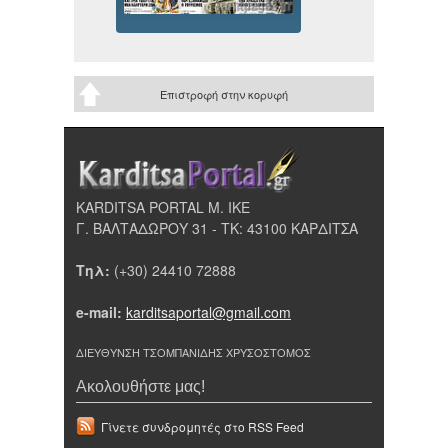
Επιστροφή στην κορυφή
KARDITSA PORTAL Μ. ΙΚΕ
Γ. ΒΑΛΤΑΔΩΡΟΥ 31 - ΤΚ: 43100 ΚΑΡΔΙΤΣΑ
Τηλ:
(+30) 24410 72888
e-mail:
karditsaportal@gmail.com
ΔΙΕΥΘΥΝΣΗ ΤΣΟΜΠΑΝΙΔΗΣ ΧΡΥΣΟΣΤΟΜΟΣ
Ακολουθήστε μας!
Γίνετε συνδρομητές στο RSS Feed