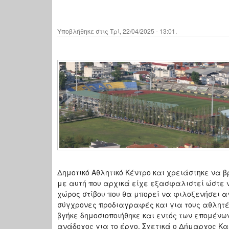
Υποβλήθηκε στις Τρί, 22/04/2025 - 13:01.
Δημοτικό Αθλητικό Κέντρο και χρειάστηκε να
με αυτή που αρχικά είχε εξασφαλιστεί ώστε 
χώρος στίβου που θα μπορεί να φιλοξενήσει α
σύγχρονες προδιαγραφές και για τους αθλητές
βγήκε δημοσιοποιήθηκε και εντός των επομένω
ανάδοχος για το έργο. Σχετικά ο Δήμαρχος Κα