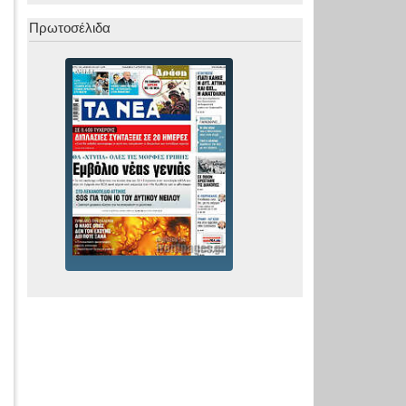
Πρωτοσέλιδα