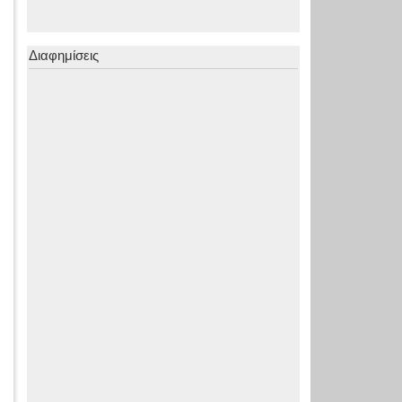
Διαφημίσεις