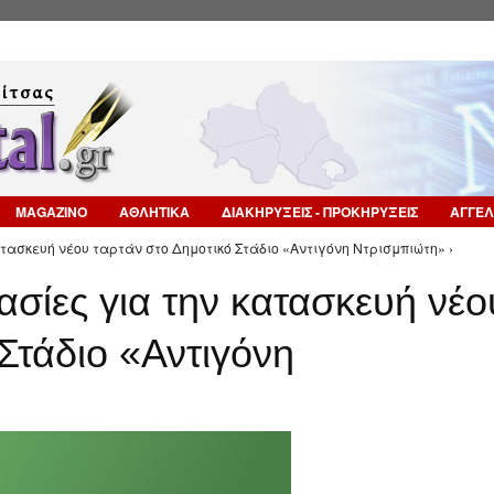
Επιστροφή στην Πλοήγηση
MAGAZINO
ΑΘΛΗΤΙΚΑ
ΔΙΑΚΗΡΥΞΕΙΣ - ΠΡΟΚΗΡΥΞΕΙΣ
ΑΓΓΕΛ
ατασκευή νέου ταρτάν στο Δημοτικό Στάδιο «Αντιγόνη Ντρισμπιώτη» ›
ασίες για την κατασκευή νέο
Στάδιο «Αντιγόνη