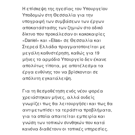
Η επίσκεψη της ηγεσίας του Υπουργείου
Υποδομών στη Θεσσαλία για την
υπογραφή των συμβάσεων των έργων
αποκατάστασης των ζημιών στο οδικό
δίκτυο που προκάλεσαν οι κακοκαιρίες
«Daniel» και «Elias» σε Θεσσαλία και
Στερεά Ελλάδα πραγματοποιείται με
μεγάλη καθυστέρηση, καθώς για 19
μήνες το αρμόδιο Υπουργείο δεν έκανε
απολύτως τίποτα, με αποτέλεσμα τα
έργα ευθύνης του να βρίσκονται σε
απόλυτη εγκατάλειψη.
Για τη θεσμοθέτηση ενός νέου φορέα
χρειάστηκαν μήνες, αλλά ουδείς
γνωρίζει πως θα λειτουργήσει και πως θα
αντιμετωπίσει τα τεράστια προβλήματα,
για τα οποία απαιτείται εμπειρία και
γνώση των τοπικών συνθηκών που κατά
κανόνα διαθέτουν οι τοπικές υπηρεσίες.