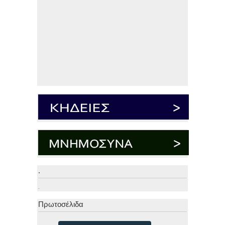
.
.
Πρωτοσέλιδα