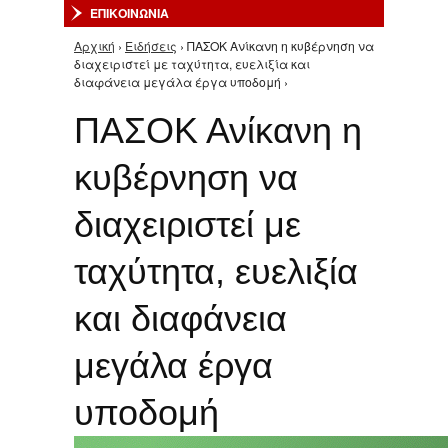
ΕΠΙΚΟΙΝΩΝΙΑ
Αρχική
›
Ειδήσεις
› ΠΑΣΟΚ Ανίκανη η κυβέρνηση να
Είστε εδώ
διαχειριστεί με ταχύτητα, ευελιξία και
διαφάνεια μεγάλα έργα υποδομή ›
ΠΑΣΟΚ Ανίκανη η
κυβέρνηση να
διαχειριστεί με
ταχύτητα, ευελιξία
και διαφάνεια
μεγάλα έργα
υποδομή