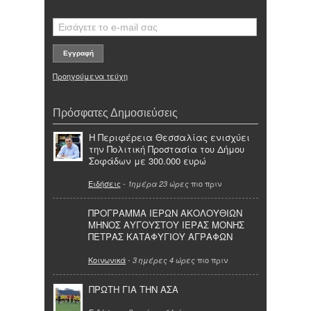
Προηγούμενα τεύχη
Πρόσφατες Δημοσιεύσεις
Η Περιφέρεια Θεσσαλίας ενισχύει
την Πολιτική Προστασία του Δήμου
Σοφάδων με 300.000 ευρώ
Ειδήσεις
-
πιο πριν
1ημέρα 23 ώρες
ΠΡΟΓΡΑΜΜΑ ΙΕΡΩΝ ΑΚΟΛΟΥΘΙΩΝ
ΜΗΝΟΣ ΑΥΓΟΥΣΤΟΥ ΙΕΡΑΣ ΜΟΝΗΣ
ΠΕΤΡΑΣ ΚΑΤΑΦΥΓΙΟΥ ΑΓΡΑΦΩΝ
Κοινωνικά
-
πιο πριν
3 ημέρες 4 ώρες
ΠΡΩΤΗ ΓΙΑ ΤΗΝ ΑΣΑ