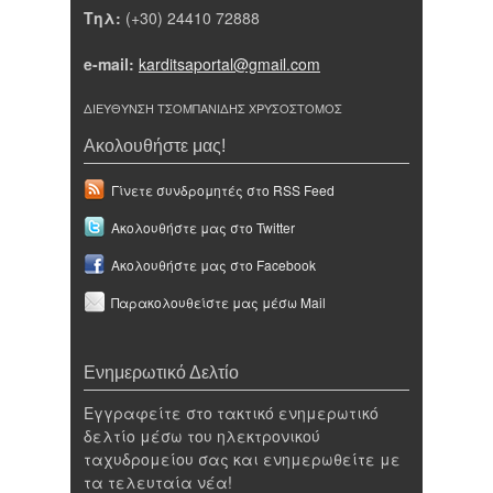
Τηλ:
(+30) 24410 72888
e-mail:
karditsaportal@gmail.com
ΔΙΕΥΘΥΝΣΗ ΤΣΟΜΠΑΝΙΔΗΣ ΧΡΥΣΟΣΤΟΜΟΣ
Ακολουθήστε μας!
Γίνετε συνδρομητές στο RSS Feed
Ακολουθήστε μας στο Twitter
Ακολουθήστε μας στο Facebook
Παρακολουθείστε μας μέσω Mail
Ενημερωτικό Δελτίο
Εγγραφείτε στο τακτικό ενημερωτικό
δελτίο μέσω του ηλεκτρονικού
ταχυδρομείου σας και ενημερωθείτε με
τα τελευταία νέα!