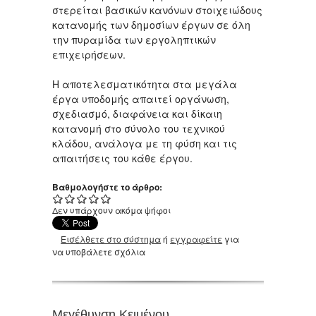
στερείται βασικών κανόνων στοιχειώδους
κατανομής των δημοσίων έργων σε όλη
την πυραμίδα των εργοληπτικών
επιχειρήσεων.
Η αποτελεσματικότητα στα μεγάλα
έργα υποδομής απαιτεί οργάνωση,
σχεδιασμό, διαφάνεια και δίκαιη
κατανομή στο σύνολο του τεχνικού
κλάδου, ανάλογα με τη φύση και τις
απαιτήσεις του κάθε έργου.
Βαθμολογήστε το άρθρο:
Δεν υπάρχουν ακόμα ψήφοι
Εισέλθετε στο σύστημα
ή
εγγραφείτε
για
να υποβάλετε σχόλια
Μεγέθυνση Κειμένου