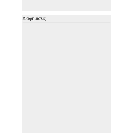
Διαφημίσεις