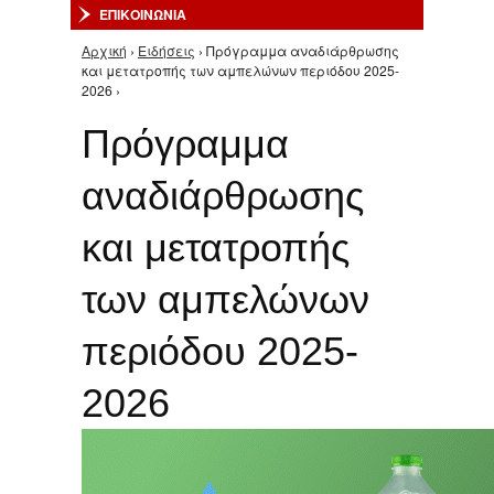
ΕΠΙΚΟΙΝΩΝΙΑ
Αρχική
›
Ειδήσεις
› Πρόγραμμα αναδιάρθρωσης
Είστε εδώ
και μετατροπής των αμπελώνων περιόδου 2025-
2026 ›
Πρόγραμμα
αναδιάρθρωσης
και μετατροπής
των αμπελώνων
περιόδου 2025-
2026