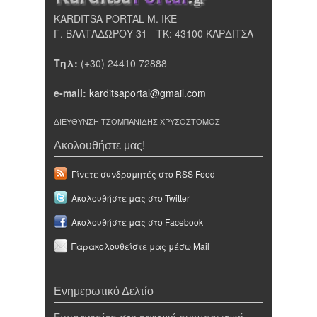
KARDITSA PORTAL Μ. ΙΚΕ
Γ. ΒΑΛΤΑΔΩΡΟΥ 31 - ΤΚ: 43100 ΚΑΡΔΙΤΣΑ
Τηλ:
(+30) 24410 72888
e-mail:
karditsaportal@gmail.com
ΔΙΕΥΘΥΝΣΗ ΤΣΟΜΠΑΝΙΔΗΣ ΧΡΥΣΟΣΤΟΜΟΣ
Ακολουθήστε μας!
Γίνετε συνδρομητές στο RSS Feed
Ακολουθήστε μας στο Twitter
Ακολουθήστε μας στο Facebook
Παρακολουθείστε μας μέσω Mail
Ενημερωτικό Δελτίο
Εγγραφείτε στο τακτικό ενημερωτικό