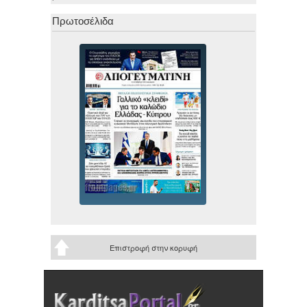
Πρωτοσέλιδα
Επιστροφή στην κορυφή