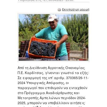
Εκτυπώσιμη μορφή
Από τη Διεύθυνση Αγροτικής Οικονομίας
Π.Ε. Καρδίτσας, γίνονται γνωστά τα εξής:
Σε εφαρμογή της υπ’ αριθμ. 370365/26-11-
2024 Υπουργικής Απόφασης, οι
παραγωγοί που επιθυμούν να ενταχθούν
στο Πρόγραμμα Αναδιάρθρωσης και
Μετατροπής Αμπελώνων περιόδου 2024-
2025, μπορούν να υποβάλλουν αιτήσεις
η