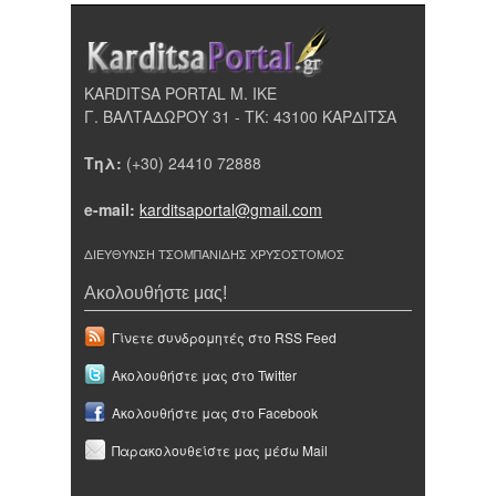
KARDITSA PORTAL Μ. ΙΚΕ
Γ. ΒΑΛΤΑΔΩΡΟΥ 31 - ΤΚ: 43100 ΚΑΡΔΙΤΣΑ
Τηλ:
(+30) 24410 72888
e-mail:
karditsaportal@gmail.com
ΔΙΕΥΘΥΝΣΗ ΤΣΟΜΠΑΝΙΔΗΣ ΧΡΥΣΟΣΤΟΜΟΣ
Ακολουθήστε μας!
Γίνετε συνδρομητές στο RSS Feed
Ακολουθήστε μας στο Twitter
Ακολουθήστε μας στο Facebook
Παρακολουθείστε μας μέσω Mail