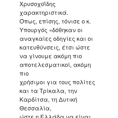
Χρυσοχοΐδης
χαρακτηριστικά.
Όπως, επίσης, τόνισε ο κ.
Υπουργός «δόθηκαν οι
αναγκαίες οδηγίες και οι
κατευθύνσεις, έτσι ώστε
να γίνουμε ακόμη πιο
αποτελεσματικοί, ακόμη
πιο
χρήσιμοι για τους πολίτες
και τα Τρίκαλα, την
Καρδίτσα, τη Δυτική
Θεσσαλία,
ώστε η Ελλάδα να είναι