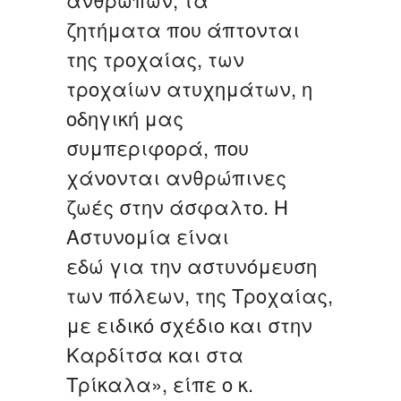
ζητήματα που άπτονται
της τροχαίας, των
τροχαίων ατυχημάτων, η
οδηγική μας
συμπεριφορά, που
χάνονται ανθρώπινες
ζωές στην άσφαλτο. Η
Αστυνομία είναι
εδώ για την αστυνόμευση
των πόλεων, της Τροχαίας,
με ειδικό σχέδιο και στην
Καρδίτσα και στα
Τρίκαλα», είπε ο κ.