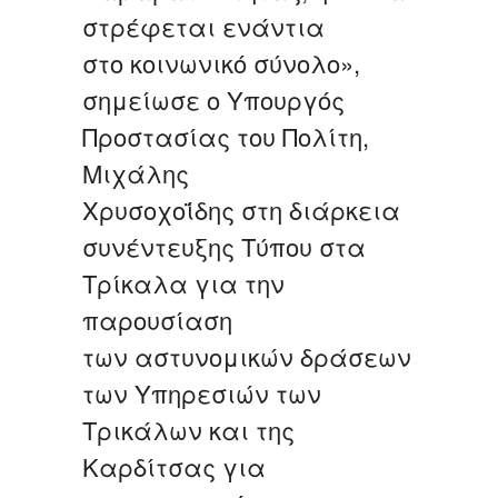
στρέφεται ενάντια
στο κοινωνικό σύνολο»,
σημείωσε ο Υπουργός
Προστασίας του Πολίτη,
Μιχάλης
Χρυσοχοΐδης στη διάρκεια
συνέντευξης Τύπου στα
Τρίκαλα για την
παρουσίαση
των αστυνομικών δράσεων
των Υπηρεσιών των
Τρικάλων και της
Καρδίτσας για