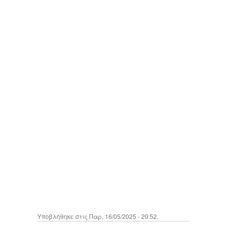
Υποβλήθηκε στις Παρ, 16/05/2025 - 20:52.