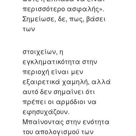
περισσότερο ασφαλής».
Σημείωσε, δε, πως, βάσει
των
στοιχείων, η
εγκληματικότητα στην
περιοχή είναι μεν
εξαιρετικά χαμηλή, αλλά
αυτό δεν σημαίνει ότι
πρέπει οι αρμόδιοι να
εφησυχάζουν.
Μπαίνοντας στην ενότητα
του απολογισμού των