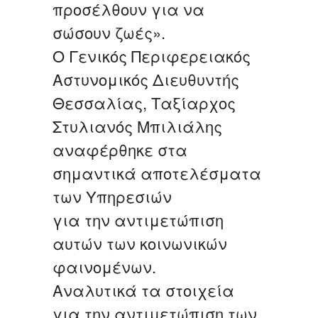
προσέλθουν για να
σώσουν ζωές».
Ο Γενικός Περιφερειακός
Αστυνομικός Διευθυντής
Θεσσαλίας, Ταξίαρχος
Στυλιανός Μπιλιάλης
αναφέρθηκε στα
σημαντικά αποτελέσματα
των Υπηρεσιών
για την αντιμετώπιση
αυτών των κοινωνικών
φαινομένων.
Αναλυτικά τα στοιχεία
για την αντιμετώπιση των