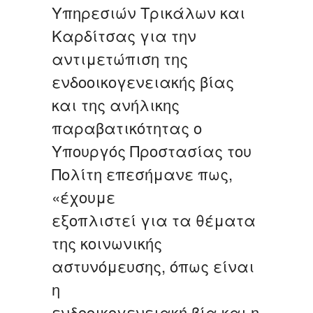
Υπηρεσιών Τρικάλων και
Καρδίτσας για την
αντιμετώπιση της
ενδοοικογενειακής βίας
και της ανήλικης
παραβατικότητας ο
Υπουργός Προστασίας του
Πολίτη επεσήμανε πως,
«έχουμε
εξοπλιστεί για τα θέματα
της κοινωνικής
αστυνόμευσης, όπως είναι
η
ενδοοικογενειακή βία και η