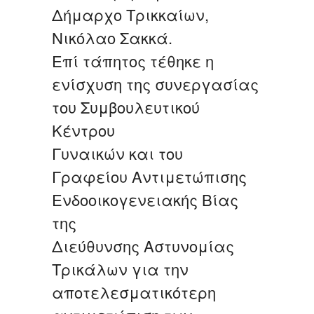
Δήμαρχο Τρικκαίων,
Νικόλαο Σακκά.
Επί τάπητος τέθηκε η
ενίσχυση της συνεργασίας
του Συμβουλευτικού
Κέντρου
Γυναικών και του
Γραφείου Αντιμετώπισης
Ενδοοικογενειακής Βίας
της
Διεύθυνσης Αστυνομίας
Τρικάλων για την
αποτελεσματικότερη