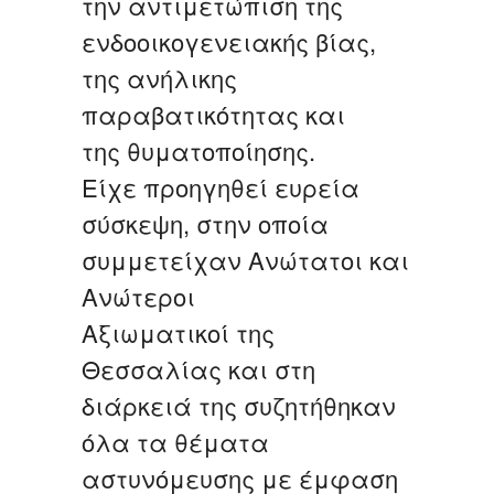
την αντιμετώπιση της
ενδοοικογενειακής βίας,
της ανήλικης
παραβατικότητας και
της θυματοποίησης.
Είχε προηγηθεί ευρεία
σύσκεψη, στην οποία
συμμετείχαν Ανώτατοι και
Ανώτεροι
Αξιωματικοί της
Θεσσαλίας και στη
διάρκειά της συζητήθηκαν
όλα τα θέματα
αστυνόμευσης με έμφαση