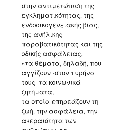
στην αντιμετώπιση της
εγκληματικότητας, της
ενδοοικογενειακής βίας,
της ανήλικης
παραβατικότητας και της
οδικής ασφάλειας,
«τα θέματα, δηλαδή, που
αγγίζουν -στον πυρήνα
τους- τα κοινωνικά
ζητήματα,
τα οποία επηρεάζουν τη
ζωή, την ασφάλεια, την
ακεραιότητα των
ανθρώπων, τα