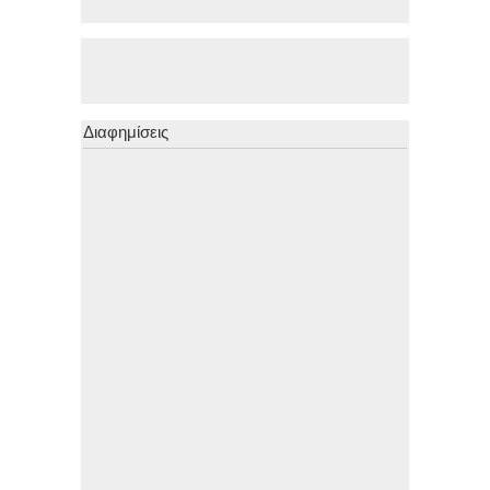
Διαφημίσεις