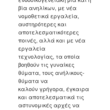
βία ανηλίκων, με νέα
νομοθετικά εργαλεία,
αυστηρότερες και
αποτελεσματικότερες
ποινές, αλλά και με νέα
εργαλεία
τεχνολογίας, τα οποία
βοηθούν τις γυναίκες
θύματα, τους ανήλικους-
θύματα να
καλούν γρήγορα, έγκαιρα
και αποτελεσματικά τις
αστυνομικές αρχές να