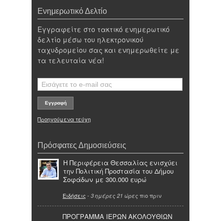
Ενημερωτικό Δελτίο
Εγγραφείτε στο τακτικό ενημερωτικό
δελτίο μέσω του ηλεκτρονικού
ταχυδρομείου σας και ενημερωθείτε με
τα τελευταία νέα!
Προηγούμενα τεύχη
Πρόσφατες Δημοσιεύσεις
Η Περιφέρεια Θεσσαλίας ενισχύει
την Πολιτική Προστασία του Δήμου
Σοφάδων με 300.000 ευρώ
Ειδήσεις
-
πιο πριν
3 ημέρες 21 ώρες
ΠΡΟΓΡΑΜΜΑ ΙΕΡΩΝ ΑΚΟΛΟΥΘΙΩΝ