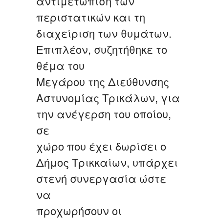
αντιμετώπιση των
περιστατικών και τη
διαχείριση των θυμάτων.
Επιπλέον, συζητήθηκε το
θέμα του
Μεγάρου της Διεύθυνσης
Αστυνομίας Τρικάλων, για
την ανέγερση του οποίου,
σε
χώρο που έχει δωρίσει ο
Δήμος Τρικκαίων, υπάρχει
στενή συνεργασία ώστε
να
προχωρήσουν οι