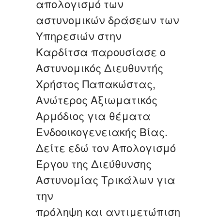
απολογισμό των
αστυνομικών δράσεων των
Υπηρεσιών στην
Καρδίτσα παρουσίασε ο
Αστυνομικός Διευθυντής
Χρήστος Παπακώστας,
Ανώτερος Αξιωματικός
Αρμόδιος για θέματα
Ενδοοικογενειακής Βίας.
Δείτε εδώ τον Απολογισμό
Έργου της Διεύθυνσης
Αστυνομίας Τρικάλων για
την
πρόληψη και αντιμετώπιση