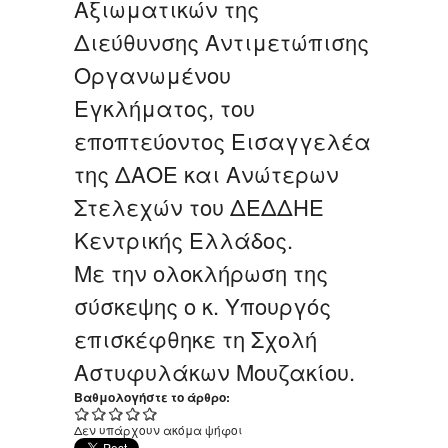
Αξιωματικών της
Διεύθυνσης Αντιμετώπισης
Οργανωμένου
Εγκλήματος, του
εποπτεύοντος Εισαγγελέα
της ΔΑΟΕ και Ανώτερων
Στελεχών του ΔΕΔΔΗΕ
Κεντρικής Ελλάδος.
Με την ολοκλήρωση της
σύσκεψης ο κ. Υπουργός
επισκέφθηκε τη Σχολή
Αστυφυλάκων Μουζακίου.
Βαθμολογήστε το άρθρο:
Δεν υπάρχουν ακόμα ψήφοι