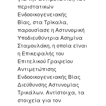
περιστατικών
Ενδοοικογενειακής
Βίας, στα Τρίκαλα,
παρουσίασε η Αστυνομική
Υποδιευθύντρια Ασημίνα
Σταμουλάκη, η οποία είναι
η Επικεφαλής του
Επιτελικού Γραφείου
Αντιμετώπισης
Ενδοοικογενειακής Βίας
Διεύθυνσης Αστυνομίας
Τρικάλων. Αντίστοιχα, τα
στοιχεία για τον