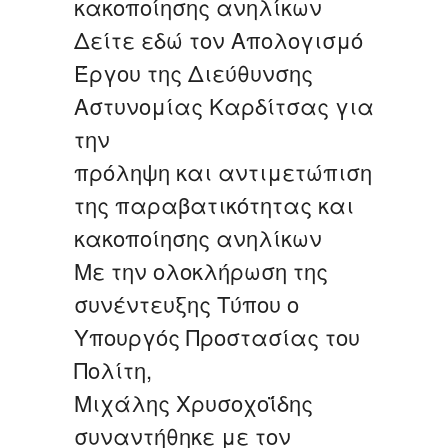
κακοποίησης ανηλίκων
Δείτε εδώ τον Απολογισμό
Έργου της Διεύθυνσης
Αστυνομίας Καρδίτσας για
την
πρόληψη και αντιμετώπιση
της παραβατικότητας και
κακοποίησης ανηλίκων
Με την ολοκλήρωση της
συνέντευξης Τύπου ο
Υπουργός Προστασίας του
Πολίτη,
Μιχάλης Χρυσοχοΐδης
συναντήθηκε με τον