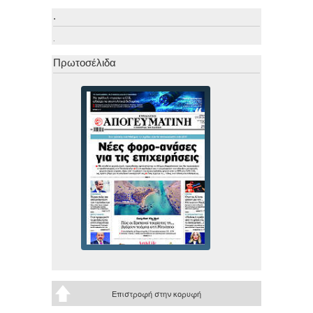
.
.
Πρωτοσέλιδα
Επιστροφή στην κορυφή