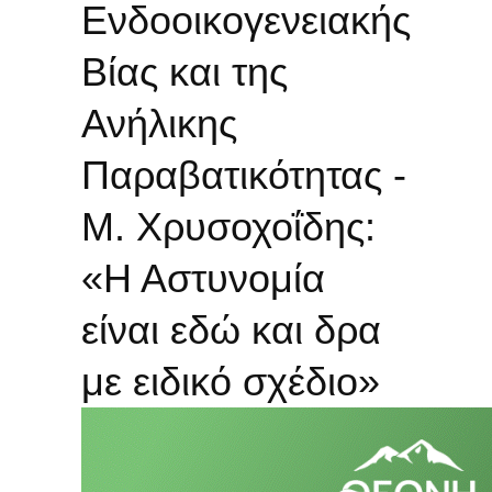
Ενδοοικογενειακής
Βίας και της
Ανήλικης
Παραβατικότητας -
Μ. Χρυσοχοΐδης:
«Η Αστυνομία
είναι εδώ και δρα
με ειδικό σχέδιο»