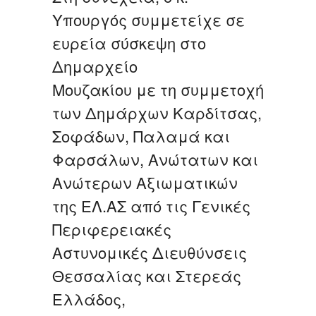
Υπουργός συμμετείχε σε
ευρεία σύσκεψη στο
Δημαρχείο
Μουζακίου με τη συμμετοχή
των Δημάρχων Καρδίτσας,
Σοφάδων, Παλαμά και
Φαρσάλων, Ανώτατων και
Ανώτερων Αξιωματικών
της ΕΛ.ΑΣ από τις Γενικές
Περιφερειακές
Αστυνομικές Διευθύνσεις
Θεσσαλίας και Στερεάς
Ελλάδος,