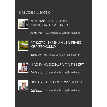
Τελευταίες Θεάσεις
ΝΕΑ ΔΙΑΚΡΙΣΗ ΓΙΑ ΤΟΥΣ
ΚΑΡΔΙΤΣΙΩΤΕΣ ΔΡΟΜΕΙΣ
Αθλητικά
- τελευταία θέαση [timestamp]
ΑΓΝΩΣΤΟΙ ΕΚΛΕΨΑΝ 9 ΚΥΨΕΛΕΣ
ΜΕΛΙΣΣΟΚΟΜΟΥ
Ειδήσεις
- τελευταία θέαση [timestamp]
Η ΑΣΗΜΙΝΑ ΣΚΟΝΔΡΑ ΓΙΑ ΤΗΝ ΕΡΤ
Ειδήσεις
- τελευταία θέαση [timestamp]
5000 ΕΥΡΩ ΤΟ ΟΡΙΟ ΣΥΛΛΗΨΕΩΝ!
Ειδήσεις
- τελευταία θέαση [timestamp]