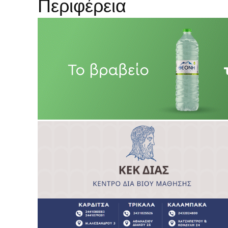
Περιφέρεια