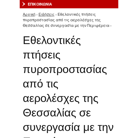
ΕΠΙΚΟΙΝΩΝΙΑ
Αρχική
›
Ειδήσεις
› Εθελοντικές πτήσεις
Είστε εδώ
πυροπροστασίας από τις αερολέσχες της
Θεσσαλίας σε συνεργασία με την Περιφέρεια ›
Εθελοντικές
πτήσεις
πυροπροστασίας
από τις
αερολέσχες της
Θεσσαλίας σε
συνεργασία με την