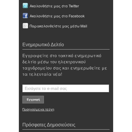
Ακολουθήστε μας στο Twitter
Ακολουθήστε μας στο Facebook
Παρακολουθείστε μας μέσω Mail
Ενημερωτικό Δελτίο
Εγγραφείτε στο τακτικό ενημερωτικό
δελτίο μέσω του ηλεκτρονικού
ταχυδρομείου σας και ενημερωθείτε με
τα τελευταία νέα!
Προηγούμενα τεύχη
Πρόσφατες Δημοσιεύσεις