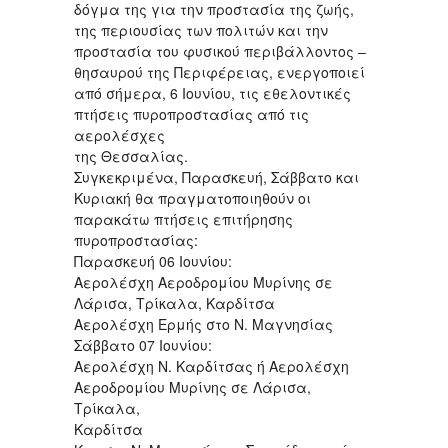
δόγμα της για την προστασία της ζωής,
της περιουσίας των πολιτών και την
προστασία του φυσικού περιβάλλοντος –
θησαυρού της Περιφέρειας, ενεργοποιεί
από σήμερα, 6 Ιουνίου, τις εθελοντικές
πτήσεις πυροπροστασίας από τις
αερολέσχες
της Θεσσαλίας.
Συγκεκριμένα, Παρασκευή, Σάββατο και
Κυριακή θα πραγματοποιηθούν οι
παρακάτω πτήσεις επιτήρησης
πυροπροστασίας:
Παρασκευή 06 Ιουνίου:
Αερολέσχη Αεροδρομίου Μυρίνης σε
Λάρισα, Τρίκαλα, Καρδίτσα
Αερολέσχη Ερμής στο Ν. Μαγνησίας
Σάββατο 07 Ιουνίου:
Αερολέσχη Ν. Καρδίτσας ή Αερολέσχη
Αεροδρομίου Μυρίνης σε Λάρισα,
Τρίκαλα,
Καρδίτσα