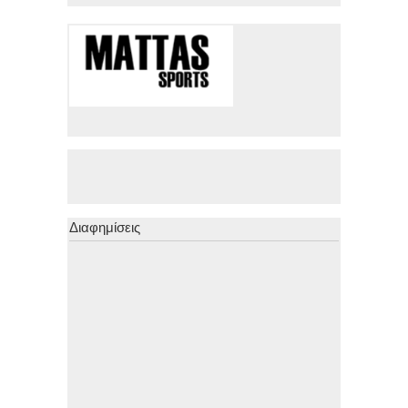
Διαφημίσεις