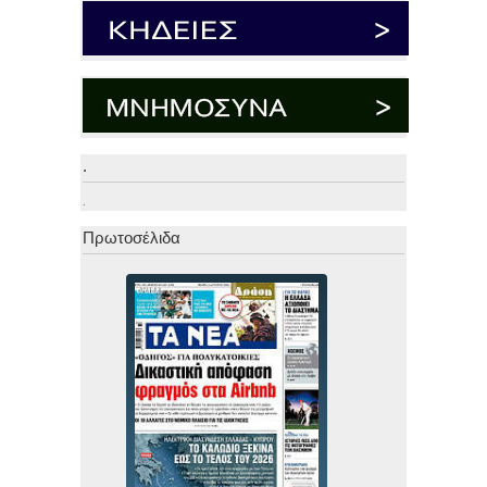
.
.
Πρωτοσέλιδα