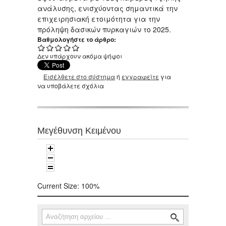
ανάλυσης, ενισχύοντας σημαντικά την
επιχειρησιακή ετοιμότητα για την
πρόληψη δασικών πυρκαγιών το 2025.
Βαθμολογήστε το άρθρο:
Δεν υπάρχουν ακόμα ψήφοι
Εισέλθετε στο σύστημα
ή
εγγραφείτε
για
να υποβάλετε σχόλια
Μεγέθυνση Κειμένου
Current Size:
100%
Αναζήτηση
Φόρμα αναζήτησης