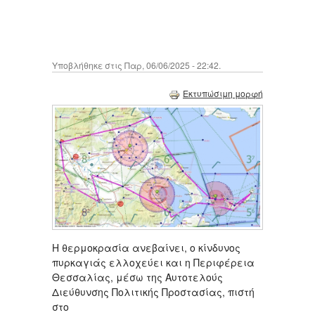
Υποβλήθηκε στις Παρ, 06/06/2025 - 22:42.
Εκτυπώσιμη μορφή
Η θερμοκρασία ανεβαίνει, ο κίνδυνος
πυρκαγιάς ελλοχεύει και η Περιφέρεια
Θεσσαλίας, μέσω της Αυτοτελούς
Διεύθυνσης Πολιτικής Προστασίας, πιστή
στο