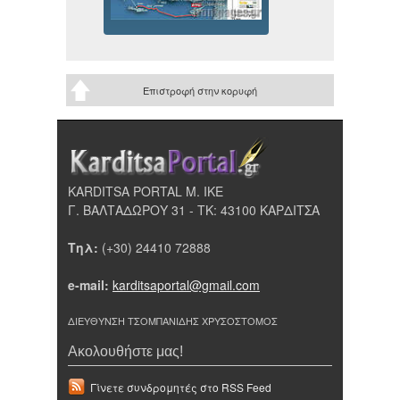
Επιστροφή στην κορυφή
KARDITSA PORTAL Μ. ΙΚΕ
Γ. ΒΑΛΤΑΔΩΡΟΥ 31 - ΤΚ: 43100 ΚΑΡΔΙΤΣΑ
Τηλ:
(+30) 24410 72888
e-mail:
karditsaportal@gmail.com
ΔΙΕΥΘΥΝΣΗ ΤΣΟΜΠΑΝΙΔΗΣ ΧΡΥΣΟΣΤΟΜΟΣ
Ακολουθήστε μας!
Γίνετε συνδρομητές στο RSS Feed