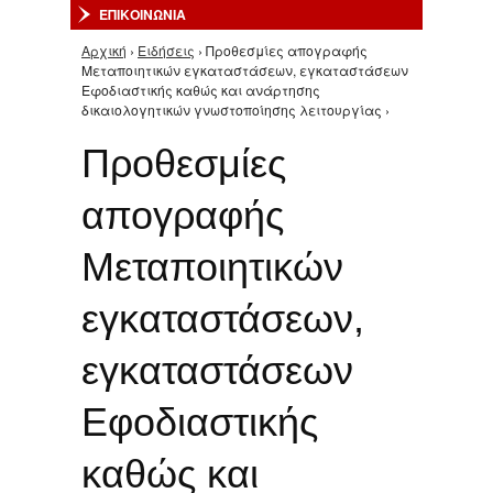
ΕΠΙΚΟΙΝΩΝΙΑ
Αρχική
›
Ειδήσεις
› Προθεσμίες απογραφής
Είστε εδώ
Μεταποιητικών εγκαταστάσεων, εγκαταστάσεων
Εφοδιαστικής καθώς και ανάρτησης
δικαιολογητικών γνωστοποίησης λειτουργίας ›
Προθεσμίες
απογραφής
Μεταποιητικών
εγκαταστάσεων,
εγκαταστάσεων
Εφοδιαστικής
καθώς και