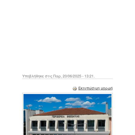
Υποβλήθηκε στις Παρ, 20/06/2025 - 13:21.
Εκτυπώσιμη μορφή