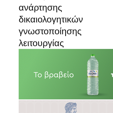
ανάρτησης
δικαιολογητικών
γνωστοποίησης
λειτουργίας