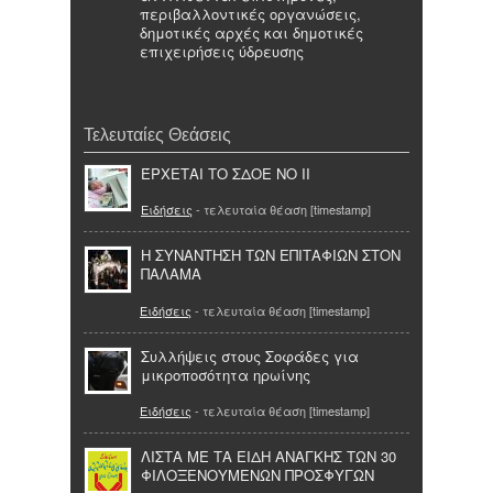
περιβαλλοντικές οργανώσεις,
δημοτικές αρχές και δημοτικές
επιχειρήσεις ύδρευσης
Τελευταίες Θεάσεις
ΈΡΧΕΤΑΙ ΤΟ ΣΔΟΕ ΝΟ ΙΙ
Ειδήσεις
- τελευταία θέαση [timestamp]
Η ΣΥΝΑΝΤΗΣΗ ΤΩΝ ΕΠΙΤΑΦΙΩΝ ΣΤΟΝ
ΠΑΛΑΜΑ
Ειδήσεις
- τελευταία θέαση [timestamp]
Συλλήψεις στους Σοφάδες για
μικροποσότητα ηρωίνης
Ειδήσεις
- τελευταία θέαση [timestamp]
ΛΙΣΤΑ ΜΕ ΤΑ ΕΙΔΗ ΑΝΑΓΚΗΣ ΤΩΝ 30
ΦΙΛΟΞΕΝΟΥΜΕΝΩΝ ΠΡΟΣΦΥΓΩΝ