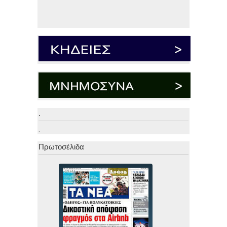
.
.
Πρωτοσέλιδα