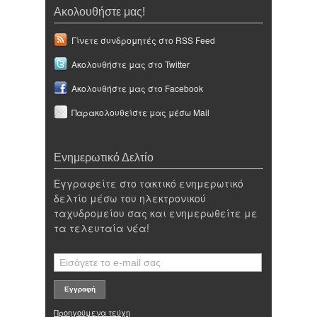
Ακολουθήστε μας!
Γίνετε συνδρομητές στο RSS Feed
Ακολουθήστε μας στο Twitter
Ακολουθήστε μας στο Facebook
Παρακολουθείστε μας μέσω Mail
Ενημερωτικό Δελτίο
Εγγραφείτε στο τακτικό ενημερωτικό
δελτίο μέσω του ηλεκτρονικού
ταχυδρομείου σας και ενημερωθείτε με
τα τελευταία νέα!
Προηγούμενα τεύχη