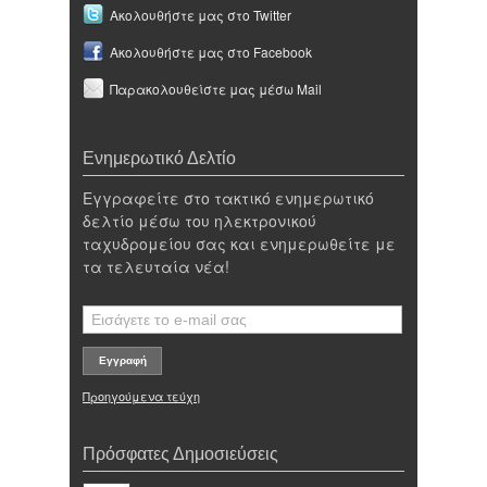
Ακολουθήστε μας στο Twitter
Ακολουθήστε μας στο Facebook
Παρακολουθείστε μας μέσω Mail
Ενημερωτικό Δελτίο
Εγγραφείτε στο τακτικό ενημερωτικό
δελτίο μέσω του ηλεκτρονικού
ταχυδρομείου σας και ενημερωθείτε με
τα τελευταία νέα!
Προηγούμενα τεύχη
Πρόσφατες Δημοσιεύσεις