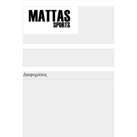
Διαφημίσεις