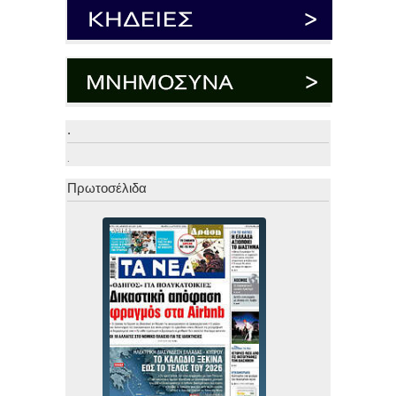
.
.
Πρωτοσέλιδα