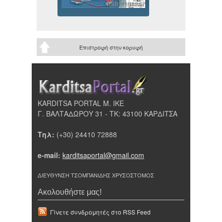
Επιστροφή στην κορυφή
KARDITSA PORTAL Μ. ΙΚΕ
Γ. ΒΑΛΤΑΔΩΡΟΥ 31 - ΤΚ: 43100 ΚΑΡΔΙΤΣΑ
Τηλ:
(+30) 24410 72888
e-mail:
karditsaportal@gmail.com
ΔΙΕΥΘΥΝΣΗ ΤΣΟΜΠΑΝΙΔΗΣ ΧΡΥΣΟΣΤΟΜΟΣ
Ακολουθήστε μας!
Γίνετε συνδρομητές στο RSS Feed