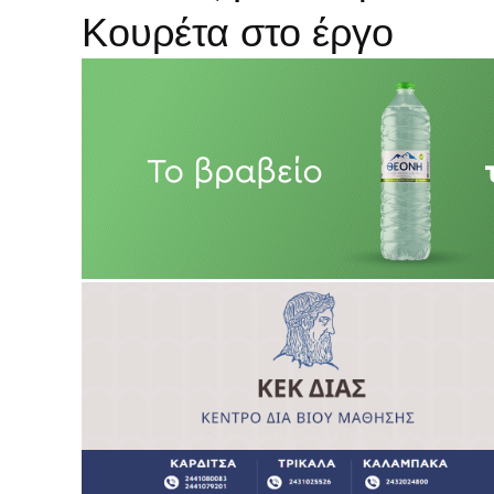
Κουρέτα στο έργο