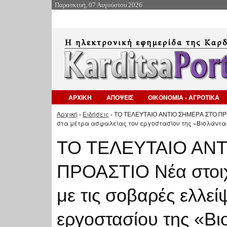
Παρασκευή, 07 Αυγούστου 2026
ΑΡΧΙΚΗ
ΑΠΟΨΕΙΣ
ΟΙΚΟΝΟΜΙΑ - ΑΓΡΟΤΙΚΑ
Αρχική
›
Ειδήσεις
› ΤΟ ΤΕΛΕΥΤΑΙΟ ΑΝΤΙΟ ΣΗΜΕΡΑ ΣΤΟ ΠΡΟ
Είστε εδώ
στα μέτρα ασφαλείας του εργοστασίου της «Βιολάντα»
ΤΟ ΤΕΛΕΥΤΑΙΟ ΑΝ
ΠΡΟΑΣΤΙΟ Νέα στοιχ
με τις σοβαρές ελλεί
εργοστασίου της «Βι