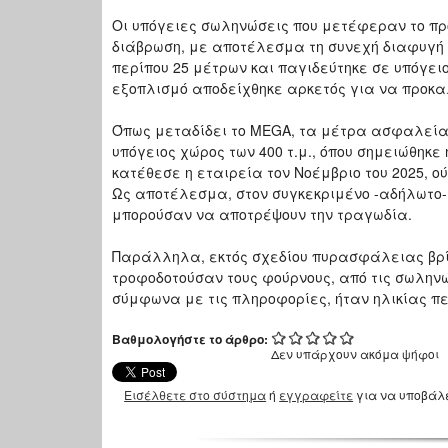
Οι υπόγειες σωληνώσεις που μετέφεραν το πρ
διάβρωση, με αποτέλεσμα τη συνεχή διαφυγή 
περίπου 25 μέτρων και παγιδεύτηκε σε υπόγει
εξοπλισμό αποδείχθηκε αρκετός για να προκαλ
Όπως μεταδίδει το MEGA, τα μέτρα ασφαλείας
υπόγειος χώρος των 400 τ.μ., όπου σημειώθηκε
κατέθεσε η εταιρεία τον Νοέμβριο του 2025,
Ως αποτέλεσμα, στον συγκεκριμένο -αδήλωτο-
μπορούσαν να αποτρέψουν την τραγωδία.
Παράλληλα, εκτός σχεδίου πυρασφάλειας βρίσ
τροφοδοτούσαν τους φούρνους, από τις σωληνώ
σύμφωνα με τις πληροφορίες, ήταν ηλικίας πε
Βαθμολογήστε το άρθρο:
Δεν υπάρχουν ακόμα ψήφοι
Εισέλθετε στο σύστημα
ή
εγγραφείτε
για να υποβάλ