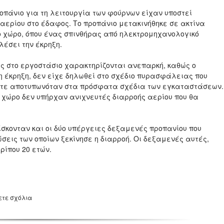
οπάνιο για τη λειτουργία των φούρνων είχαν υποστεί
αερίου στο έδαφος. Το προπάνιο μετακινήθηκε σε ακτίνα
ο χώρο, όπου ένας σπινθήρας από ηλεκτρομηχανολογικό
έσει την έκρηξη.
 στο εργοστάσιο χαρακτηρίζονται ανεπαρκή, καθώς ο
 η έκρηξη, δεν είχε δηλωθεί στο σχέδιο πυρασφάλειας που
 ούτε αποτυπωνόταν στα πρόσφατα σχέδια των εγκαταστάσεων.
 χώρο δεν υπήρχαν ανιχνευτές διαρροής αερίου που θα
κονταν και οι δύο υπέργειες δεξαμενές προπανίου που
σεις των οποίων ξεκίνησε η διαρροή. Οι δεξαμενές αυτές,
ρίπου 20 ετών.
ετε σχόλια