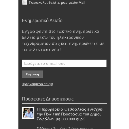
Παρακολουθείστε μας μέσω Mail
Ενημερωτικό Δελτίο
Εγγραφείτε στο τακτικό ενημερωτικό
δελτίο μέσω του ηλεκτρονικού
ταχυδρομείου σας και ενημερωθείτε με
τα τελευταία νέα!
Προηγούμενα τεύχη
Πρόσφατες Δημοσιεύσεις
Η Περιφέρεια Θεσσαλίας ενισχύει
την Πολιτική Προστασία του Δήμου
Σοφάδων με 300.000 ευρώ
Ειδήσεις
-
πιο πριν
3 ημέρες 7 ώρες