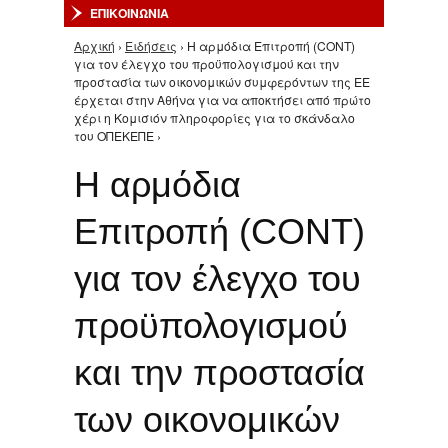
ΕΠΙΚΟΙΝΩΝΙΑ
Αρχική
›
Ειδήσεις
› Η αρμόδια Επιτροπή (CONT)
Είστε εδώ
για τον έλεγχο του προϋπολογισμού και την
προστασία των οικονομικών συμφερόντων της ΕΕ
έρχεται στην Αθήνα για να αποκτήσει από πρώτο
χέρι η Κομισιόν πληροφορίες για το σκάνδαλο
του ΟΠΕΚΕΠΕ ›
Η αρμόδια
Επιτροπή (CONT)
για τον έλεγχο του
προϋπολογισμού
και την προστασία
των οικονομικών