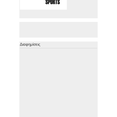
Διαφημίσεις