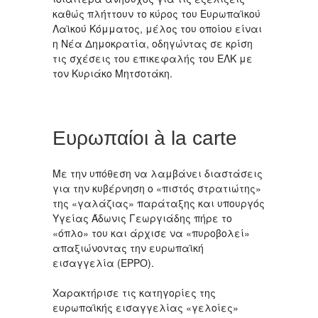
καθώς πλήττουν το κύρος του Ευρωπαϊκού
Λαϊκού Κόμματος, μέλος του οποίου είναι
η Νέα Δημοκρατία, οδηγώντας σε κρίση
τις σχέσεις του επικεφαλής του ΕΛΚ με
τον Κυριάκο Μητσοτάκη.
Ευρωπαίοι à la carte
Με την υπόθεση να λαμβάνει διαστάσεις
για την κυβέρνηση ο «πιστός στρατιώτης»
της «γαλάζιας» παράταξης και υπουργός
Υγείας Άδωνις Γεωργιάδης πήρε το
«όπλο» του και άρχισε να «πυροβολεί»
απαξιώνοντας την ευρωπαϊκή
εισαγγελία (ΕΡΡΟ).
Χαρακτήρισε τις κατηγορίες της
ευρωπαϊκής εισαγγελίας «γελοίες»