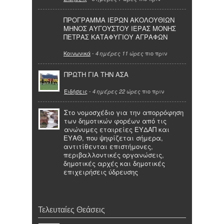
ΠΡΟΓΡΑΜΜΑ ΙΕΡΩΝ ΑΚΟΛΟΥΘΙΩΝ
ΜΗΝΟΣ ΑΥΓΟΥΣΤΟΥ ΙΕΡΑΣ ΜΟΝΗΣ
ΠΕΤΡΑΣ ΚΑΤΑΦΥΓΙΟΥ ΑΓΡΑΦΩΝ
Κοινωνικά
-
πιο πριν
4 ημέρες 11 ώρες
ΠΡΩΤΗ ΓΙΑ ΤΗΝ ΑΣΑ
Ειδήσεις
-
πιο πριν
4 ημέρες 22 ώρες
Στο νομοσχέδιο για την απορρόφηση
των δημοτικών φορέων από τις
ανώνυμες εταιρείες ΕΥΔΑΠ και
ΕΥΑΘ, που ψηφίζεται σήμερα,
αντιτίθενται επιστήμονες,
περιβαλλοντικές οργανώσεις,
δημοτικές αρχές και δημοτικές
επιχειρήσεις ύδρευσης
Τελευταίες Θεάσεις