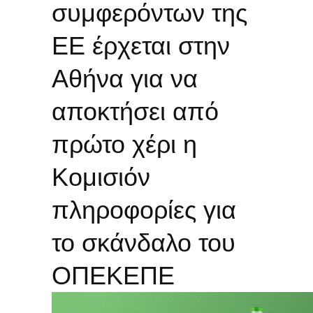
συμφερόντων της
ΕΕ έρχεται στην
Αθήνα για να
αποκτήσει από
πρώτο χέρι η
Κομισιόν
πληροφορίες για
το σκάνδαλο του
ΟΠΕΚΕΠΕ