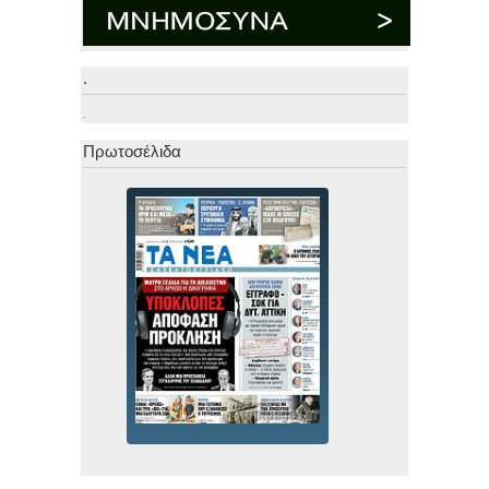
.
.
Πρωτοσέλιδα