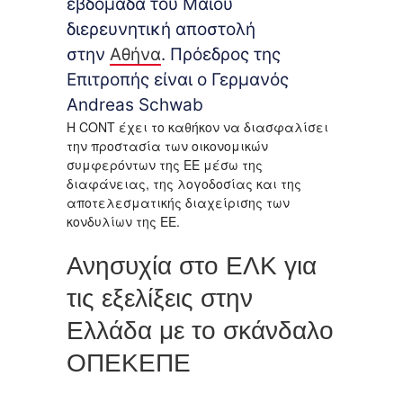
εβδομάδα του Μαΐου
διερευνητική αποστολή
στην
Αθήνα
. Πρόεδρος της
Επιτροπής είναι ο Γερμανός
Andreas Schwab
Η CONT έχει το καθήκον να διασφαλίσει
την προστασία των οικονομικών
συμφερόντων της ΕΕ μέσω της
διαφάνειας, της λογοδοσίας και της
αποτελεσματικής διαχείρισης των
κονδυλίων της ΕΕ.
Ανησυχία στο ΕΛΚ για
τις εξελίξεις στην
Ελλάδα με το σκάνδαλο
ΟΠΕΚΕΠΕ