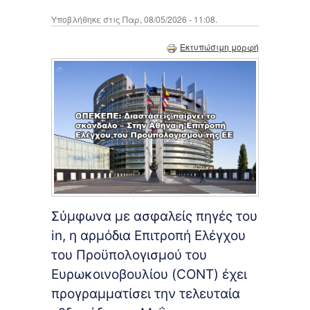
Υποβλήθηκε στις Παρ, 08/05/2026 - 11:08.
Εκτυπώσιμη μορφή
Σύμφωνα με ασφαλείς πηγές του
in, η αρμόδια Επιτροπή Ελέγχου
του Προϋπολογισμού του
Ευρωκοινοβουλίου (CONT) έχει
προγραμματίσει την τελευταία