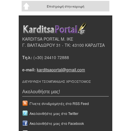
Επιστροφή στην κορυφή
KARDITSA PORTAL Μ. ΙΚΕ
Γ. ΒΑΛΤΑΔΩΡΟΥ 31 - ΤΚ: 43100 ΚΑΡΔΙΤΣΑ
Τηλ:
(+30) 24410 72888
e-mail:
karditsaportal@gmail.com
ΔΙΕΥΘΥΝΣΗ ΤΣΟΜΠΑΝΙΔΗΣ ΧΡΥΣΟΣΤΟΜΟΣ
Ακολουθήστε μας!
Γίνετε συνδρομητές στο RSS Feed
Ακολουθήστε μας στο Twitter
Ακολουθήστε μας στο Facebook