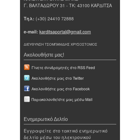
Γ. ΒΑΛΤΑΔΩΡΟΥ 31 - ΤΚ: 43100 ΚΑΡΔΙΤΣΑ
Τηλ:
(+30) 24410 72888
e-mail:
karditsaportal@gmail.com
ΔΙΕΥΘΥΝΣΗ ΤΣΟΜΠΑΝΙΔΗΣ ΧΡΥΣΟΣΤΟΜΟΣ
Ακολουθήστε μας!
Γίνετε συνδρομητές στο RSS Feed
Ακολουθήστε μας στο Twitter
Ακολουθήστε μας στο Facebook
Παρακολουθείστε μας μέσω Mail
Ενημερωτικό Δελτίο
Εγγραφείτε στο τακτικό ενημερωτικό
δελτίο μέσω του ηλεκτρονικού