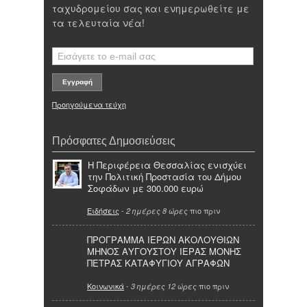
ταχυδρομείου σας και ενημερωθείτε με
τα τελευταία νέα!
Προηγούμενα τεύχη
Πρόσφατες Δημοσιεύσεις
Η Περιφέρεια Θεσσαλίας ενισχύει
την Πολιτική Προστασία του Δήμου
Σοφάδων με 300.000 ευρώ
Ειδήσεις
-
πιο πριν
2 ημέρες 8 ώρες
ΠΡΟΓΡΑΜΜΑ ΙΕΡΩΝ ΑΚΟΛΟΥΘΙΩΝ
ΜΗΝΟΣ ΑΥΓΟΥΣΤΟΥ ΙΕΡΑΣ ΜΟΝΗΣ
ΠΕΤΡΑΣ ΚΑΤΑΦΥΓΙΟΥ ΑΓΡΑΦΩΝ
Κοινωνικά
-
πιο πριν
3 ημέρες 12 ώρες