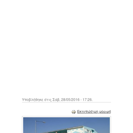
Υποβλήθηκε στις Σάβ, 28/05/2016 - 17:26.
Εκτυπώσιμη μορφή