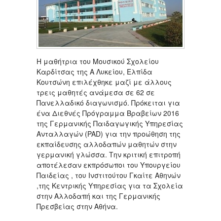
Η μαθήτρια του Μουσικού Σχολείου
Καρδίτσας της Α Λυκείου, Ελπίδα
Κουτσώνη επιλέχθηκε μαζί με άλλους
τρεις μαθητές ανάμεσα σε 62 σε
Πανελλαδικό διαγωνισμό. Πρόκειται για
ένα Διεθνές Πρόγραμμα Βραβείων 2016
της Γερμανικής Παιδαγωγικής Υπηρεσίας
Ανταλλαγών (PAD) για την προώθηση της
εκπαίδευσης αλλοδαπών μαθητών στην
γερμανική γλώσσα. Την κριτική επιτροπή
αποτέλεσαν εκπρόσωποι του Υπουργείου
Παιδείας , του Ινστιτούτου Γκαίτε Αθηνών
,της Κεντρικής Υπηρεσίας για τα Σχολεία
στην Αλλοδαπή και της Γερμανικής
Πρεσβείας στην Αθήνα.