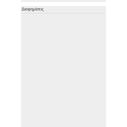
Διαφημίσεις