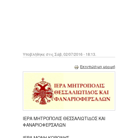
Υποβλήθηκε στις Σάβ, 02/07/2016 - 18:13.
Εκτυπώσιμη μορφή
ΙΕΡΑ ΜΗΤΡΟΠΟΛΙΣ ΘΕΣΣΑΛΙΩΤΙΔΟΣ ΚΑΙ
ΦΑΝΑΡΙΟΦΕΡΣΑΛΩΝ
ΙΕΡΑ ΜΟΝΗ ΚΟΡΩΝΗΣ