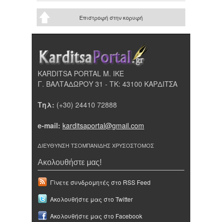
Επιστροφή στην κορυφή
KARDITSA PORTAL Μ. ΙΚΕ
Γ. ΒΑΛΤΑΔΩΡΟΥ 31 - ΤΚ: 43100 ΚΑΡΔΙΤΣΑ
Τηλ:
(+30) 24410 72888
e-mail:
karditsaportal@gmail.com
ΔΙΕΥΘΥΝΣΗ ΤΣΟΜΠΑΝΙΔΗΣ ΧΡΥΣΟΣΤΟΜΟΣ
Ακολουθήστε μας!
Γίνετε συνδρομητές στο RSS Feed
Ακολουθήστε μας στο Twitter
Ακολουθήστε μας στο Facebook