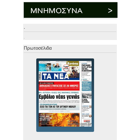
.
.
Πρωτοσέλιδα