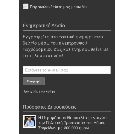
Παρακολουθείστε μας μέσω Mail
Ενημερωτικό Δελτίο
Εγγραφείτε στο τακτικό ενημερωτικό
δελτίο μέσω του ηλεκτρονικού
ταχυδρομείου σας και ενημερωθείτε με
τα τελευταία νέα!
Προηγούμενα τεύχη
Πρόσφατες Δημοσιεύσεις
Η Περιφέρεια Θεσσαλίας ενισχύει
την Πολιτική Προστασία του Δήμου
Σοφάδων με 300.000 ευρώ