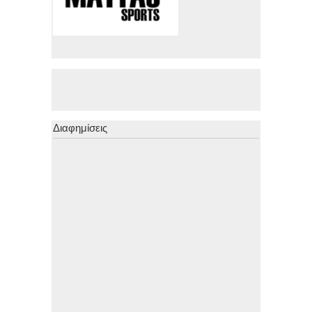
Διαφημίσεις