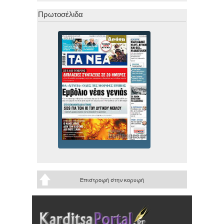
Πρωτοσέλιδα
Επιστροφή στην κορυφή