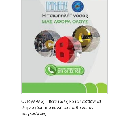
Οι Ιογενείς Ηπατίτιδες κατατάσσονται
στην όγδοη πιο κοινή αιτία θανάτου
παγκοσμίως