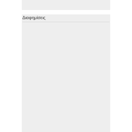
Διαφημίσεις