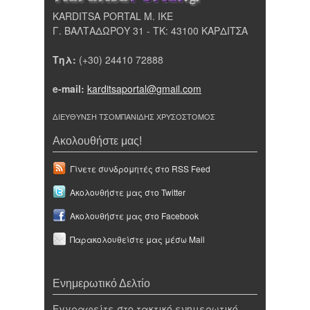
KARDITSA PORTAL Μ. ΙΚΕ
Γ. ΒΑΛΤΑΔΩΡΟΥ 31 - ΤΚ: 43100 ΚΑΡΔΙΤΣΑ
Τηλ:
(+30) 24410 72888
e-mail:
karditsaportal@gmail.com
ΔΙΕΥΘΥΝΣΗ ΤΣΟΜΠΑΝΙΔΗΣ ΧΡΥΣΟΣΤΟΜΟΣ
Ακολουθήστε μας!
Γίνετε συνδρομητές στο RSS Feed
Ακολουθήστε μας στο Twitter
Ακολουθήστε μας στο Facebook
Παρακολουθείστε μας μέσω Mail
Ενημερωτικό Δελτίο
Εγγραφείτε στο τακτικό ενημερωτικό