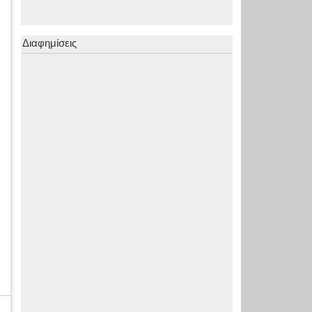
Διαφημίσεις