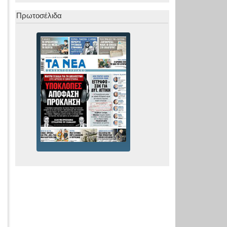
Πρωτοσέλιδα