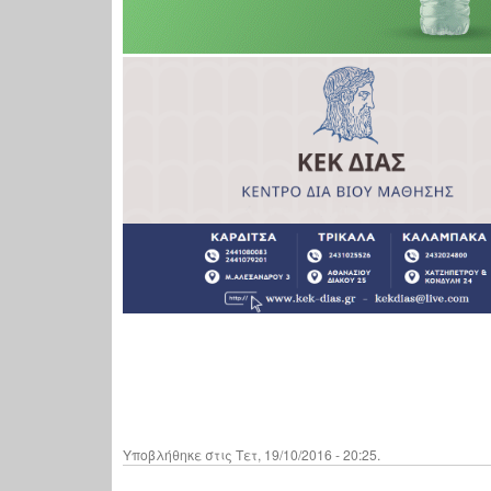
Υποβλήθηκε στις Τετ, 19/10/2016 - 20:25.