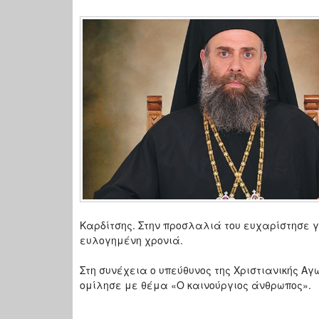
Καρδίτσης. Στην προσλαλιά του ευχαρίστησε γ
ευλογημένη χρονιά.
Στη συνέχεια ο υπεύθυνος της Χριστιανικής Α
ομίλησε με θέμα «Ο καινούργιος άνθρωπος».