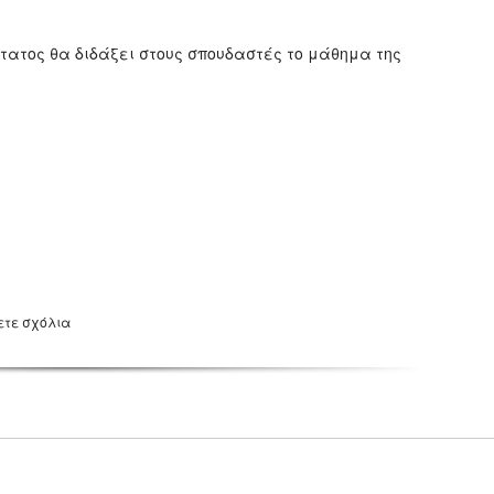
ώτατος θα διδάξει στους σπουδαστές το μάθημα της
ετε σχόλια