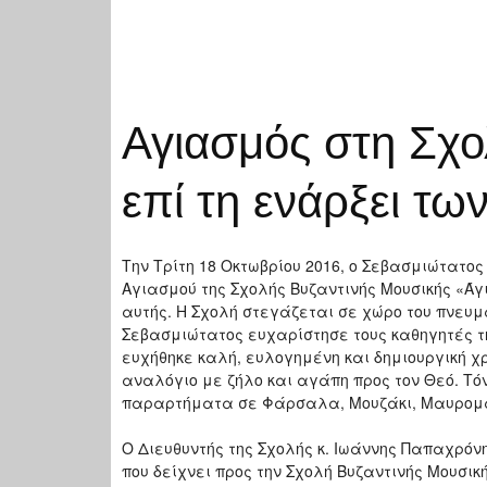
Αγιασμός στη Σχο
επί τη ενάρξει τ
Την Τρίτη 18 Οκτωβρίου 2016, ο Σεβασμιώτατος
Αγιασμού της Σχολής Βυζαντινής Μουσικής «Άγ
αυτής. Η Σχολή στεγάζεται σε χώρο του πνευμ
Σεβασμιώτατος ευχαρίστησε τους καθηγητές της
ευχήθηκε καλή, ευλογημένη και δημιουργική χ
αναλόγιο με ζήλο και αγάπη προς τον Θεό. Τόν
παραρτήματα σε Φάρσαλα, Μουζάκι, Μαυρομά
Ο Διευθυντής της Σχολής κ. Ιωάννης Παπαχρό
που δείχνει προς την Σχολή Βυζαντινής Μουσικ