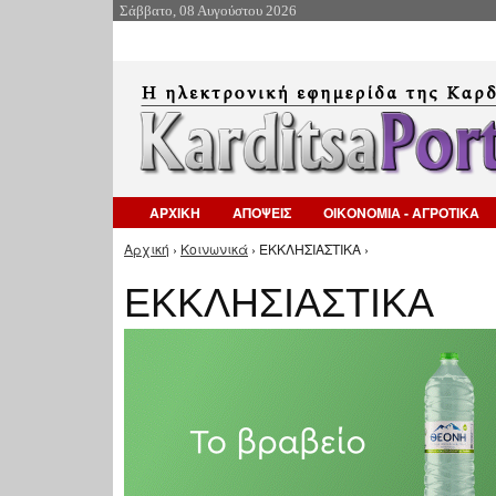
Σάββατο, 08 Αυγούστου 2026
ΑΡΧΙΚΗ
ΑΠΟΨΕΙΣ
ΟΙΚΟΝΟΜΙΑ - ΑΓΡΟΤΙΚΑ
Αρχική
›
Κοινωνικά
› ΕΚΚΛΗΣΙΑΣΤΙΚΑ ›
Είστε εδώ
ΕΚΚΛΗΣΙΑΣΤΙΚΑ