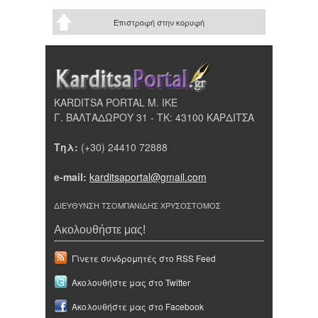
Επιστροφή στην κορυφή
KARDITSA PORTAL Μ. ΙΚΕ
Γ. ΒΑΛΤΑΔΩΡΟΥ 31 - ΤΚ: 43100 ΚΑΡΔΙΤΣΑ
Τηλ:
(+30) 24410 72888
e-mail:
karditsaportal@gmail.com
ΔΙΕΥΘΥΝΣΗ ΤΣΟΜΠΑΝΙΔΗΣ ΧΡΥΣΟΣΤΟΜΟΣ
Ακολουθήστε μας!
Γίνετε συνδρομητές στο RSS Feed
Ακολουθήστε μας στο Twitter
Ακολουθήστε μας στο Facebook