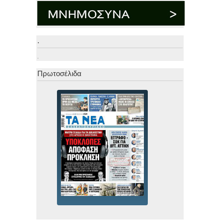
.
.
Πρωτοσέλιδα