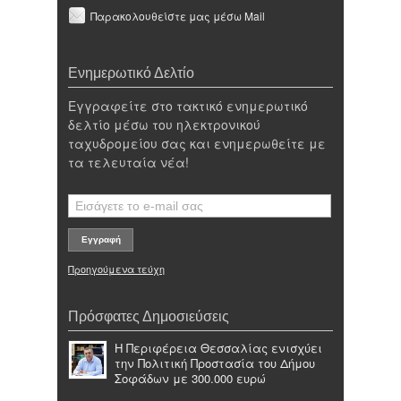
Παρακολουθείστε μας μέσω Mail
Ενημερωτικό Δελτίο
Εγγραφείτε στο τακτικό ενημερωτικό
δελτίο μέσω του ηλεκτρονικού
ταχυδρομείου σας και ενημερωθείτε με
τα τελευταία νέα!
Προηγούμενα τεύχη
Πρόσφατες Δημοσιεύσεις
Η Περιφέρεια Θεσσαλίας ενισχύει
την Πολιτική Προστασία του Δήμου
Σοφάδων με 300.000 ευρώ