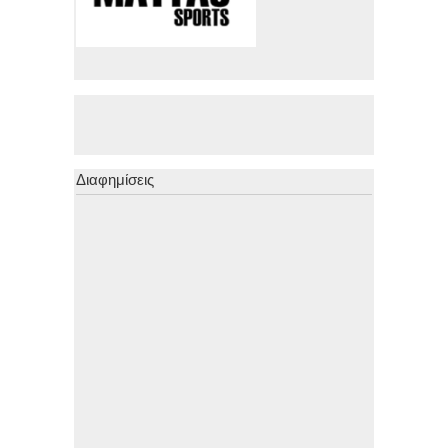
Διαφημίσεις