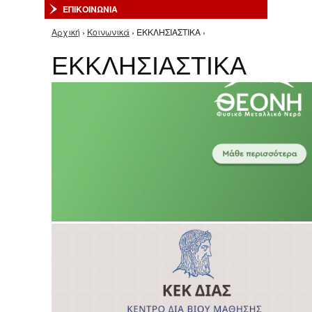
ΕΠΙΚΟΙΝΩΝΙΑ
Αρχική
›
Κοινωνικά
› ΕΚΚΛΗΣΙΑΣΤΙΚΑ ›
Είστε εδώ
ΕΚΚΛΗΣΙΑΣΤΙΚΑ