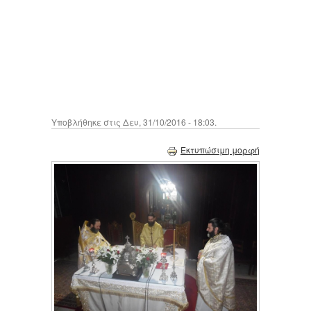
Υποβλήθηκε στις Δευ, 31/10/2016 - 18:03.
Εκτυπώσιμη μορφή