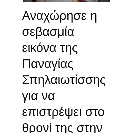
Αναχώρησε η
σεβασμία
εικόνα της
Παναγίας
Σπηλαιωτίσσης
για να
επιστρέψει στο
θρονί της στην