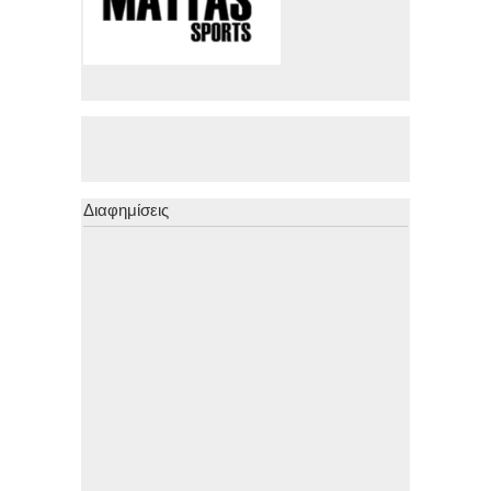
Διαφημίσεις