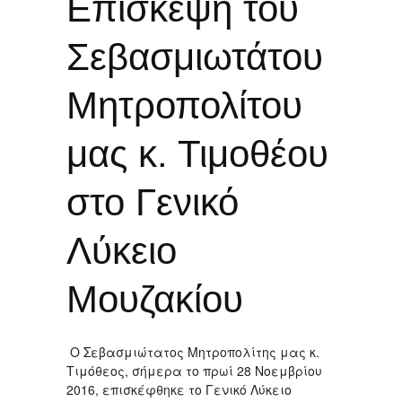
Επίσκεψη του
Σεβασμιωτάτου
Μητροπολίτου
μας κ. Τιμοθέου
στο Γενικό
Λύκειο
Μουζακίου
Ο Σεβασμιώτατος Μητροπολίτης μας κ.
Τιμόθεος, σήμερα το πρωί 28 Νοεμβρίου
2016, επισκέφθηκε το Γενικό Λύκειο