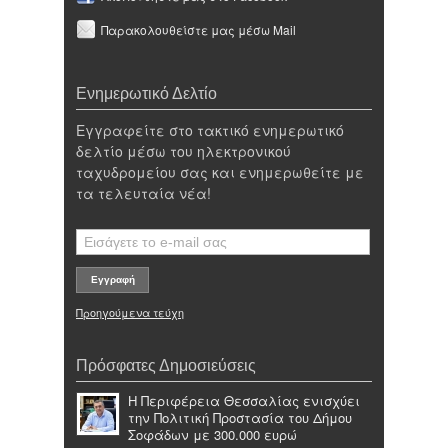
Παρακολουθείστε μας μέσω Mail
Ενημερωτικό Δελτίο
Εγγραφείτε στο τακτικό ενημερωτικό
δελτίο μέσω του ηλεκτρονικού
ταχυδρομείου σας και ενημερωθείτε με
τα τελευταία νέα!
Προηγούμενα τεύχη
Πρόσφατες Δημοσιεύσεις
Η Περιφέρεια Θεσσαλίας ενισχύει
την Πολιτική Προστασία του Δήμου
Σοφάδων με 300.000 ευρώ