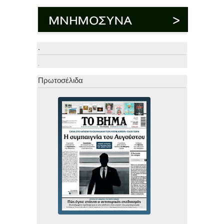
.
.
Πρωτοσέλιδα