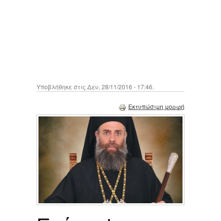
Υποβλήθηκε στις Δευ, 28/11/2016 - 17:46.
Εκτυπώσιμη μορφή