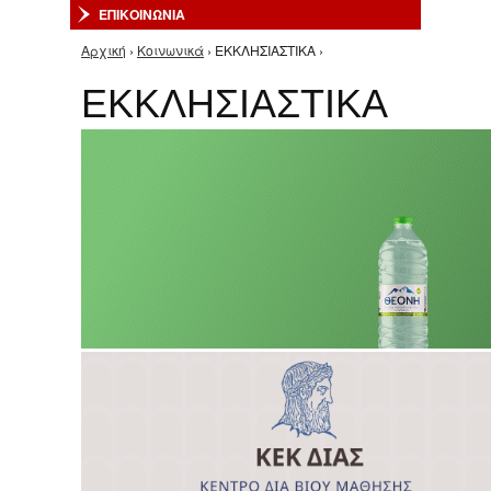
ΕΠΙΚΟΙΝΩΝΙΑ
Αρχική
›
Κοινωνικά
› ΕΚΚΛΗΣΙΑΣΤΙΚΑ ›
Είστε εδώ
ΕΚΚΛΗΣΙΑΣΤΙΚΑ