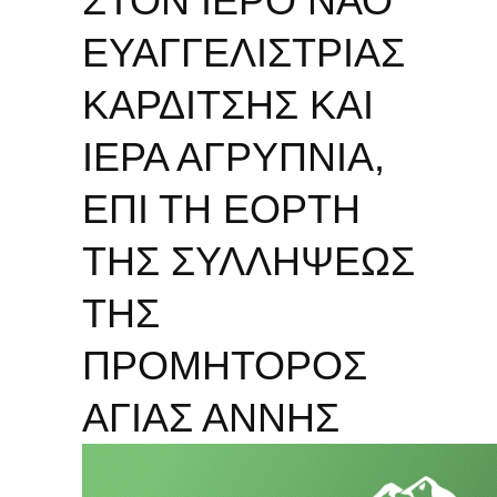
ΣΤΟΝ ΙΕΡΟ ΝΑΟ
ΕΥΑΓΓΕΛΙΣΤΡΙΑΣ
ΚΑΡΔΙΤΣΗΣ ΚΑΙ
ΙΕΡΑ ΑΓΡΥΠΝΙΑ,
ΕΠΙ ΤΗ ΕΟΡΤΗ
ΤΗΣ ΣΥΛΛΗΨΕΩΣ
ΤΗΣ
ΠΡΟΜΗΤΟΡΟΣ
ΑΓΙΑΣ ΑΝΝΗΣ