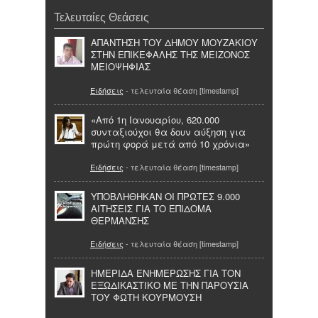
Τελευταίες Θεάσεις
ΑΠΑΝΤΗΣΗ ΤΟΥ ΔΗΜΟΥ ΜΟΥΖΑΚΙΟΥ
ΣΤΗΝ ΕΠΙΚΕΦΑΛΗΣ ΤΗΣ ΜΕΙΖΟΝΟΣ
ΜΕΙΟΨΗΦΙΑΣ
Ειδήσεις
- τελευταία θέαση [timestamp]
«Από 1η Ιανουαρίου, 620.000
συνταξιούχοι θα δουν αύξηση για
πρώτη φορά μετά από 10 χρόνια»
Ειδήσεις
- τελευταία θέαση [timestamp]
ΥΠΟΒΛΗΘΗΚΑΝ ΟΙ ΠΡΩΤΕΣ 9.000
ΑΙΤΗΣΕΙΣ ΓΙΑ ΤΟ ΕΠΙΔΟΜΑ
ΘΕΡΜΑΝΣΗΣ
Ειδήσεις
- τελευταία θέαση [timestamp]
ΗΜΕΡΙΔΑ ΕΝΗΜΕΡΩΣΗΣ ΓΙΑ ΤΟΝ
ΕΞΩΔΙΚΑΣΤΙΚΟ ΜΕ ΤΗΝ ΠΑΡΟΥΣΙΑ
ΤΟΥ ΦΩΤΗ ΚΟΥΡΜΟΥΣΗ