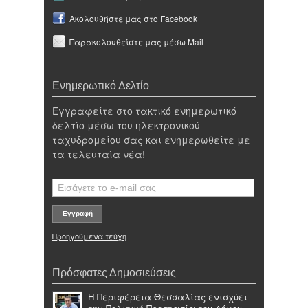
Ακολουθήστε μας στο Facebook
Παρακολουθείστε μας μέσω Mail
Ενημερωτικό Δελτίο
Εγγραφείτε στο τακτικό ενημερωτικό
δελτίο μέσω του ηλεκτρονικού
ταχυδρομείου σας και ενημερωθείτε με
τα τελευταία νέα!
Προηγούμενα τεύχη
Πρόσφατες Δημοσιεύσεις
Η Περιφέρεια Θεσσαλίας ενισχύει