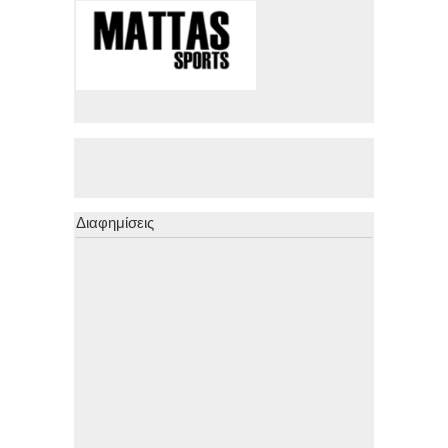
Διαφημίσεις