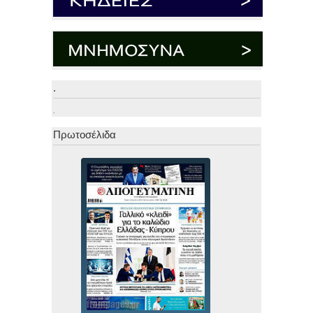
.
.
Πρωτοσέλιδα