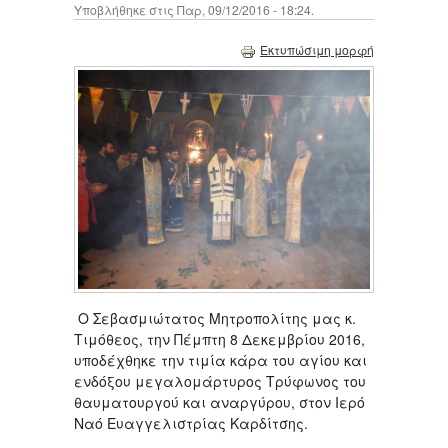
Υποβλήθηκε στις Παρ, 09/12/2016 - 18:24.
Εκτυπώσιμη μορφή
Ο Σεβασμιώτατος Μητροπολίτης μας κ.
Τιμόθεος, την Πέμπτη 8 Δεκεμβρίου 2016,
υποδέχθηκε την τιμία κάρα του αγίου και
ενδόξου μεγαλομάρτυρος Τρύφωνος του
θαυματουργού και αναργύρου, στον Ιερό
Ναό Ευαγγελιστρίας Καρδίτσης.