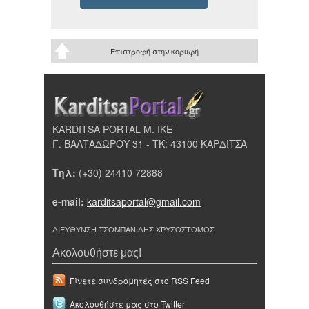
Επιστροφή στην κορυφή
KARDITSA PORTAL Μ. ΙΚΕ
Γ. ΒΑΛΤΑΔΩΡΟΥ 31 - ΤΚ: 43100 ΚΑΡΔΙΤΣΑ
Τηλ:
(+30) 24410 72888
e-mail:
karditsaportal@gmail.com
ΔΙΕΥΘΥΝΣΗ ΤΣΟΜΠΑΝΙΔΗΣ ΧΡΥΣΟΣΤΟΜΟΣ
Ακολουθήστε μας!
Γίνετε συνδρομητές στο RSS Feed
Ακολουθήστε μας στο Twitter