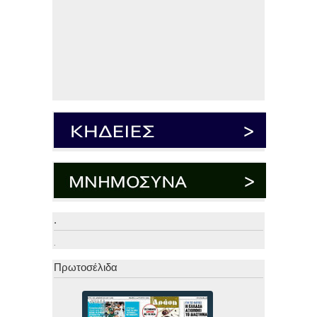
.
.
Πρωτοσέλιδα