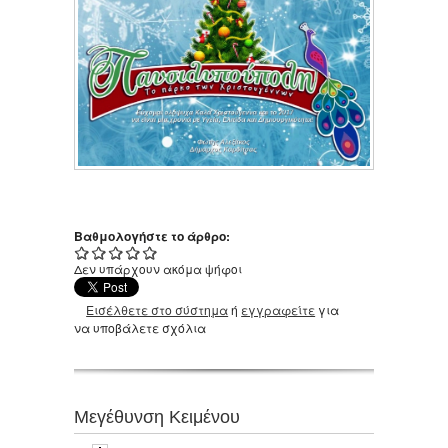
Βαθμολογήστε το άρθρο:
Δεν υπάρχουν ακόμα ψήφοι
Εισέλθετε στο σύστημα
ή
εγγραφείτε
για
να υποβάλετε σχόλια
Μεγέθυνση Κειμένου