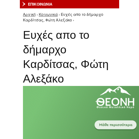
ΕΠΙΚΟΙΝΩΝΙΑ
Αρχική
›
Κοινωνικά
› Ευχές απο το δήμαρχο
Είστε εδώ
Καρδίτσας, Φώτη Αλεξάκο ›
Ευχές απο το
δήμαρχο
Καρδίτσας, Φώτη
Αλεξάκο