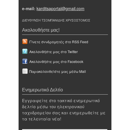
e-mail:
karditsaportal@gmail.com
ΔΙΕΥΘΥΝΣΗ ΤΣΟΜΠΑΝΙΔΗΣ ΧΡΥΣΟΣΤΟΜΟΣ
Ακολουθήστε μας!
Γίνετε συνδρομητές στο RSS Feed
Ακολουθήστε μας στο Twitter
Ακολουθήστε μας στο Facebook
Παρακολουθείστε μας μέσω Mail
Ενημερωτικό Δελτίο
Εγγραφείτε στο τακτικό ενημερωτικό
δελτίο μέσω του ηλεκτρονικού
ταχυδρομείου σας και ενημερωθείτε με
τα τελευταία νέα!