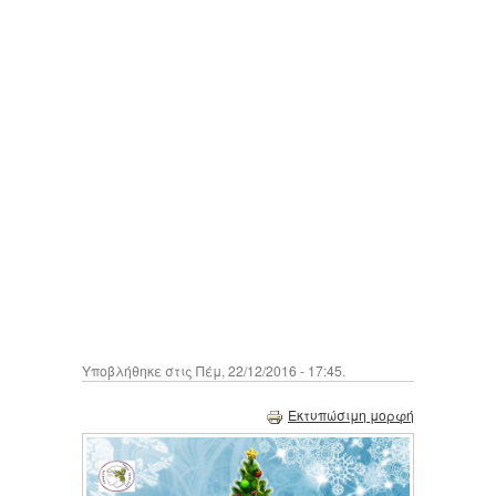
Υποβλήθηκε στις Πέμ, 22/12/2016 - 17:45.
Εκτυπώσιμη μορφή