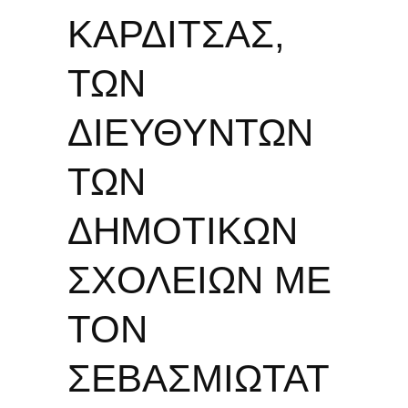
ΚΑΡΔΙΤΣΑΣ,
ΤΩΝ
ΔΙΕΥΘΥΝΤΩΝ
ΤΩΝ
ΔΗΜΟΤΙΚΩΝ
ΣΧΟΛΕΙΩΝ ΜΕ
ΤΟΝ
ΣΕΒΑΣΜΙΩΤΑΤ