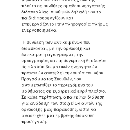
πλούτο σε συνθήκες ομαδοσυνεργατικής
διδασκαλίας, συνθηκών δηλαδή που τα
παιδιά προσεγγίζουν και
επεξεργάζονται την πληροφορία πλήρως
ενεργοποιημένα.
Η σύνδεση των αντικειμένων που
διδάσκονται, με την ορθόδοξη και
δυτικότροπη αγιογραφία , την
υμνογραφία, και τη συγκριτική θεολογία
σε πλαίσιο βιωματικών ενεργητικών
πρακτικών αποτελεί την ουσία του νέου
Προγράμματος Σπουδών, που
αντιμετωπίζει το περιεχόμενο του
μαθήματος σε εξαιρετικά ευρύ πλαίσιο.
Σε κάθε περίπτωση, απαιτείται διάθεση
για ανάδειξη των στοιχείων αυτών της
ορθόδοξής μας παράδοσης, ώστε να
αναδειχθεί μια εμβριθής διδακτική
προσέγγιση.