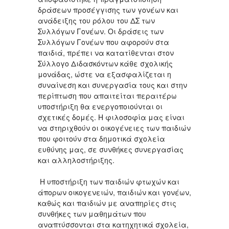
δράσεων προσέγγισης των γονέων και
ανάδειξης του ρόλου του ΔΣ των
Συλλόγων Γονέων. Οι δράσεις των
Συλλόγων Γονέων που αφορούν στα
παιδιά, πρέπει να κατατίθενται στον
Σύλλογο Διδασκόντων κάθε σχολικής
μονάδας, ώστε να εξασφαλίζεται η
συναίνεση και συνεργασία τους και στην
περίπτωση που απαιτείται περαιτέρω
υποστήριξη θα ενεργοποιούνται οι
σχετικές δομές. Η φιλοσοφία μας είναι
να στηριχθούν οι οικογένειες των παιδιών
που φοιτούν στα δημοτικά σχολεία
ευθύνης μας, σε συνθήκες συνεργασίας
και αλληλοστήριξης.
Η υποστήριξη των παιδιών φτωχών και
άπορων οικογενειών, παιδιών και γονέων,
καθώς και παιδιών με αναπηρίες στις
συνθήκες των μαθημάτων που
αναπτύσσονται στα κατηχητικά σχολεία,