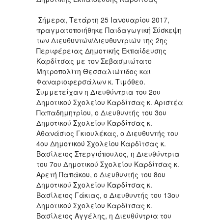
Σήμερα, Τετάρτη 25 Ιανουαρίου 2017,
πραγματοποιήθηκε Παιδαγωγική Σύσκεψη
των Διευθυντών/Διευθυντριών της 2ης
Περιφέρειας Δημοτικής Εκπαίδευσης
Καρδίτσας με τον Σεβασμιώτατο
Μητροπολίτη Θεσσαλιώτιδος και
Φαναριοφερσάλων κ. Τιμόθεο.
Συμμετείχαν η Διευθύντρια του 2ου
Δημοτικού Σχολείου Καρδίτσας κ. Αριστέα
Παπαδημητρίου, ο Διευθυντής του 3ου
Δημοτικού Σχολείου Καρδίτσας κ.
Αθανάσιος Γκιουλέκας, ο Διευθυντής του
4ου Δημοτικού Σχολείου Καρδίτσας κ.
Βασίλειος Στεργιόπουλος, η Διευθύντρια
του 7ου Δημοτικού Σχολείου Καρδίτσας κ.
Αρετή Παπάκου, ο Διευθυντής του 8ου
Δημοτικού Σχολείου Καρδίτσας κ.
Βασίλειος Γάκιας, ο Διευθυντής του 13ου
Δημοτικού Σχολείου Καρδίτσας κ.
Βασίλειος Αγγέλης, η Διευθύντρια του