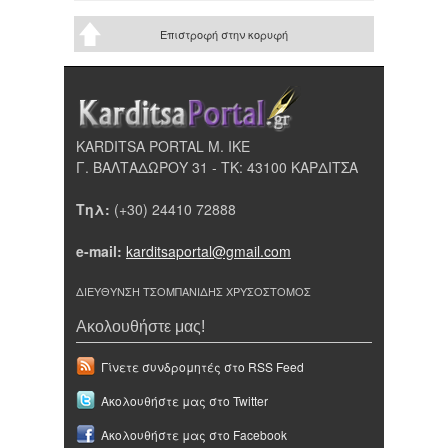
Επιστροφή στην κορυφή
KARDITSA PORTAL Μ. ΙΚΕ
Γ. ΒΑΛΤΑΔΩΡΟΥ 31 - ΤΚ: 43100 ΚΑΡΔΙΤΣΑ
Τηλ:
(+30) 24410 72888
e-mail:
karditsaportal@gmail.com
ΔΙΕΥΘΥΝΣΗ ΤΣΟΜΠΑΝΙΔΗΣ ΧΡΥΣΟΣΤΟΜΟΣ
Ακολουθήστε μας!
Γίνετε συνδρομητές στο RSS Feed
Ακολουθήστε μας στο Twitter
Ακολουθήστε μας στο Facebook