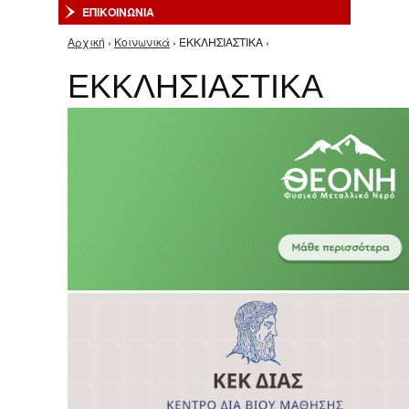
ΕΠΙΚΟΙΝΩΝΙΑ
Αρχική
›
Κοινωνικά
› ΕΚΚΛΗΣΙΑΣΤΙΚΑ ›
Είστε εδώ
ΕΚΚΛΗΣΙΑΣΤΙΚΑ