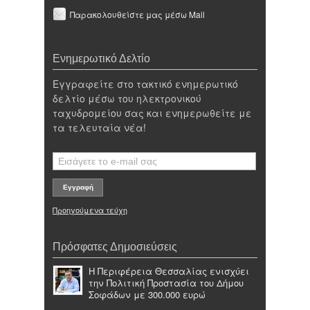
Παρακολουθείστε μας μέσω Mail
Ενημερωτικό Δελτίο
Εγγραφείτε στο τακτικό ενημερωτικό
δελτίο μέσω του ηλεκτρονικού
ταχυδρομείου σας και ενημερωθείτε με
τα τελευταία νέα!
Προηγούμενα τεύχη
Πρόσφατες Δημοσιεύσεις
Η Περιφέρεια Θεσσαλίας ενισχύει
την Πολιτική Προστασία του Δήμου
Σοφάδων με 300.000 ευρώ