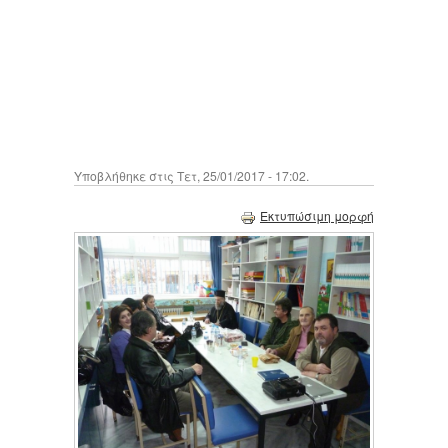
Υποβλήθηκε στις Τετ, 25/01/2017 - 17:02.
Εκτυπώσιμη μορφή