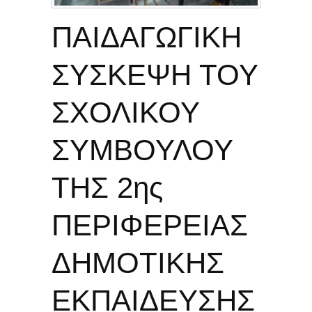
ΠΑΙΔΑΓΩΓΙΚΗ
ΣΥΣΚΕΨΗ ΤΟΥ
ΣΧΟΛΙΚΟΥ
ΣΥΜΒΟΥΛΟΥ
ΤΗΣ 2ης
ΠΕΡΙΦΕΡΕΙΑΣ
ΔΗΜΟΤΙΚΗΣ
ΕΚΠΑΙΔΕΥΣΗΣ