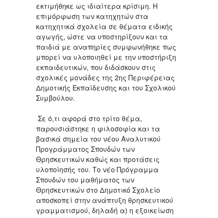
εκτιμήθηκε ως ιδιαίτερα κρίσιμη. Η
επιμόρφωση των κατηχητών στα
κατηχητικά σχολεία σε θέματα ειδικής
αγωγής, ώστε να υποστηρίξουν και τα
παιδιά με αναπηρίες συμφωνήθηκε πως
μπορεί να υλοποιηθεί με την υποστήριξη
εκπαιδευτικών, που διδάσκουν στις
σχολικές μονάδες της 2ης Περιφέρειας
Δημοτικής Εκπαίδευσης και του Σχολικού
Συμβούλου.
Σε ό,τι αφορά στο τρίτο θέμα,
παρουσιάστηκε η φιλοσοφία και τα
βασικά σημεία του νέου Αναλυτικού
Προγράμματος Σπουδών των
Θρησκευτικών καθώς και προτάσεις
υλοποίησής του. Το νέο Πρόγραμμα
Σπουδών του μαθήματος των
Θρησκευτικών στο Δημοτικό Σχολείο
αποσκοπεί στην ανάπτυξη θρησκευτικού
γραμματισμού, δηλαδή α) η εξοικείωση