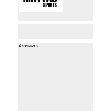
Διαφημίσεις