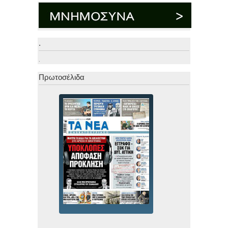
.
.
Πρωτοσέλιδα