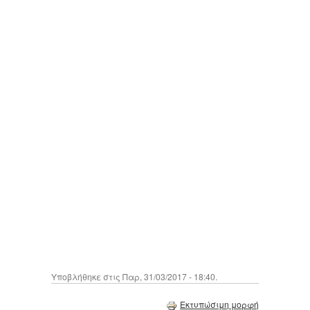
Υποβλήθηκε στις Παρ, 31/03/2017 - 18:40.
Εκτυπώσιμη μορφή