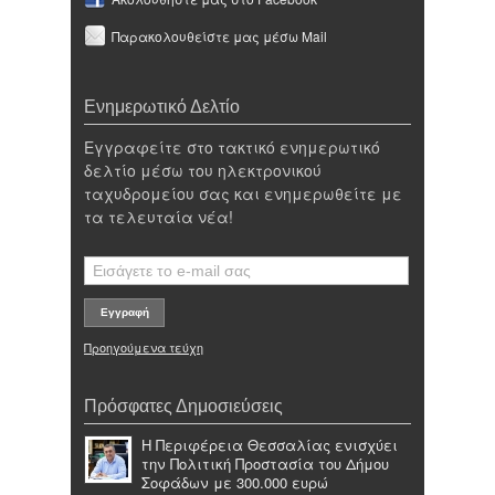
Παρακολουθείστε μας μέσω Mail
Ενημερωτικό Δελτίο
Εγγραφείτε στο τακτικό ενημερωτικό
δελτίο μέσω του ηλεκτρονικού
ταχυδρομείου σας και ενημερωθείτε με
τα τελευταία νέα!
Προηγούμενα τεύχη
Πρόσφατες Δημοσιεύσεις
Η Περιφέρεια Θεσσαλίας ενισχύει
την Πολιτική Προστασία του Δήμου
Σοφάδων με 300.000 ευρώ