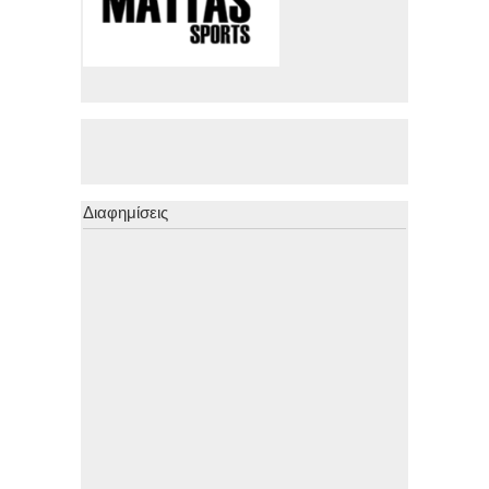
Διαφημίσεις