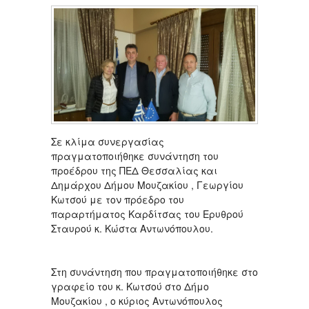
Σε κλίμα συνεργασίας
πραγματοποιήθηκε συνάντηση του
προέδρου της ΠΕΔ Θεσσαλίας και
Δημάρχου Δήμου Μουζακίου , Γεωργίου
Κωτσού με τον πρόεδρο του
παραρτήματος Καρδίτσας του Ερυθρού
Σταυρού κ. Κώστα Αντωνόπουλου.
Στη συνάντηση που πραγματοποιήθηκε στο
γραφείο του κ. Κωτσού στο Δήμο
Μουζακίου , ο κύριος Αντωνόπουλος