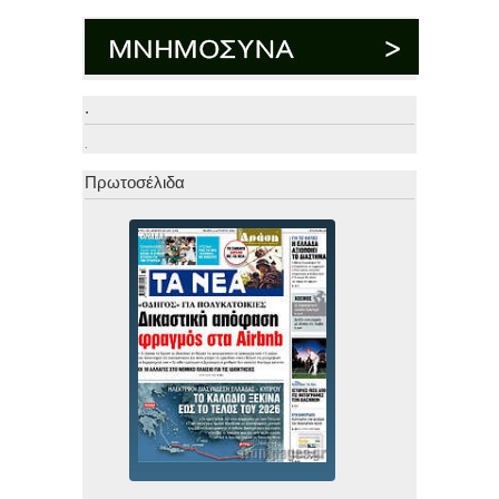
.
.
Πρωτοσέλιδα