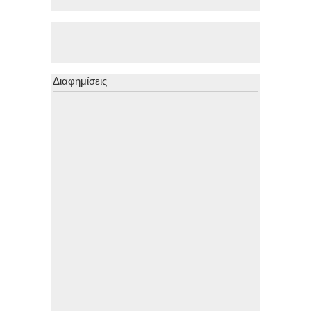
Διαφημίσεις