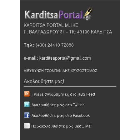
KARDITSA PORTAL Μ. ΙΚΕ
Γ. ΒΑΛΤΑΔΩΡΟΥ 31 - ΤΚ: 43100 ΚΑΡΔΙΤΣΑ
Τηλ:
(+30) 24410 72888
e-mail:
karditsaportal@gmail.com
ΔΙΕΥΘΥΝΣΗ ΤΣΟΜΠΑΝΙΔΗΣ ΧΡΥΣΟΣΤΟΜΟΣ
Ακολουθήστε μας!
Γίνετε συνδρομητές στο RSS Feed
Ακολουθήστε μας στο Twitter
Ακολουθήστε μας στο Facebook
Παρακολουθείστε μας μέσω Mail