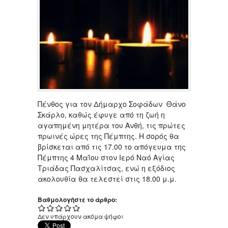
Πένθος για τον Δήμαρχο Σοφάδων Θάνο
Σκάρλο, καθώς έφυγε από τη ζωή η
αγαπημένη μητέρα του Ανθή, τις πρώτες
πρωινές ώρες της Πέμπτης. Η σορός θα
βρίσκεται από τις 17.00 το απόγευμα της
Πέμπτης 4 Μαΐου στον Ιερό Ναό Αγίας
Τριάδας Πασχαλίτσας, ενώ η εξόδιος
ακολουθία θα τελεστεί στις 18.00 μ.μ.
Βαθμολογήστε το άρθρο:
Δεν υπάρχουν ακόμα ψήφοι