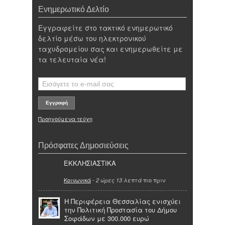
Ενημερωτικό Δελτίο
Εγγραφείτε στο τακτικό ενημερωτικό
δελτίο μέσω του ηλεκτρονικού
ταχυδρομείου σας και ενημερωθείτε με
τα τελευταία νέα!
Προηγούμενα τεύχη
Πρόσφατες Δημοσιεύσεις
ΕΚΚΛΗΣΙΑΣΤΙΚΑ
Κοινωνικά
-
πιο πριν
2 ώρες 13 λεπτά
Η Περιφέρεια Θεσσαλίας ενισχύει
την Πολιτική Προστασία του Δήμου
Σοφάδων με 300.000 ευρώ