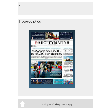
.
.
Πρωτοσέλιδα
Επιστροφή στην κορυφή