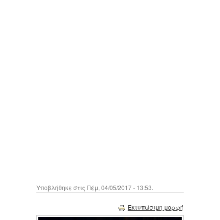
Υποβλήθηκε στις Πέμ, 04/05/2017 - 13:53.
Εκτυπώσιμη μορφή