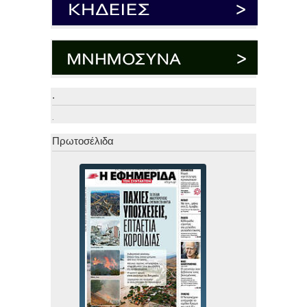
.
.
Πρωτοσέλιδα