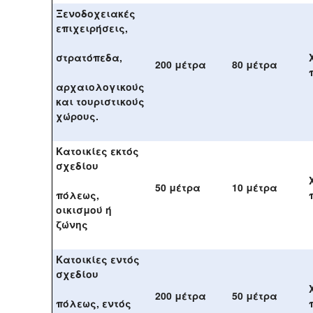
Ξενοδοχειακές
επιχειρήσεις,
στρατόπεδα,
200 μέτρα
80 μέτρα
αρχαιολογικούς
και τουριστικούς
χώρους.
Κατοικίες εκτός
σχεδίου
50 μέτρα
10 μέτρα
πόλεως,
οικισμού ή
ζώνης
Κατοικίες εντός
σχεδίου
200 μέτρα
50 μέτρα
πόλεως, εντός