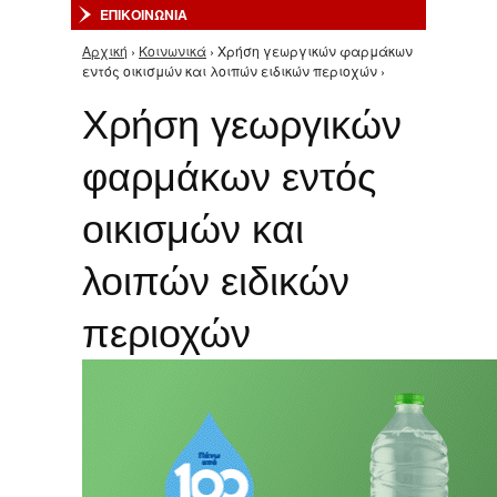
ΕΠΙΚΟΙΝΩΝΙΑ
Αρχική
›
Κοινωνικά
› Χρήση γεωργικών φαρμάκων
Είστε εδώ
εντός οικισμών και λοιπών ειδικών περιοχών ›
Χρήση γεωργικών
φαρμάκων εντός
οικισμών και
λοιπών ειδικών
περιοχών