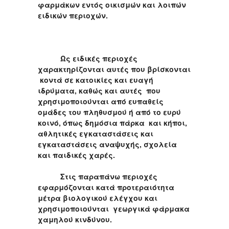
φαρμάκων εντός οικισμών και λοιπών
ειδικών περιοχών.
Ως ειδικές περιοχές
χαρακτηρίζονται αυτές που βρίσκονται
κοντά σε κατοικίες και ευαγή
ιδρύματα, καθώς και αυτές που
χρησιμοποιούνται από ευπαθείς
ομάδες του πληθυσμού ή από το ευρύ
κοινό, όπως δημόσια πάρκα και κήποι,
αθλητικές εγκαταστάσεις και
εγκαταστάσεις αναψυχής, σχολεία
και παιδικές χαρές.
Στις παραπάνω περιοχές
εφαρμόζονται κατά προτεραιότητα
μέτρα βιολογικού ελέγχου και
χρησιμοποιούνται γεωργικά φάρμακα
χαμηλού κινδύνου.