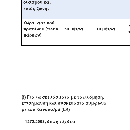
οικισμού και
εντός ζώνης
Χώροι αστικού
πρασίνου (πλην
50 μέτρα
10 μέτρα
πάρκων)
β) Για τα σκευάσματα με ταξινόμηση,
επισήμανση και συσκευασία σύμφωνα
με τον Κανονισμό (ΕΚ)
1272/2008, όπως ισχύει: