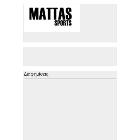
Διαφημίσεις