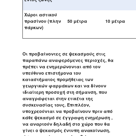
Χώροι αστικού
πρασίνου (πλην
50 μέτρα
10 μέτρα
πάρκων)
Οι προβαίνοντες σε ψεκασμούς στις
παραπάνω αναφερόμενες περιοχές, θα
πρέπει να ενημερώνονται από τον
υπεύθυνο επιστήμονα του
καταστήματος προμήθειας των
γεωργικών φαρμάκων και να δίνουν
ιδιαίτερη προσοχή στη σήμανση, που
αναγράφεται στην ετικέτα της
συσκευασίας τους. Επιπλέον,
υποχρεούνται να προβαίνουν πριν από
κάθε ψεκασμό σε έγγραφη ενημέρωση ,
να αναρτούν δηλαδή στο χώρο που θα
γίνει ο ψεκασμός έντυπη ανακοίνωση,