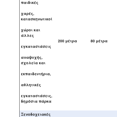
παιδικές
χαρές,
κατασκηνωτικοί
χώροι και
άλλες
200 μέτρα
80 μέτρα
εγκαταστάσεις
αναψυχής,
σχολεία και
εκπαιδευτήρια,
αθλητικές
εγκαταστάσεις,
δημόσια πάρκα
Ξενοδοχειακές