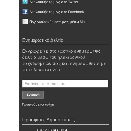
Ακολουθήστε μας στο Twitter
Ακολουθήστε μας στο Facebook
Παρακολουθείστε μας μέσω Mail
Ενημερωτικό Δελτίο
Εγγραφείτε στο τακτικό ενημερωτικό
δελτίο μέσω του ηλεκτρονικού
ταχυδρομείου σας και ενημερωθείτε με
τα τελευταία νέα!
Προηγούμενα τεύχη
Πρόσφατες Δημοσιεύσεις
ΕΚΚΛΗΣΙΑΣΤΙΚΑ