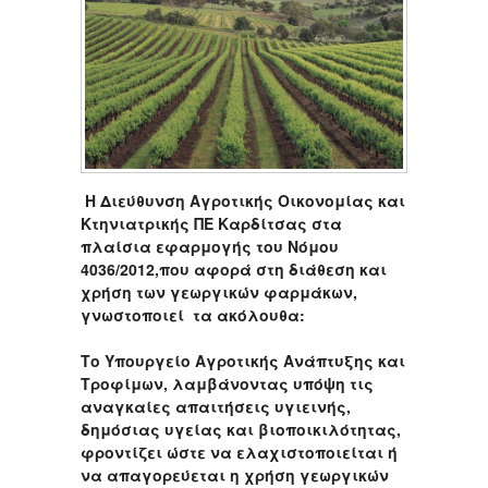
Η Διεύθυνση Αγροτικής Οικονομίας και
Κτηνιατρικής ΠΕ Καρδίτσας στα
πλαίσια εφαρμογής του Νόμου
4036/2012,που αφορά στη διάθεση και
χρήση των γεωργικών φαρμάκων,
γνωστοποιεί τα ακόλουθα:
Το Υπουργείο Αγροτικής Ανάπτυξης και
Τροφίμων, λαμβάνοντας υπόψη τις
αναγκαίες απαιτήσεις υγιεινής,
δημόσιας υγείας και βιοποικιλότητας,
φροντίζει ώστε να ελαχιστοποιείται ή
να απαγορεύεται η χρήση γεωργικών