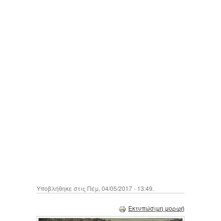
Υποβλήθηκε στις Πέμ, 04/05/2017 - 13:49.
Εκτυπώσιμη μορφή