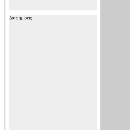
Διαφημίσεις