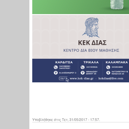
Υποβλήθηκε στις Τετ, 31/05/2017 - 17:57.