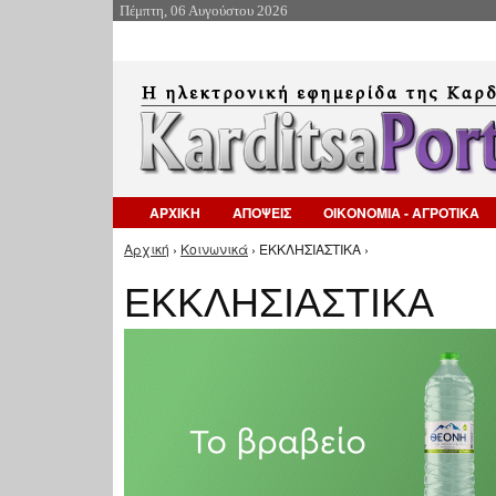
Πέμπτη, 06 Αυγούστου 2026
ΑΡΧΙΚΗ
ΑΠΟΨΕΙΣ
ΟΙΚΟΝΟΜΙΑ - ΑΓΡΟΤΙΚΑ
Αρχική
›
Κοινωνικά
› ΕΚΚΛΗΣΙΑΣΤΙΚΑ ›
Είστε εδώ
ΕΚΚΛΗΣΙΑΣΤΙΚΑ