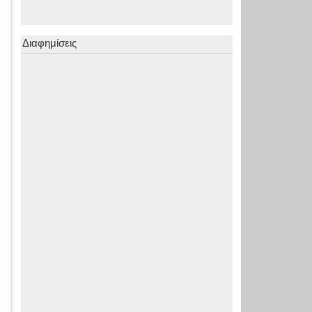
Διαφημίσεις