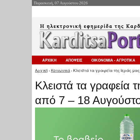
Παρασκευή, 07 Αυγούστου 2026
ΑΡΧΙΚΗ
ΑΠΟΨΕΙΣ
ΟΙΚΟΝΟΜΙΑ - ΑΓΡΟΤΙΚΑ
Αρχική
›
Κοινωνικά
› Κλειστά τα γραφεία της Ιεράς μας
Είστε εδώ
Κλειστά τα γραφεία 
από 7 – 18 Αυγούστ