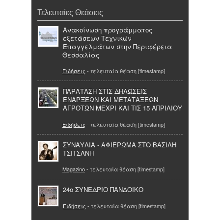
Τελευταίες Θεάσεις
Ανακοίνωση προγράμματος
εξετάσεων Τεχνικών
Επαγγελμάτων στην Περιφέρεια
Θεσσαλίας
Ειδήσεις
- τελευταία θέαση [timestamp]
ΠΑΡΑΤΑΣΗ ΣΤΙΣ ΔΗΛΩΣΕΙΣ
ΕΝΑΡΞΕΩΝ ΚΑΙ ΜΕΤΑΤΑΞΕΩΝ
ΑΓΡΟΤΩΝ ΜΕΧΡΙ ΚΑΙ ΤΙΣ 15 ΑΠΡΙΛΙΟΥ
Ειδήσεις
- τελευταία θέαση [timestamp]
ΣΥΝΑΥΛΙΑ - ΑΦΙΕΡΩΜΑ ΣΤΟ ΒΑΣΙΛΗ
ΤΣΙΤΣΑΝΗ
Magazino
- τελευταία θέαση [timestamp]
24ο ΣΥΝΕΔΡΙΟ ΠΑΝΔΟΙΚΟ
Ειδήσεις
- τελευταία θέαση [timestamp]