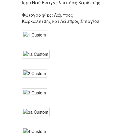
Ιερό Ναό Ευαγγελιστρίας Καρδίτσης.
Φωτογραφίες: Λάμπρος
Καρκαλέτσης και Λάμπρος Στεργίου