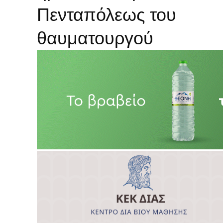
Πενταπόλεως του
θαυματουργού