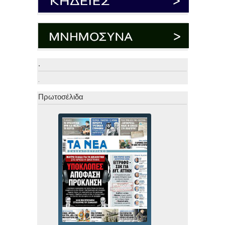
.
.
Πρωτοσέλιδα