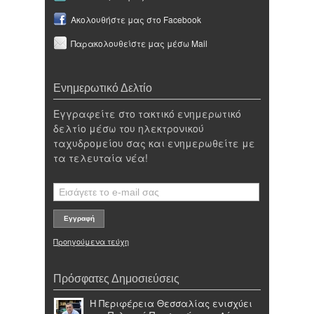
Ακολουθήστε μας στο Facebook
Παρακολουθείστε μας μέσω Mail
Ενημερωτικό Δελτίο
Εγγραφείτε στο τακτικό ενημερωτικό
δελτίο μέσω του ηλεκτρονικού
ταχυδρομείου σας και ενημερωθείτε με
τα τελευταία νέα!
Προηγούμενα τεύχη
Πρόσφατες Δημοσιεύσεις
Η Περιφέρεια Θεσσαλίας ενισχύει