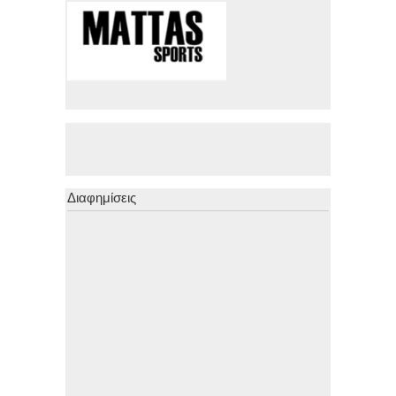
Διαφημίσεις