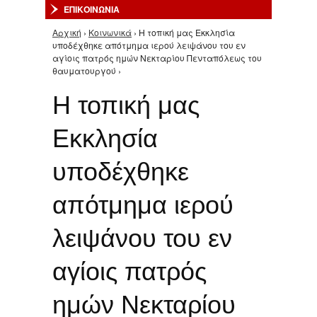
ΕΠΙΚΟΙΝΩΝΙΑ
Αρχική
›
Κοινωνικά
› Η τοπική μας Εκκλησία
Είστε εδώ
υποδέχθηκε απότμημα ιερού λειψάνου του εν
αγίοις πατρός ημών Νεκταρίου Πενταπόλεως του
θαυματουργού ›
Η τοπική μας
Εκκλησία
υποδέχθηκε
απότμημα ιερού
λειψάνου του εν
αγίοις πατρός
ημών Νεκταρίου