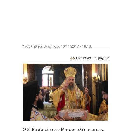
Υποβλήθηκε στις Παρ, 10/11/2017 - 18:18.
Εκτυπώσιμη μορφή
Ο Σεβασμιώτατος Μητροπολίτης μας κ.