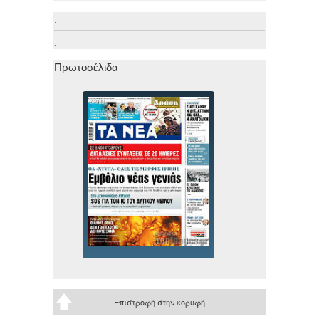
.
.
Πρωτοσέλιδα
Επιστροφή στην κορυφή