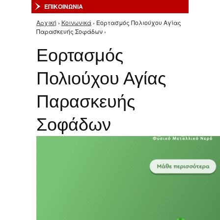
ΕΠΙΚΟΙΝΩΝΙΑ
Αρχική
›
Κοινωνικά
› Εορτασμός Πολιούχου Αγίας
Είστε εδώ
Παρασκευής Σοφάδων ›
Εορτασμός
Πολιούχου Αγίας
Παρασκευής
Σοφάδων