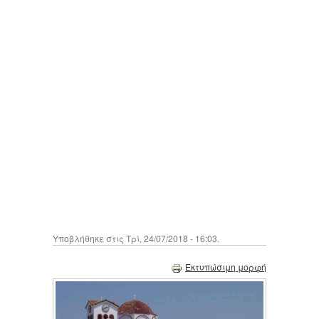
Υποβλήθηκε στις Τρί, 24/07/2018 - 16:03.
Εκτυπώσιμη μορφή