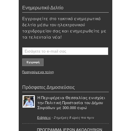
Ενημερωτικό Δελτίο
Εγγραφείτε στο τακτικό ενημερωτικό
δελτίο μέσω του ηλεκτρονικού
ταχυδρομείου σας και ενημερωθείτε με
τα τελευταία νέα!
Προηγούμενα τεύχη
Πρόσφατες Δημοσιεύσεις
Η Περιφέρεια Θεσσαλίας ενισχύει
την Πολιτική Προστασία του Δήμου
Σοφάδων με 300.000 ευρώ
Ειδήσεις
-
πιο πριν
2 ημέρες 8 ώρες
ΠΡΟΓΡΑΜΜΑ ΙΕΡΩΝ ΑΚΟΛΟΥΘΙΩΝ