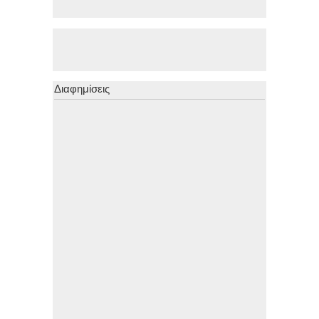
Διαφημίσεις