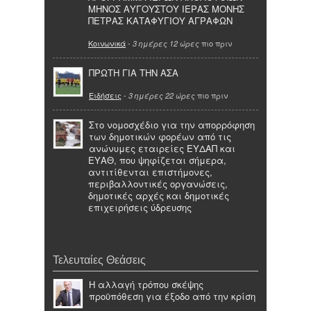
ΜΗΝΟΣ ΑΥΓΟΥΣΤΟΥ ΙΕΡΑΣ ΜΟΝΗΣ
ΠΕΤΡΑΣ ΚΑΤΑΦΥΓΙΟΥ ΑΓΡΑΦΩΝ
Κοινωνικά
-
πιο πριν
3 ημέρες 12 ώρες
ΠΡΩΤΗ ΓΙΑ ΤΗΝ ΑΣΑ
Ειδήσεις
-
πιο πριν
3 ημέρες 22 ώρες
Στο νομοσχέδιο για την απορρόφηση
των δημοτικών φορέων από τις
ανώνυμες εταιρείες ΕΥΔΑΠ και
ΕΥΑΘ, που ψηφίζεται σήμερα,
αντιτίθενται επιστήμονες,
περιβαλλοντικές οργανώσεις,
δημοτικές αρχές και δημοτικές
επιχειρήσεις ύδρευσης
Τελευταίες Θεάσεις
Η αλλαγή τρόπου σκέψης
προϋπόθεση για έξοδο από την κρίση