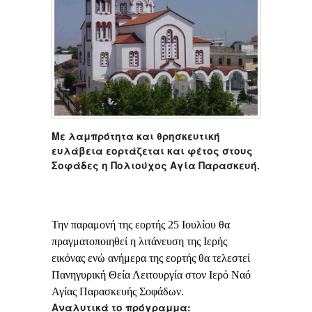
Με λαμπρότητα και θρησκευτική
ευλάβεια εορτάζεται και φέτος στους
Σοφάδες η Πολιούχος Αγία Παρασκευή.
Την παραμονή της εορτής 25 Ιουλίου θα
πραγματοποιηθεί η λιτάνευση της Ιερής
εικόνας ενώ ανήμερα της εορτής θα τελεστεί
Πανηγυρική Θεία Λειτουργία στον Ιερό Ναό
Αγίας Παρασκευής Σοφάδων.
Αναλυτικά το πρόγραμμα: